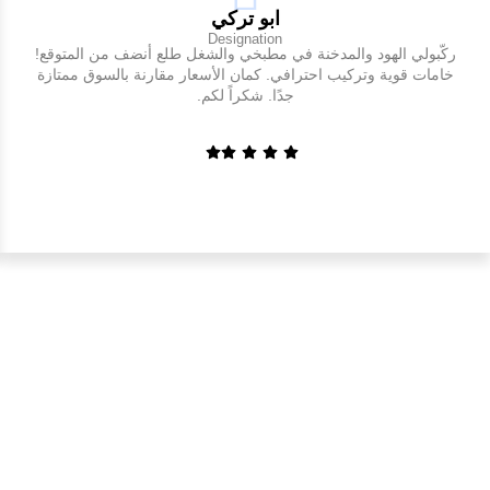
ابو تركي
Designation
ركّبولي الهود والمدخنة في مطبخي والشغل طلع أنضف من المتوقع!
خامات قوية وتركيب احترافي. كمان الأسعار مقارنة بالسوق ممتازة
جدًا. شكراً لكم.