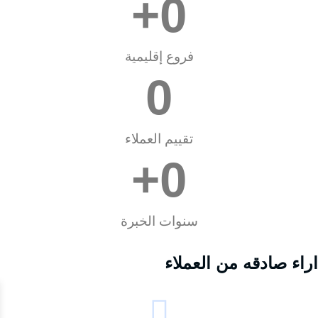
+
0
فروع إقليمية
0
تقييم العملاء
+
0
سنوات الخبرة
اراء صادقه من العملاء