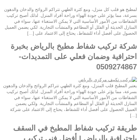
لمطبخ هو قلب كل منزل، ومع كثرة الطهي تتراكم الروائح والدخان والدهون
بسرعة، مما يؤثر على جودة الهواء وراحة أفراد المنزل. لذلك أصبح تركيب
الشفاطات من الأمور الأساسية التي لا يمكن الاستغناء عنها، سواء في
المنازل الحديثة أو الفلل أو المطاعم والمنشآت التجارية. لكي يضمن العميل
الحصول على أفضل أداء للشفاط، يحتاج إلى الاعتماد على […]
شركة تركيب شفاط مطبخ بالرياض بخبرة
احترافية وضمان فعلي على التمديدات-
0509274867
يعتبر المطبخ قلب المنزل، ومع كثرة الطهي تتراكم الروائح والدخان والدهون
بسرعة، مما يؤثر على جودة الهواء وراحة أفراد المنزل. لذلك أصبح تركيب
الشفاطات من الأمور الأساسية التي لا يمكن الاستغناء عنها، سواء في
المنازل الحديثة أو الفلل أو المطاعم والمنشآت التجارية. ولكي يضمن
العميل الحصول على أفضل أداء للشفاط، يحتاج إلى الاعتماد على شركة
[…]
طريقة تركيب شفاط المطبخ في السقف
باحترافية بالرياض | أفضل فني تركيب