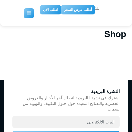
للتكييف والتبريد
أطلب عرض السعر
اطلب الان
Shop
النشرة البريدية
اشترك في نشرتنا البريدية لتصلك آخر الأخبار والعروض
الحصرية والنصائح المفيدة حول حلول التكييف والتهوية من
نسمات.