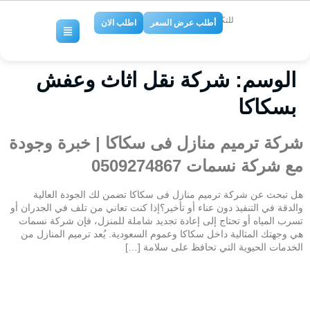
للتكييف والتبريد
أطلب عرض السعر
اطلب الان
الوسم:
شركة نقل اثاث وعفش
بسكاكا
شركة ترميم منازل فى سكاكا | خبرة وجودة
مع شركة نسمات 0509274867
هل تبحث عن شركة ترميم منازل فى سكاكا تضمن لك الجودة العالية
والدقة في التنفيذ دون عناء أو تأخير؟إذا كنت تعاني من تلف في الجدران أو
تسرب المياه أو تحتاج إلى إعادة تجديد شاملة للمنزل، فإن شركة نسمات
هي وجهتك المثالية داخل سكاكا وعموم السعودية. يُعد ترميم المنازل من
الخدمات الحيوية التي تحافظ على سلامة […]