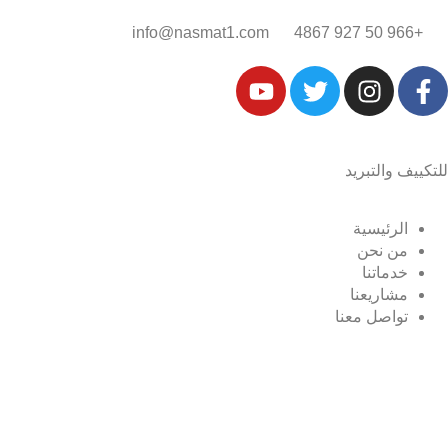
+966 50 927 4867‎‏
info@nasmat1.com
للتكييف والتبريد
الرئيسية
من نحن
خدماتنا
مشاريعنا
تواصل معنا