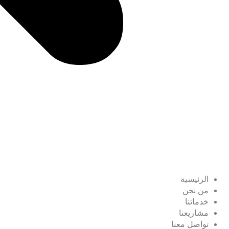
الرئيسية
من نحن
خدماتنا
مشاريعنا
تواصل معنا