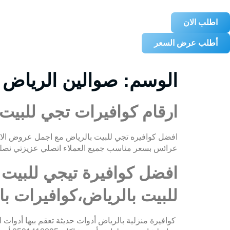
اطلب الان
أطلب عرض السعر
الوسم:
صوالين الرياض
ارقام كوافيرات تجي للبيت
عرائس بسعر مناسب جميع العملاء اتصلي عزيزتي نصلك
افضل كوافيرة تيجي للبيت 
للبيت بالرياض،كوافيرات ب