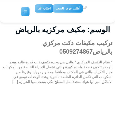
للتكييف والتبريد
أطلب عرض السعر
اطلب الان
الوسم:
مكيف مركزيه بالرياض
تركيب مكيفات دكت مركزي
بالرياض0509274867
” نظام التكييف المركزي “ والتي هي وحدة تكييف ذات قدرة عالية وهذه
الوحده تتكون قطعة واحده كبيرة والتي تشمل الاجزاء الخاصة من المكونات
جهاز التكييف والتي هي المكثف وضاغط ومخبر ومرواح وغيرها من
المكونات التي تكمل الدائرة الخاصة بالتبريد وهذة الوحدات توضع فى
الاماكن التي بها هواء متجدد مثل السطح لكي ينبعث منها الحرارة […]