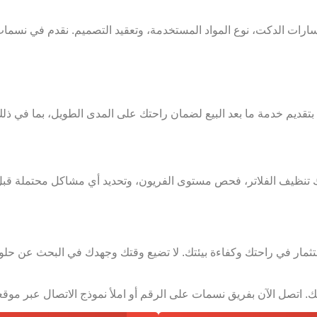
مسارات الدكت، نوع المواد المستخدمة، وتعقيد التصميم. نقدم في نسما
 بتقديم خدمة ما بعد البيع لضمان راحتك على المدى الطويل، بما في ذلك 
 تنظيف الفلاتر، فحص مستوى الفريون، وتحديد أي مشاكل محتملة قبل 
ثمار في راحتك وكفاءة بيئتك. لا تضيع وقتك وجهدك في البحث عن حل
ل الآن بفريق نسمات على الرقم أو املأ نموذج الاتصال عبر موقعنا .