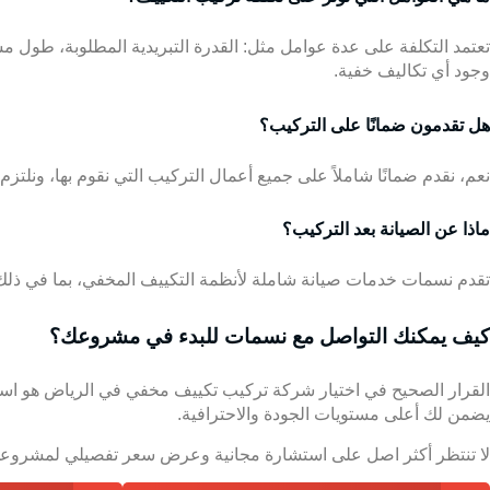
تعتمد التكلفة على عدة عوامل مثل: القدرة التبريدية المطلوبة، طول 
وجود أي تكاليف خفية.
هل تقدمون ضمانًا على التركيب؟
نعم، نقدم ضمانًا شاملاً على جميع أعمال التركيب التي نقوم بها، ونلتزم
ماذا عن الصيانة بعد التركيب؟
تقدم نسمات خدمات صيانة شاملة لأنظمة التكييف المخفي، بما في ذلك
كيف يمكنك التواصل مع نسمات للبدء في مشروعك؟
القرار الصحيح في اختيار شركة تركيب تكييف مخفي في الرياض هو است
يضمن لك أعلى مستويات الجودة والاحترافية.
لا تنتظر أكثر اصل على
استشارة مجانية
وعرض سعر تفصيلي لمشروعك. اتص