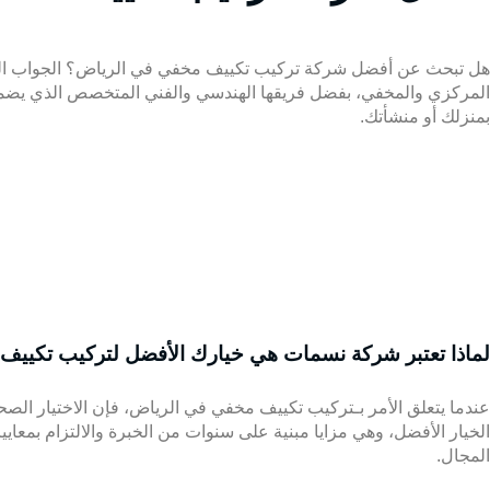
هل تبحث عن أفضل شركة تركيب تكييف مخفي في الرياض؟ الجواب المباشر
المركزي والمخفي، بفضل فريقها الهندسي والفني المتخصص الذي يضمن لك ا
بمنزلك أو منشأتك.
لماذا تعتبر شركة نسمات هي خيارك الأفضل لتركيب تكييف
عندما يتعلق الأمر بـتركيب تكييف مخفي في الرياض، فإن الاختيار الصح
الخيار الأفضل، وهي مزايا مبنية على سنوات من الخبرة والالتزام بمعايير
المجال.