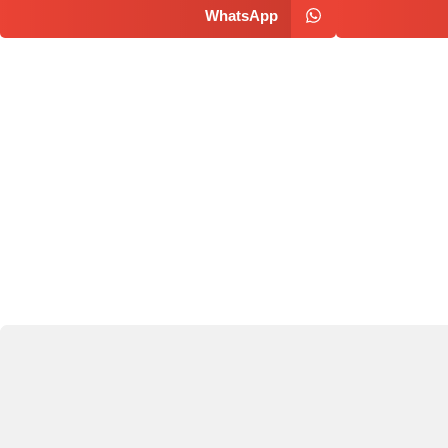
WhatsApp