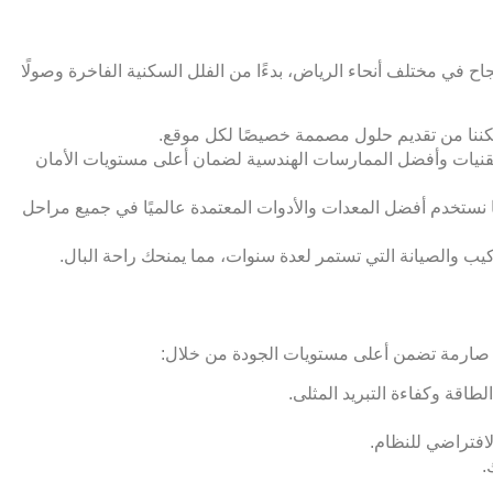
في مختلف أنحاء الرياض، بدءًا من الفلل السكنية الفاخرة وصولًا
كننا من تقديم حلول مصممة خصيصًا لكل موقع.
نيات وأفضل الممارسات الهندسية لضمان أعلى مستويات الأمان
 نستخدم أفضل المعدات والأدوات المعتمدة عالميًا في جميع مراحل
ب والصيانة التي تستمر لعدة سنوات، مما يمنحك راحة البال.
ل صارمة تضمن أعلى مستويات الجودة من خلال:
طاقة وكفاءة التبريد المثلى.
لافتراضي للنظام.
.