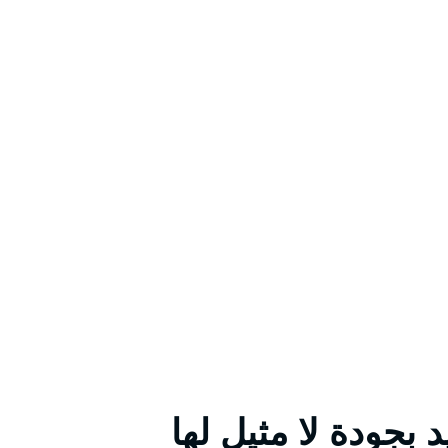
جودة لا مثيل لها