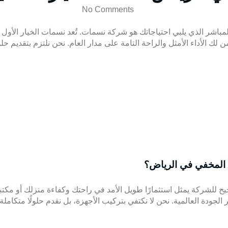
No Comments
 الذي يلبي احتياجاتك هو شركة نسمات. تُعد نسمات الخيار الأول لل
لأداء الأمثل والراحة التامة على مدار العام. نحن نلتزم بتقديم حلول 
 المخفي في الرياض؟
يح للشركة يمثل استثمارًا طويل الأمد في راحتك وكفاءة منزلك أو مكتب
 الجودة العالمية. نحن لا نكتفي بتركيب الأجهزة، بل نقدم حلولًا متكام