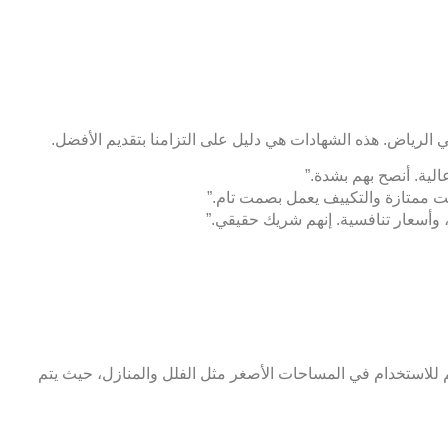
ي الرياض. هذه الشهادات هي دليل على التزامنا بتقديم الأفضل.
لية. أنصح بهم بشدة.”
ت ممتازة والتكييف يعمل بصمت تام.”
 وأسعار تنافسية. إنهم شريك حقيقي.”
مم للاستخدام في المساحات الأصغر مثل الفلل والمنازل، حيث يتم