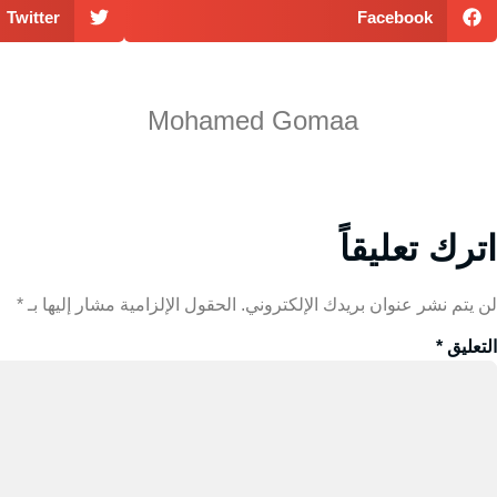
Twitter
Facebook
Mohamed Gomaa
اترك تعليقاً
لن يتم نشر عنوان بريدك الإلكتروني.
الحقول الإلزامية مشار إليها بـ
*
التعليق
*