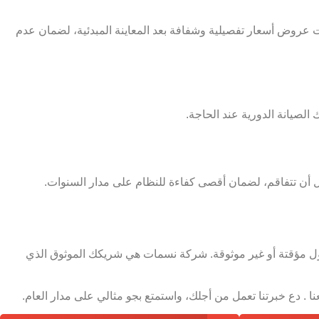
ت عروض أسعار تفصيلية وشفافة بعد المعاينة المبدئية، لضمان عدم
الصيانة الدورية عند الحاجة.
أن تتفاقم، لضمان أقصى كفاءة للنظام على مدار السنوات.
ول مؤقتة أو غير موثوقة. شركة نسمات هي شريكك الموثوق الذي
 دع خبرتنا تعمل من أجلك، واستمتع بجو مثالي على مدار العام.