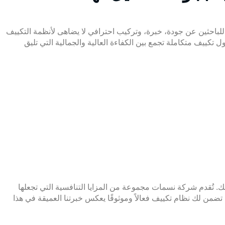
باحثين عن جودة، خبرة، وتركيب احترافي لا يضاهى لأنظمة التكييف
تكييف متكاملة تجمع بين الكفاءة العالية والجمالية التي تليق
ك. تُقدم شركة نسمات مجموعة من المزايا التنافسية التي تجعلها
لة تضمن لك نظام
تكييف
فعالاً وموثوقًا يعكس خبرتنا العميقة في هذا