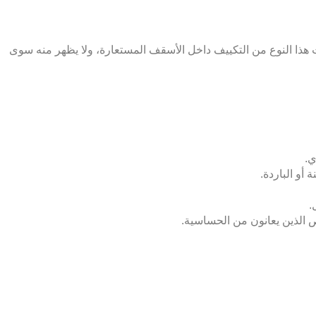
بت هذا النوع من التكييف داخل الأسقف المستعارة، ولا يظهر منه سوى
ي.
أو الباردة.
.
اص الذين يعانون من الحساسية.