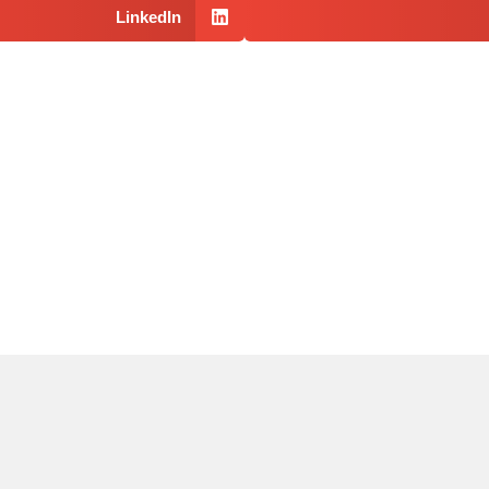
LinkedIn