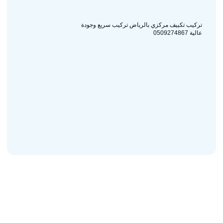
تركيب تكييف مركزي بالرياض تركيب سريع وجودة
عالية 0509274867