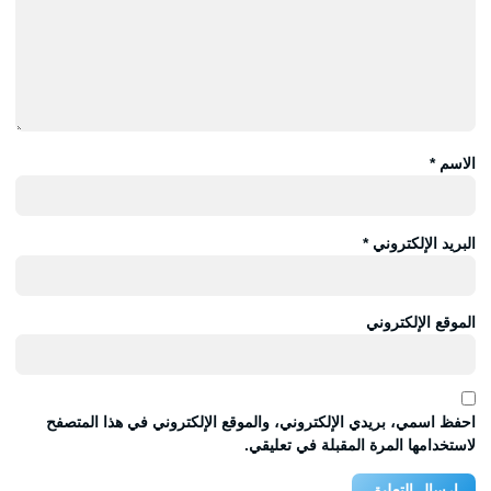
الاسم
*
البريد الإلكتروني
*
الموقع الإلكتروني
احفظ اسمي، بريدي الإلكتروني، والموقع الإلكتروني في هذا المتصفح
لاستخدامها المرة المقبلة في تعليقي.