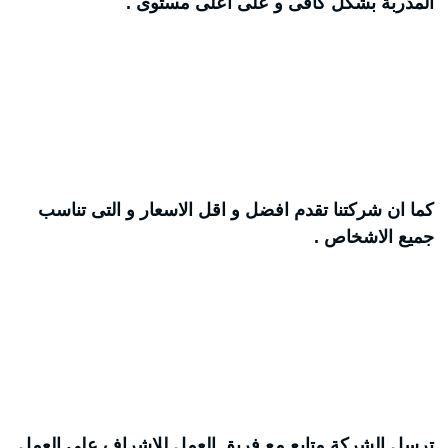
المدربة بشكل كافى و على اعلى مستوى .
كما ان شركتنا تقدم افضل و اقل الاسعار و التى تناسب
جميع الاشخاص .
ترسل الشركة متابع مع فريق العمل للاشراف على العمل