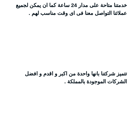
خدمتنا متاحة على مدار 24 ساعة كما ان يمكن لجميع
عملائنا التواصل معنا فى اى وقت مناسب لهم .
تتميز شركتنا بانها واحدة من اكبر و اقدم و افضل
الشركات الموجودة بالمملكة .