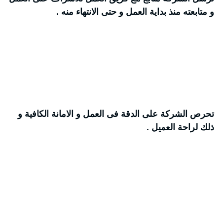
و متابعته منذ بداية العمل و حتى الانتهاء منه .
تحرص الشركة على الدقة فى العمل و الامانة الكافية و
ذلك لراحة العميل .