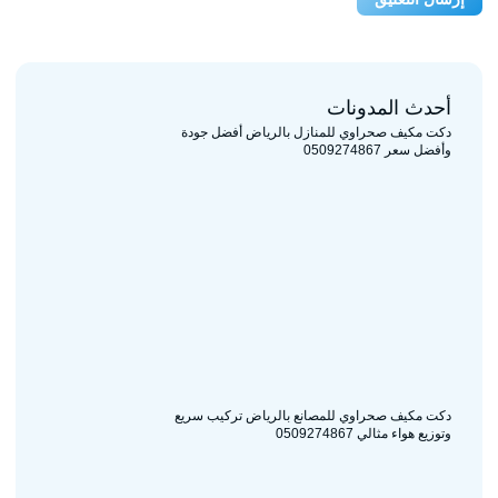
أحدث المدونات
دكت مكيف صحراوي للمنازل بالرياض أفضل جودة
وأفضل سعر 0509274867
دكت مكيف صحراوي للمصانع بالرياض تركيب سريع
وتوزيع هواء مثالي 0509274867