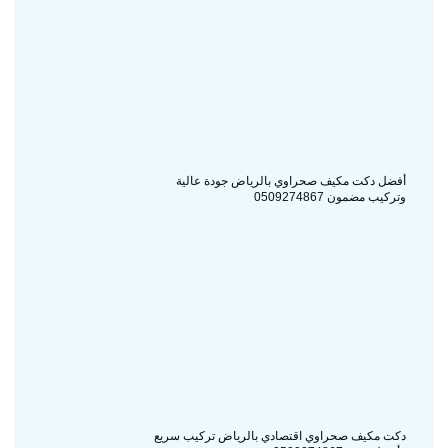
أفضل دكت مكيف صحراوي بالرياض جودة عالية
وتركيب مضمون 0509274867
دكت مكيف صحراوي اقتصادي بالرياض تركيب سريع