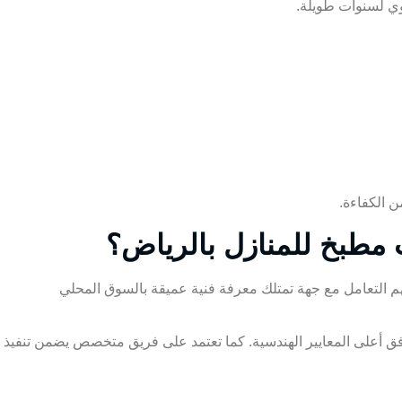
وي لسنوات طويلة.
 الكفاءة.
مطبخ للمنازل بالرياض؟
 التعامل مع جهة تمتلك معرفة فنية عميقة بالسوق المحلي
وفق أعلى المعايير الهندسية. كما تعتمد على فريق متخصص يضمن تنفيذ