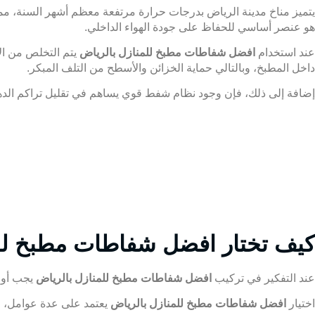
يتميز مناخ مدينة الرياض بدرجات حرارة مرتفعة معظم أشهر السنة، مما 
هو عنصر أساسي للحفاظ على جودة الهواء الداخلي.
عند استخدام
افضل شفاطات مطبخ للمنازل بالرياض
يتم التخلص من الأ
داخل المطبخ، وبالتالي حماية الخزائن والأسطح من التلف المبكر.
إضافة إلى ذلك، فإن وجود نظام شفط قوي يساهم في تقليل تراكم الدهو
كيف تختار افضل شفاطات مطبخ لل
عند التفكير في تركيب
افضل شفاطات مطبخ للمنازل بالرياض
يجب أولا
اختيار
افضل شفاطات مطبخ للمنازل بالرياض
يعتمد على عدة عوامل، م