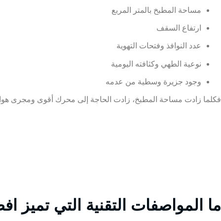
مساحة المطبخ بالمتر المربع
ارتفاع السقف
عدد النوافذ وفتحات التهوية
نوعية الطهي وكثافته اليومية
وجود جزيرة وسطية من عدمه
فكلما زادت مساحة المطبخ، زادت الحاجة إلى محرك أقوى ومجرى هواء بق
ما المواصفات التقنية التي تميز 