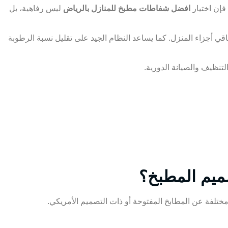
فإن اختيار
افضل شفاطات مطبخ للمنازل بالرياض
ليس رفاهية، بل
قي أجزاء المنزل. كما يساعد النظام الجيد على تقليل نسبة الرطوبة
نظيف والصيانة الدورية.
يم المطبخ؟
ختلفة عن المطابخ المفتوحة أو ذات التصميم الأمريكي.