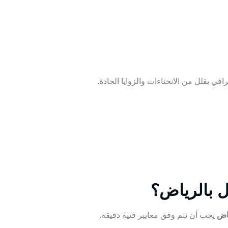
 يقلل من الانحناءات والزوايا الحادة.
ل بالرياض؟
اض
يجب أن يتم وفق معايير فنية دقيقة.