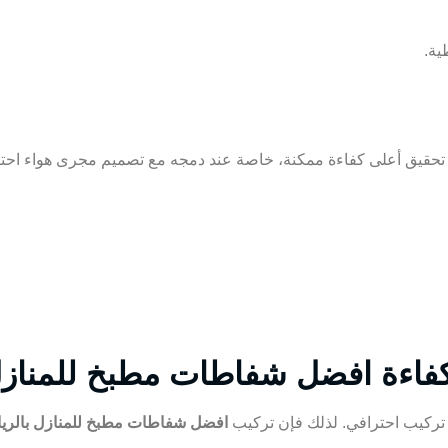
ية.
قيق أعلى كفاءة ممكنة، خاصة عند دمجه مع تصميم مجرى هواء احترافي
 كفاءة افضل شفاطات مطبخ للمناز
ن تركيب احترافي. لذلك فإن تركيب
افضل شفاطات مطبخ للمنازل بالري