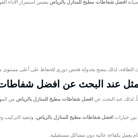
صيانة
افضل شفاطات مطبخ للمنازل بالرياض
يضمن استمرار الأداء الق
اك الطاقة، لذلك ينصح بجدولة فحص دوري للحفاظ على أعلى مستوى من
أمثل عند البحث عن افضل شفاطات 
اً. لذلك عند البحث عن
افضل شفاطات مطبخ للمنازل بالرياض
من المهم
 بين خيارات
افضل شفاطات مطبخ للمنازل بالرياض
، وتنفيذ التركيب 
 يعمل بكفاءة عالية دون مشاكل مستقبلية.