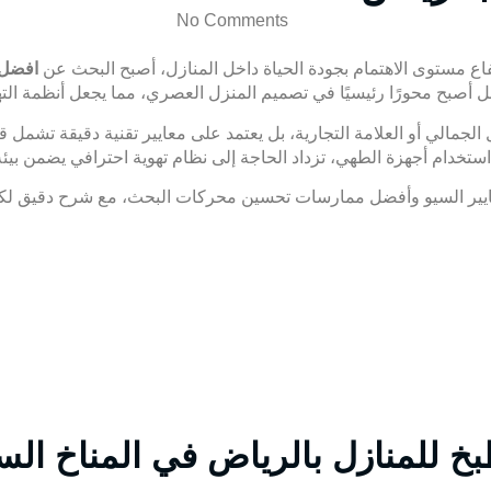
No Comments
فاع مستوى الاهتمام بجودة الحياة داخل المنازل، أصبح البحث عن
افضل 
 أصبح محورًا رئيسيًا في تصميم المنزل العصري، مما يجعل أنظمة التهو
الجمالي أو العلامة التجارية، بل يعتمد على معايير تقنية دقيقة تشمل
ستخدام أجهزة الطهي، تزداد الحاجة إلى نظام تهوية احترافي يضمن بيئ
عايير السيو وأفضل ممارسات تحسين محركات البحث، مع شرح دقيق لكل
خ للمنازل بالرياض في المناخ ال