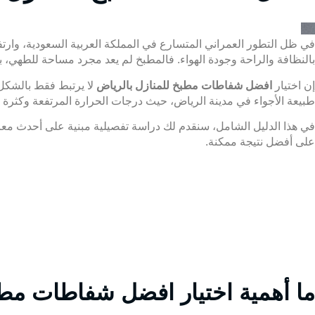
في ظل التطور العمراني المتسارع في المملكة العربية السعودية، وارت
بالنظافة والراحة وجودة الهواء. فالمطبخ لم يعد مجرد مساحة للطهي، بل
إن اختيار
افضل شفاطات مطبخ للمنازل بالرياض
لا يرتبط فقط بالشكل 
طبيعة الأجواء في مدينة الرياض، حيث درجات الحرارة المرتفعة وكثرة ا
في هذا الدليل الشامل، سنقدم لك دراسة تفصيلية مبنية على أحدث م
على أفضل نتيجة ممكنة.
ما أهمية اختيار افضل شفاطات مطب