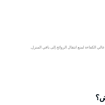
 الكفاءة لمنع انتقال الروائح إلى باقي المنزل.
ض؟