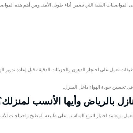
 المواصفات الفنية التي تضمن أداء طويل الأمد. ومن أهم هذه المواص
طبقات تعمل على احتجاز الدهون والجزيئات الدقيقة قبل إعادة تدوير اله
 في تحسين جودة الهواء داخل المنزل.
زل بالرياض وأيها الأنسب لمنزلك؟
مل، ويعتمد اختيار النوع المناسب على طبيعة المطبخ واحتياجات الأسر