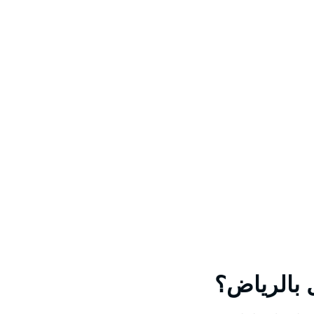
 بالرياض؟