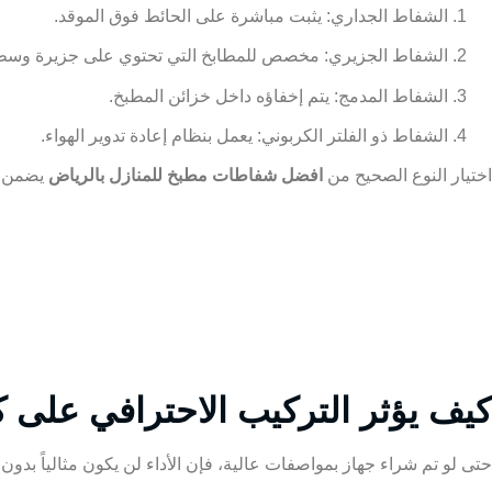
الشفاط الجداري: يثبت مباشرة على الحائط فوق الموقد.
الشفاط الجزيري: مخصص للمطابخ التي تحتوي على جزيرة وسط
الشفاط المدمج: يتم إخفاؤه داخل خزائن المطبخ.
الشفاط ذو الفلتر الكربوني: يعمل بنظام إعادة تدوير الهواء.
اختيار النوع الصحيح من
افضل شفاطات مطبخ للمنازل بالرياض
يضمن تح
كيف يؤثر التركيب الاحترافي على
حتى لو تم شراء جهاز بمواصفات عالية، فإن الأداء لن يكون مثالياً بدو