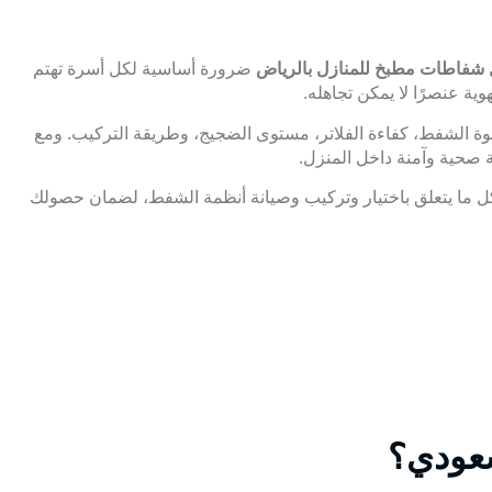
شفاطات مطبخ للمنازل بالرياض
ضرورة أساسية لكل أسرة تهتم
ية عنصرًا لا يمكن تجاهله.
 قوة الشفط، كفاءة الفلاتر، مستوى الضجيج، وطريقة التركيب. ومع
ة صحية وآمنة داخل المنزل.
 ما يتعلق باختيار وتركيب وصيانة أنظمة الشفط، لضمان حصولك
سعودي؟