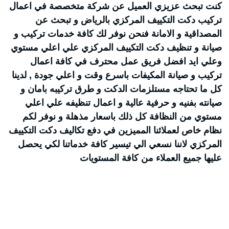
كنت تبحث عزيزي العميل عن شركة متخصصة في اعمال
تركيب دكت التكييف المركزي بالرياض و تبحث عن
المصداقية و الامانة فنحن نوفر لك كافة خدمات تركيب و
صيانة و تنظيف دكت التكييف المركزي علي اعلي مستوي
وعلي ايد افضل فريق عمل محترف في كافة اعمال
تركيب و صيانة المكيفات باسرع وقت و اعلي جودة , لدينا
كل ما تحتاجه مستلزمات الدكت و طرق تركيبه بامان و
صيانته بفنيه و حرفية عالية و اعمال تنظيفه علي اعلي
مستوي من النظافة كل ذلك باسعار مذهلة و نوفر لكم
نظام خاص لعملائنا المميزين في دفع تكاليف دكت التكييف
المركزي لاننا نسعي الي تيسير كافة خدماتنا لكي يحصل
عليها جميع العملاء من كافة المستويات