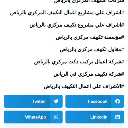
شركات التكييف المركزي بالرياض
#اشراف علي مشاريع اعمال التكييف المركزي بالرياض
#اشراف علي مشروع تكييف مركزي بالرياض
#مؤسسة تكييف مركزي بالرياض
#مقاول تكييف مركزي بالرياض
#شركة اعمال تركيب دكت مركزي بالرياض
#شركة تكييف مركزي في الرياض
#الاشراف علي اعمال التكييف بالرياض
Twitter
Facebook
WhatsApp
LinkedIn