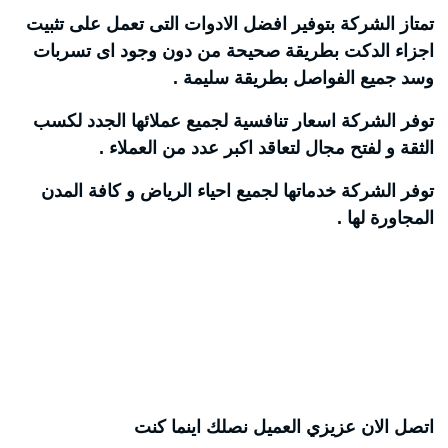
تمتاز الشركة بتوفير افضل الادوات التى تعمل على تثبيت
اجزاء الدكت بطريقة صحيحة من دون وجود اى تسربات
وسد جميع الفواصل بطريقة سليمة .
توفر الشركة اسعار تنافسية لجميع عملائها الجدد لكسب
الثقة و لفتح مجال لتعاقد اكبر عدد من العملاء .
توفر الشركة خدماتها لجميع احياء الرياض و كافة المدن
المجاورة لها .
اتصل الان عزيزي العميل نصلك اينما كنت