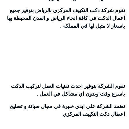
تقوم شركة دكت التكييف المركزي بالرياض بتوفير جميع
اعمال الدكت في كافة انحاء الرياض و المدن المحيطة بها
باسعار لا مثيل لها في المملكة .
تقوم الشركة بتوفير احدث تقنيات العمل لتركيب الدكت
باسرع وقت وبدون اي مشاكل في العمل .
تعتمد الشركة علي ايدي خبيرة في مجال صيانة و تصليح
اعطال دكت التكييف المركزي