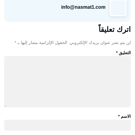
info@nasmat1.com
اترك تعليقاً
لن يتم نشر عنوان بريدك الإلكتروني.
الحقول الإلزامية مشار إليها بـ
*
التعليق
*
الاسم
*