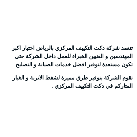
تتعمد شركة دكت التكييف المركزي بالرياض اختيار اكبر
المهندسين و الفنيين الخبراء للعمل داخل الشركة حتي
تكون مستعدة لتوفير افضل خدمات الصيانة و التصليح
تقوم الشركة بتوفير طرق مميزة لشفط الاتربة و الغبار
المتاركم في دكت التكييف المركزي .