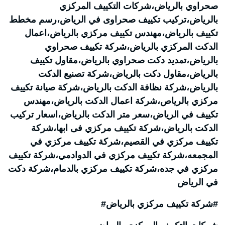
صحراوي بالرياض،شركات التكييف المركزي
بالرياض،تركيب تكييف صحراوى في الرياض،رسم مخطط
تكييف بالرياض،مهندس تكييف مركزي بالرياض،اعمال
الدكت المركزي بالرياض،شركة تكييف صحراوي
بالرياض،تمديد دكت صحراوي بالرياض،مقاول تكييف
بالرياض،مقاول دكت بالرياض،شركة تصنيع الدكت
بالرياض،شركة نظافة الدكت بالرياض،شركة صيانة تكييف
مركزي بالرياص،شركة اعمال الدكت بالرياض،مهندس
تكييف في الرياض،سعر متر الدكت بالرياض،اسعار تركيب
الدكت بالرياض،شركة تكييف مركزي فى ابها،شركة
تكييف مركزي في القصيم،شركة تكييف مركزي في
المجمعه،شركة تكييف مركزي في الدوادمي،شركة تكييف
مركزي في جده،شركة تكييف مركزي بالدمام،شركة دكت
في الرياض
#شركة تكييف مركزي بالرياض#