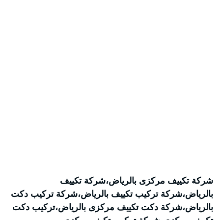
شركة تكييف مركزى بالرياض،شركة تكييف
بالرياض،شركة تركيب تكييف بالرياض،شركة تركيب دكت
بالرياض،شركة دكت تكييف مركزى بالرياض،تركيب دكت