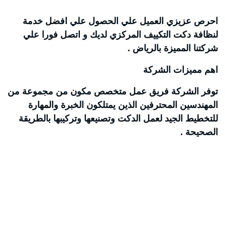
احرص عزيزي العميل علي الحصول علي افضل خدمة
لنظافة دكت التكييف المركزي لديك و اتصل فورا علي
شركتنا المميزة بالرياض .
اهم مميزات الشركة
توفر الشركة فريق عمل متخصص مكون من مجموعة من
المهندسين المحترفين الذين يمتلكون الخبرة والمهارة
للتخطيط الجيد لعمل الدكت وتصنيعها وتركيبها بالطريقة
الصحيحة .