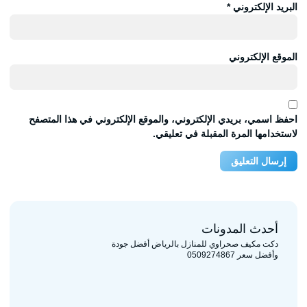
البريد الإلكتروني
*
الموقع الإلكتروني
احفظ اسمي، بريدي الإلكتروني، والموقع الإلكتروني في هذا المتصفح
لاستخدامها المرة المقبلة في تعليقي.
أحدث المدونات
دكت مكيف صحراوي للمنازل بالرياض أفضل جودة
وأفضل سعر 0509274867