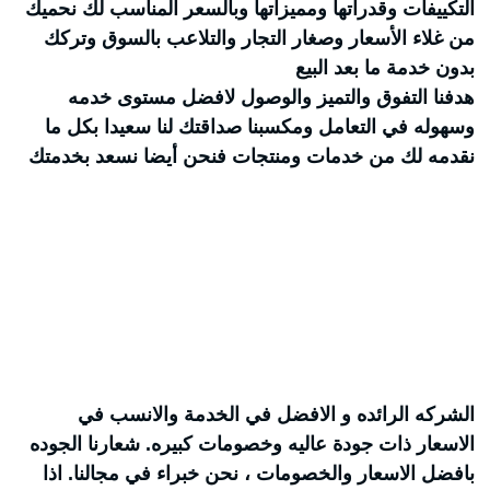
التكييفات وقدراتها ومميزاتها وبالسعر المناسب لك نحميك
من غلاء الأسعار وصغار التجار والتلاعب بالسوق وتركك
بدون خدمة ما بعد البيع
هدفنا التفوق والتميز والوصول لافضل مستوى خدمه
وسهوله في التعامل ومكسبنا صداقتك لنا سعيدا بكل ما
نقدمه لك من خدمات ومنتجات فنحن أيضا نسعد بخدمتك
الشركه الرائده و الافضل في الخدمة والانسب في
الاسعار ذات جودة عاليه وخصومات كبيره. شعارنا الجوده
بافضل الاسعار والخصومات ، نحن خبراء في مجالنا. اذا