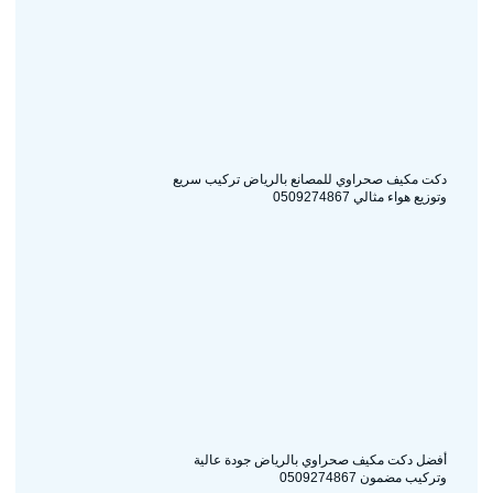
دكت مكيف صحراوي للمصانع بالرياض تركيب سريع
وتوزيع هواء مثالي 0509274867
أفضل دكت مكيف صحراوي بالرياض جودة عالية
وتركيب مضمون 0509274867