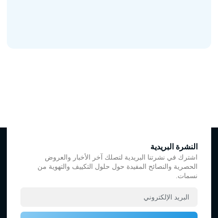
النشرة البريدية
اشترك في نشرتنا البريدية لتصلك آخر الأخبار والعروض
الحصرية والنصائح المفيدة حول حلول التكييف والتهوية من
نسمات.