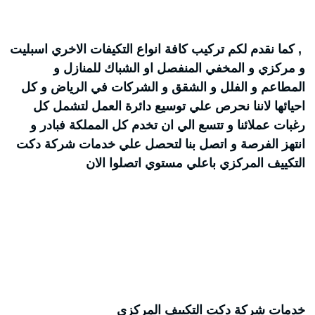
, كما نقدم لكم تركيب كافة انواع التكيفات الاخري اسبليت
و مركزي و المخفي المنفصل او الشباك للمنازل و
المطاعم و الفلل و الشقق و الشركات في الرياض و كل
احيائها لاننا نحرص علي توسيع دائرة العمل لتشمل كل
رغبات عملائنا و تتسع الي ان تخدم كل المملكة فبادر و
انتهز الفرصة و اتصل بنا لتحصل علي خدمات شركة دكت
التكييف المركزي باعلي مستوي اتصلوا الان
خدمات شركة دكت التكييف المركزي