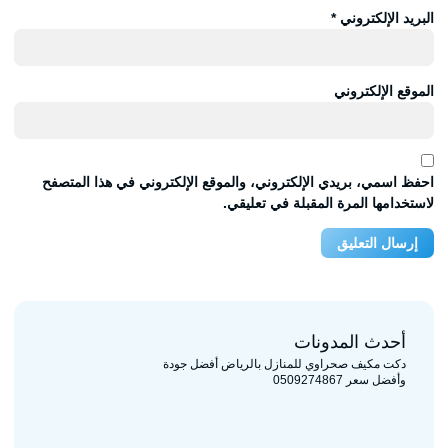
البريد الإلكتروني
*
الموقع الإلكتروني
احفظ اسمي، بريدي الإلكتروني، والموقع الإلكتروني في هذا المتصفح
لاستخدامها المرة المقبلة في تعليقي.
أحدث المدونات
دكت مكيف صحراوي للمنازل بالرياض أفضل جودة
وأفضل سعر 0509274867