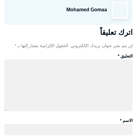
Mohamed Gomaa
اترك تعليقاً
لن يتم نشر عنوان بريدك الإلكتروني.
الحقول الإلزامية مشار إليها بـ
*
التعليق
*
الاسم
*