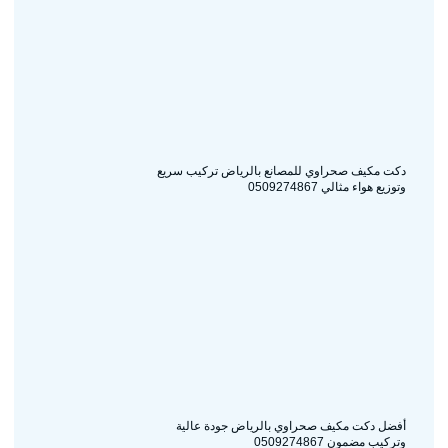
دكت مكيف صحراوي للمصانع بالرياض تركيب سريع
وتوزيع هواء مثالي 0509274867
أفضل دكت مكيف صحراوي بالرياض جودة عالية
وتركيب مضمون 0509274867