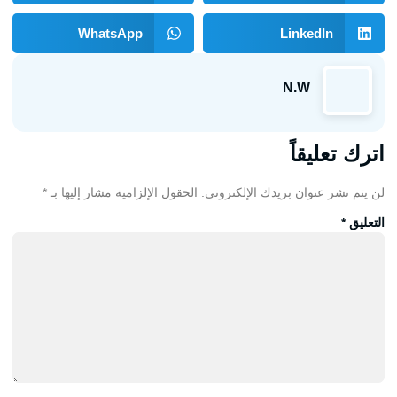
WhatsApp
LinkedIn
N.W
اترك تعليقاً
لن يتم نشر عنوان بريدك الإلكتروني.
الحقول الإلزامية مشار إليها بـ
*
التعليق
*