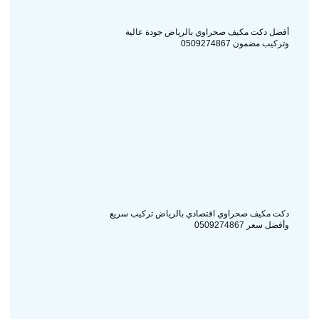
أفضل دكت مكيف صحراوي بالرياض جودة عالية
وتركيب مضمون 0509274867
دكت مكيف صحراوي اقتصادي بالرياض تركيب سريع
وأفضل سعر 0509274867