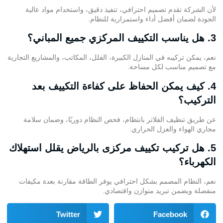
لأن الشركة تقدم تصميم احترافي، تنفيذ دقيق، واستخدام مواد عالية
الجودة لضمان أفضل أداء واستمرارية للنظام.
3. هل يناسب التكييف المركزي جميع المباني؟
نعم، يمكن تركيبه في المنازل الكبيرة، الفلل، المكاتب، و
المشاريع التجارية
مع تصميم مناسب لكل مساحة.
4. كيف يمكن الحفاظ على كفاءة التكييف بعد
التركيب؟
عن طريق تنظيف الفلاتر بانتظام، فحص النظام دوريًا، وضمان سلامة
مجاري الهواء والعزل الحراري.
5. هل تركيب تكييف مركزى بالرياض يقلل استهلاك
الكهرباء؟
نعم، النظام المصمم بشكل احترافي يوفر الطاقة مقارنة بعدة مكيفات
منفصلة ويضمن تبريد متوازن واقتصادي.
Twitter
Facebook