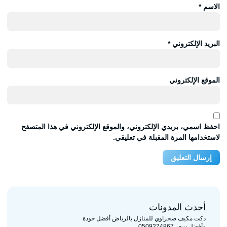
الاسم
*
البريد الإلكتروني
*
الموقع الإلكتروني
احفظ اسمي، بريدي الإلكتروني، والموقع الإلكتروني في هذا المتصفح
لاستخدامها المرة المقبلة في تعليقي.
أحدث المدونات
دكت مكيف صحراوي للمنازل بالرياض أفضل جودة
وأفضل سعر 0509274867