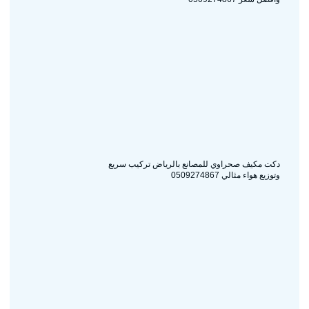
دكت مكيف صحراوي للمصانع بالرياض تركيب سريع
وتوزيع هواء مثالي 0509274867