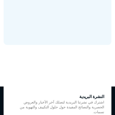
النشرة البريدية
اشترك في نشرتنا البريدية لتصلك آخر الأخبار والعروض
الحصرية والنصائح المفيدة حول حلول التكييف والتهوية من
نسمات.