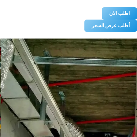
اطلب الان
أطلب عرض السعر