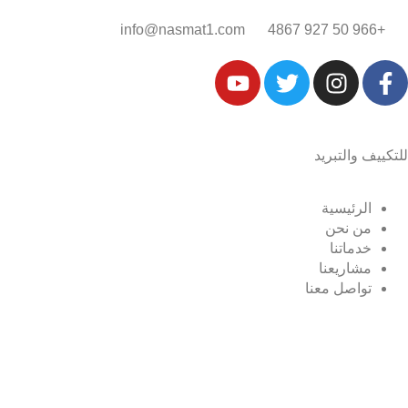
+966 50 927 4867‎‏
info@nasmat1.com
للتكييف والتبريد
الرئيسية
من نحن
خدماتنا
مشاريعنا
تواصل معنا