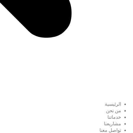
الرئيسية
من نحن
خدماتنا
مشاريعنا
تواصل معنا