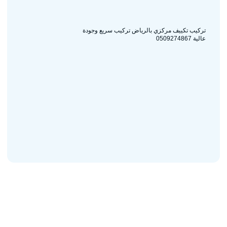
تركيب تكييف مركزي بالرياض تركيب سريع وجودة
عالية 0509274867