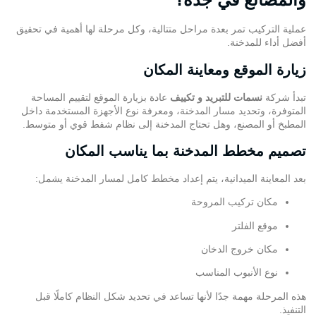
عملية التركيب تمر بعدة مراحل متتالية، وكل مرحلة لها أهمية في تحقيق
أفضل أداء للمدخنة.
زيارة الموقع ومعاينة المكان
تبدأ شركة
نسمات للتبريد و تكييف
عادة بزيارة الموقع لتقييم المساحة
المتوفرة، وتحديد مسار المدخنة، ومعرفة نوع الأجهزة المستخدمة داخل
المطبخ أو المصنع، وهل تحتاج المدخنة إلى نظام شفط قوي أو متوسط.
تصميم مخطط المدخنة بما يناسب المكان
بعد المعاينة الميدانية، يتم إعداد مخطط كامل لمسار المدخنة يشمل:
مكان تركيب المروحة
موقع الفلتر
مكان خروج الدخان
نوع الأنبوب المناسب
هذه المرحلة مهمة جدًا لأنها تساعد في تحديد شكل النظام كاملًا قبل
التنفيذ.