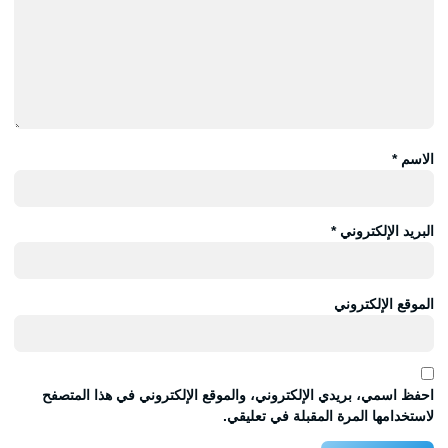
الاسم
*
البريد الإلكتروني
*
الموقع الإلكتروني
احفظ اسمي، بريدي الإلكتروني، والموقع الإلكتروني في هذا المتصفح
لاستخدامها المرة المقبلة في تعليقي.