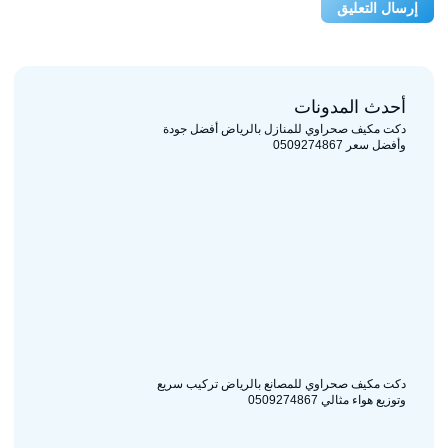
أحدث المدونات
دكت مكيف صحراوي للمنازل بالرياض أفضل جودة
وأفضل سعر 0509274867
دكت مكيف صحراوي للمصانع بالرياض تركيب سريع
وتوزيع هواء مثالي 0509274867