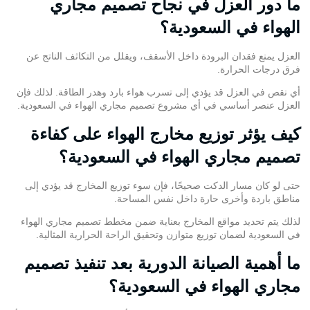
ما دور العزل في نجاح تصميم مجاري
الهواء في السعودية؟
العزل يمنع فقدان البرودة داخل الأسقف، ويقلل من التكاثف الناتج عن
فرق درجات الحرارة.
أي نقص في العزل قد يؤدي إلى تسرب هواء بارد وهدر الطاقة. لذلك فإن
العزل عنصر أساسي في أي مشروع تصميم مجاري الهواء في السعودية.
كيف يؤثر توزيع مخارج الهواء على كفاءة
تصميم مجاري الهواء في السعودية؟
حتى لو كان مسار الدكت صحيحًا، فإن سوء توزيع المخارج قد يؤدي إلى
مناطق باردة وأخرى حارة داخل نفس المساحة.
لذلك يتم تحديد مواقع المخارج بعناية ضمن مخطط تصميم مجاري الهواء
في السعودية لضمان توزيع متوازن وتحقيق الراحة الحرارية المثالية.
ما أهمية الصيانة الدورية بعد تنفيذ تصميم
مجاري الهواء في السعودية؟