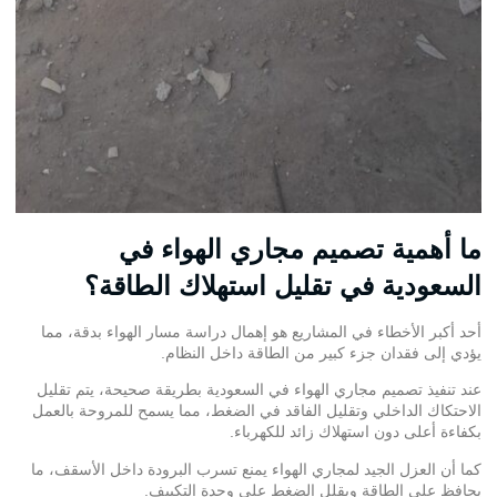
ما أهمية تصميم مجاري الهواء في
السعودية في تقليل استهلاك الطاقة؟
أحد أكبر الأخطاء في المشاريع هو إهمال دراسة مسار الهواء بدقة، مما
يؤدي إلى فقدان جزء كبير من الطاقة داخل النظام.
عند تنفيذ تصميم مجاري الهواء في السعودية بطريقة صحيحة، يتم تقليل
الاحتكاك الداخلي وتقليل الفاقد في الضغط، مما يسمح للمروحة بالعمل
بكفاءة أعلى دون استهلاك زائد للكهرباء.
كما أن العزل الجيد لمجاري الهواء يمنع تسرب البرودة داخل الأسقف، ما
يحافظ على الطاقة ويقلل الضغط على وحدة التكييف.