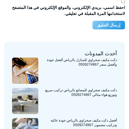
احفظ اسمي، بريدي الإلكتروني، والموقع الإلكتروني في هذا المتصفح
لاستخدامها المرة المقبلة في تعليقي.
أحدث المدونات
دكت مكيف صحراوي للمنازل بالرياض أفضل جودة
وأفضل سعر 0509274867
دكت مكيف صحراوي للمصانع بالرياض تركيب سريع
وتوزيع هواء مثالي 0509274867
أفضل دكت مكيف صحراوي بالرياض جودة عالية
وتركيب مضمون 0509274867