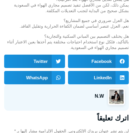
يمكن ذلك، لكن من الأفضل تنفيذ تصميم مجاري الهواء في السعودية
بشكل صحيح من البداية لتجنب التعديلات المكلفة.
هل العزل ضروري في جميع المشاريع؟
نعم، العزل عنصر أساسي لضمان الكفاءة الحرارية وتقليل الفاقد.
هل يختلف التصميم بين المباني السكنية والتجارية؟
بالتأكيد، فلكل نوع استخدام احتياجات مختلفة يتم أخذها بعين الاعتبار أثناء
تصميم مجاري الهواء في السعودية.
Twitter
Facebook
WhatsApp
LinkedIn
N.W
اترك تعليقاً
لن يتم نشر عنوان بريدك الإلكتروني.
الحقول الإلزامية مشار إليها بـ
*