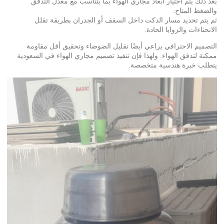
بعد ذلك يتم اختيار أبعاد مجاري الهواء بما يتناسب مع معدل التدفق
والضغط المتاح.
ثم يتم تحديد مسار الدكت داخل السقف أو الجدران بطريقة تقلل
الانحناءات والزوايا الحادة.
التصميم الاحترافي يراعي أيضًا تقليل الضوضاء وتحقيق أقل مقاومة
ممكنة لتدفق الهواء. ولهذا فإن تنفيذ تصميم مجاري الهواء في السعودية
يتطلب خبرة هندسية متخصصة.