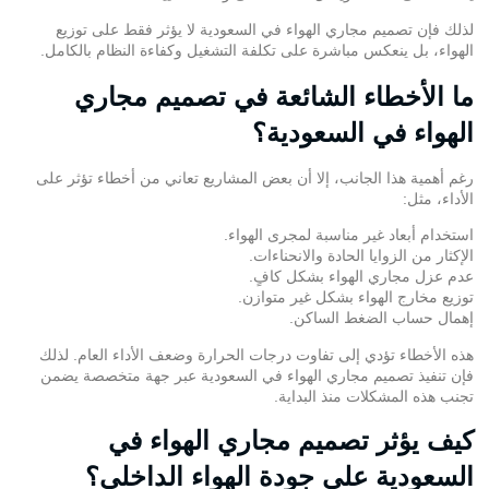
لذلك فإن تصميم مجاري الهواء في السعودية لا يؤثر فقط على توزيع
الهواء، بل ينعكس مباشرة على تكلفة التشغيل وكفاءة النظام بالكامل.
ما الأخطاء الشائعة في تصميم مجاري
الهواء في السعودية؟
رغم أهمية هذا الجانب، إلا أن بعض المشاريع تعاني من أخطاء تؤثر على
الأداء، مثل:
استخدام أبعاد غير مناسبة لمجرى الهواء.
الإكثار من الزوايا الحادة والانحناءات.
عدم عزل مجاري الهواء بشكل كافٍ.
توزيع مخارج الهواء بشكل غير متوازن.
إهمال حساب الضغط الساكن.
هذه الأخطاء تؤدي إلى تفاوت درجات الحرارة وضعف الأداء العام. لذلك
فإن تنفيذ تصميم مجاري الهواء في السعودية عبر جهة متخصصة يضمن
تجنب هذه المشكلات منذ البداية.
كيف يؤثر تصميم مجاري الهواء في
السعودية على جودة الهواء الداخلي؟