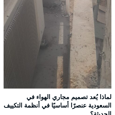
لماذا يُعد تصميم مجاري الهواء في
السعودية عنصرًا أساسيًا في أنظمة التكييف
الحديثة؟