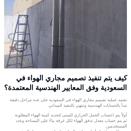
كيف يتم تنفيذ تصميم مجاري الهواء في
السعودية وفق المعايير الهندسية المعتمدة؟
تعتمد عملية تصميم
مجاري الهواء في السعودي
ة على عدة مراحل دقيقة
تبدأ بالحسابات الهندسية وتنتهي بالتنفيذ الميداني.
أولاً يتم احتساب الحمل الحراري للمبنى لتحديد كمية الهواء المطلوبة.
ثم يتم حساب معدل تدفق الهواء لكل غرفة بناءً على المساحة وعدد
المستخدمين.