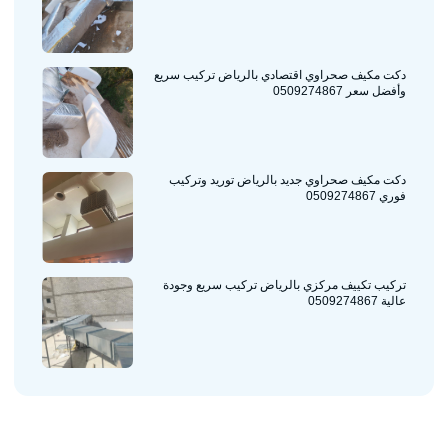
دكت مكيف صحراوي اقتصادي بالرياض تركيب سريع
وأفضل سعر 0509274867
دكت مكيف صحراوي جديد بالرياض توريد وتركيب
فوري 0509274867
تركيب تكييف مركزي بالرياض تركيب سريع وجودة
عالية 0509274867