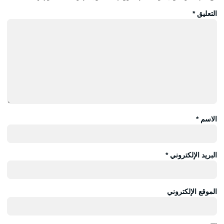
التعليق
*
الاسم
*
البريد الإلكتروني
*
الموقع الإلكتروني