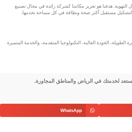
 التهوية. هدفنا هو تعزيز مكانتنا كشركة رائدة في مجال تصنيع
عى لتشكيل مستقبل أكثر صحة ونظافة في كل مساحة نخدمها.
طويلة، الجودة العالية، التكنولوجيا المتقدمة، والخدمة المتميزة
مستعد لخدمتك في الرياض والمناطق المجاورة.
WhatsApp