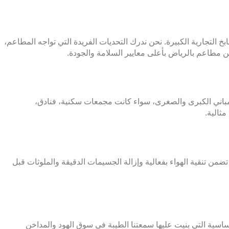
خ التجارية الكبيرة. نحن ندرك التحديات الفريدة التي تواجه المطاعم،
 مطاعم بالرياض بأعلى معايير السلامة والجودة.
المباني الكبرى والصغرى، سواء كانت مجمعات سكنية، فنادق،
ثالية.
تضمن تنقية الهواء بفعالية وإزالة الجسيمات الدقيقة والملوثات قبل
أساسية التي بنيت عليها سمعتنا الطيبة في سوق الهود والمداخن