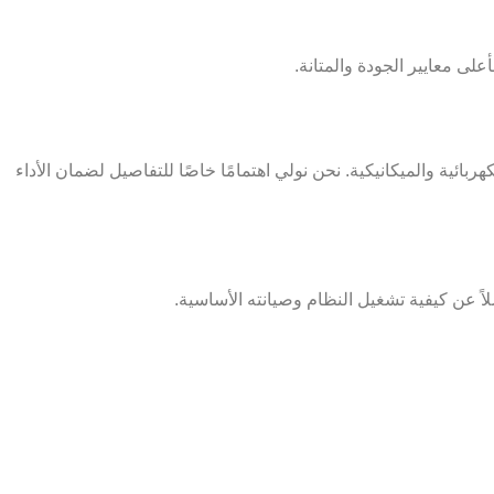
لى معايير الجودة والمتانة.
ية والميكانيكية. نحن نولي اهتمامًا خاصًا للتفاصيل لضمان الأداء
اً عن كيفية تشغيل النظام وصيانته الأساسية.