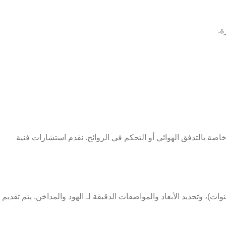
ة.
خاصة بالتدفق الهوائي أو التحكم في الروائح. نقدم استشارات فنية
وات)، وتحديد الأبعاد والمواصفات الدقيقة لـ الهود والمداخن. يتم تقديم