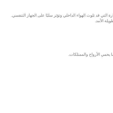
لتي قد تلوث الهواء الداخلي وتؤثر سلبًا على الجهاز التنفسي.
يلة الأمد.
ا يحمي الأرواح والممتلكات.