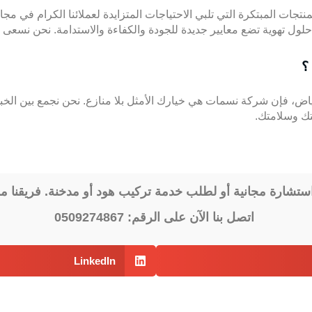
ات المبتكرة التي تلبي الاحتياجات المتزايدة لعملائنا الكرام في مجال
حلول تهوية تضع معايير جديدة للجودة والكفاءة والاستدامة. نحن نس
؟
 فإن شركة نسمات هي خيارك الأمثل بلا منازع. نحن نجمع بين الخبرة ال
تك وسلامتك.
 استشارة مجانية أو لطلب خدمة تركيب هود أو مدخنة. فريقنا 
اتصل بنا الآن على الرقم:
0509274867
LinkedIn