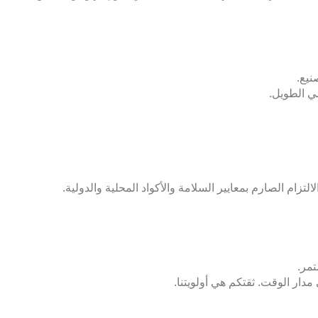
نيع.
ضي الطويل.
ام الصارم بمعايير السلامة والأكواد المحلية والدولية.
تمر.
دار الوقت. ثقتكم هي أولويتنا.