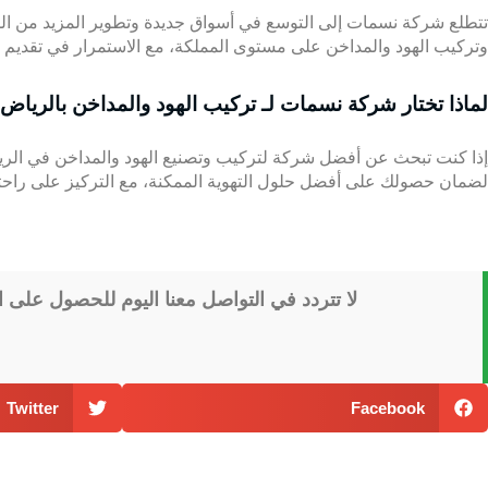
تتطلع شركة نسمات إلى التوسع في أسواق جديدة وتطوير المزيد من المنتج
وتركيب الهود والمداخن على مستوى المملكة، مع الاستمرار في تقديم 
لماذا تختار شركة نسمات لـ تركيب الهود والمداخن بالرياض 
إذا كنت تبحث عن أفضل شركة لتركيب وتصنيع الهود والمداخن في الرياض،
لضمان حصولك على أفضل حلول التهوية الممكنة، مع التركيز على راح
لا تتردد في التواصل معنا اليوم للحصول على
Twitter
Facebook