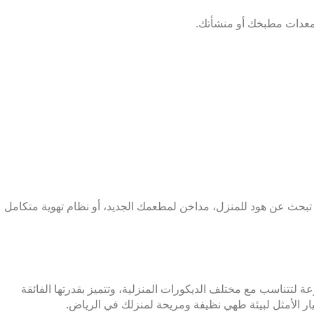
 ومعدات مطبخك أو منشأتك.
 تبحث عن هود للمنزل، مداخن لمطعمك الجديد، أو نظام تهوية متكامل
عة لتتناسب مع مختلف الديكورات المنزلية، وتتميز بقدرتها الفائقة
ر الأمثل لبيئة طهي نظيفة ومريحة لمنزلك في الرياض.