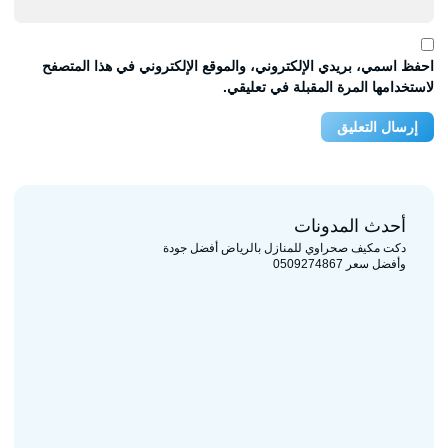
احفظ اسمي، بريدي الإلكتروني، والموقع الإلكتروني في هذا المتصفح
لاستخدامها المرة المقبلة في تعليقي.
أحدث المدونات
دكت مكيف صحراوي للمنازل بالرياض أفضل جودة
وأفضل سعر 0509274867