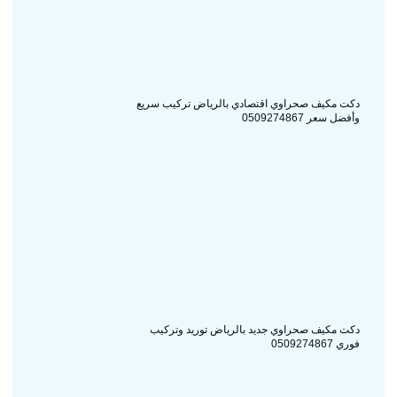
دكت مكيف صحراوي اقتصادي بالرياض تركيب سريع
وأفضل سعر 0509274867
دكت مكيف صحراوي جديد بالرياض توريد وتركيب
فوري 0509274867