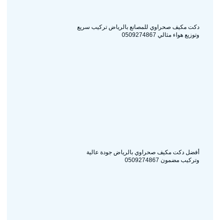
دكت مكيف صحراوي للمصانع بالرياض تركيب سريع
وتوزيع هواء مثالي 0509274867
أفضل دكت مكيف صحراوي بالرياض جودة عالية
وتركيب مضمون 0509274867