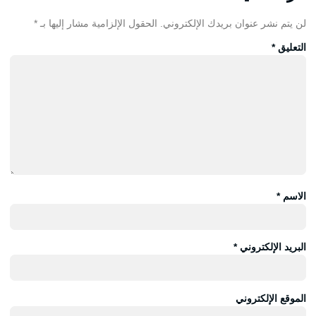
لن يتم نشر عنوان بريدك الإلكتروني.
الحقول الإلزامية مشار إليها بـ
*
التعليق
*
الاسم
*
البريد الإلكتروني
*
الموقع الإلكتروني