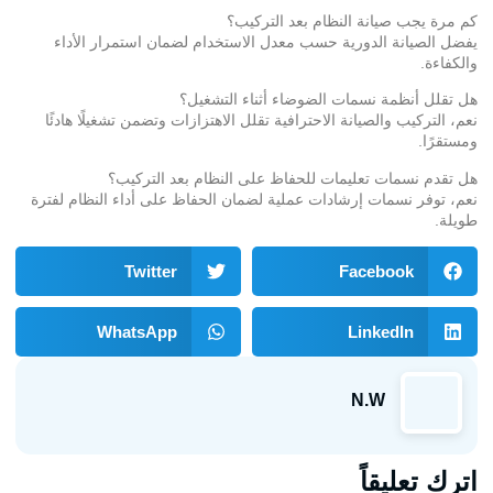
كم مرة يجب صيانة النظام بعد التركيب؟
يفضل الصيانة الدورية حسب معدل الاستخدام لضمان استمرار الأداء
والكفاءة.
هل تقلل أنظمة نسمات الضوضاء أثناء التشغيل؟
نعم، التركيب والصيانة الاحترافية تقلل الاهتزازات وتضمن تشغيلًا هادئًا
ومستقرًا.
هل تقدم نسمات تعليمات للحفاظ على النظام بعد التركيب؟
نعم، توفر نسمات إرشادات عملية لضمان الحفاظ على أداء النظام لفترة
طويلة.
Twitter
Facebook
WhatsApp
LinkedIn
N.W
اترك تعليقاً