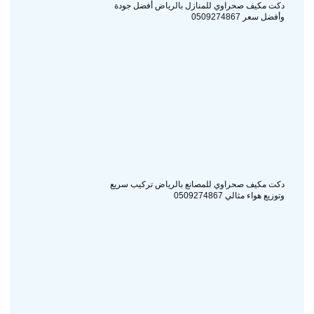
دكت مكيف صحراوي للمنازل بالرياض أفضل جودة
وأفضل سعر 0509274867
دكت مكيف صحراوي للمصانع بالرياض تركيب سريع
وتوزيع هواء مثالي 0509274867