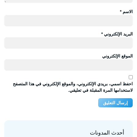
الاسم
*
البريد الإلكتروني
*
الموقع الإلكتروني
احفظ اسمي، بريدي الإلكتروني، والموقع الإلكتروني في هذا المتصفح
لاستخدامها المرة المقبلة في تعليقي.
أحدث المدونات