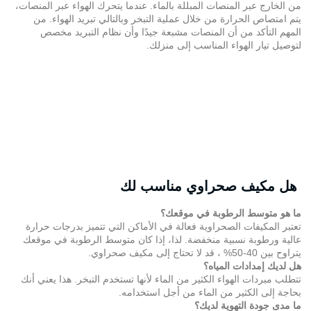
من الخارج عبر المنصات المبللة بالماء. عندما يتحرك الهواء عبر المنصات،
يتم امتصاص الحرارة من خلال عملية التبخر وبالتالي تبريد الهواء. من
المهم التأكد من أن المنصات مشبعة جيدًا وأن نظام التبريد مخصص
لتوصيل تيار الهواء المناسب إلى منزلك.
هل مكيف صحراوي مناسب لك
ما هو متوسط الرطوبة في موقعك؟
تعتبر المكيفات الصحراوية فعالة في الأماكن التي تتميز بدرجات حرارة
عالية ورطوبة نسبية منخفضة. لذا، إذا كان متوسط الرطوبة في موقعك
يتراوح بين 40-50% ، قد لا تحتاج إلى مكيف صحراوي.
هل لديك إمدادات المياه؟
تتطلب مبردات الهواء الكثير من الماء لأنها تستخدم التبخر. هذا يعني أنك
بحاجة إلى الكثير من الماء من أجل استخدامه.
ما مدى جودة التهوية لديك؟