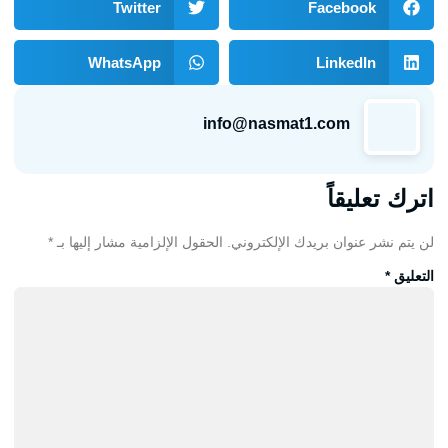
Twitter
Facebook
WhatsApp
LinkedIn
info@nasmat1.com
اترك تعليقاً
لن يتم نشر عنوان بريدك الإلكتروني.
الحقول الإلزامية مشار إليها بـ
*
التعليق
*