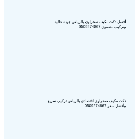
أفضل دكت مكيف صحراوي بالرياض جودة عالية
وتركيب مضمون 0509274867
دكت مكيف صحراوي اقتصادي بالرياض تركيب سريع
وأفضل سعر 0509274867