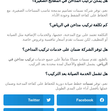
هل يمكن تركيب المداخن في المطابخ الصغيرة؟
نعم، توفر شركة نسمات تصاميم مدمجة تناسب المساحات الصغيرة، مع
الحفاظ على كفاءة الشفط وجودة الأداء.
كم تكلفة تركيب مداخن في الرياض؟
التكلفة تعتمد على نوع المدخنة، حجمها، والخدمات الإضافية مثل الصيانة
أو التنظيف، لكن نسمات تقدم أسعار تنافسية وعروض خاصة.
هل توفر الشركة ضمان على خدمات تركيب المداخن؟
بالطبع، تقدم نسمات ضمانًا شاملاً على جميع خدمات
تركيب مداخن في
الرياض
، يشمل القطع والأعمال لمدة محددة بعد التركيب.
هل تشمل الخدمة الصيانة بعد التركيب؟
نعم، توفر
نسمات
خطط صيانة دورية للحفاظ على كفاءة المدخنة وضمان
عملها بأفضل أداء على المدى الطويل
Twitter
Facebook