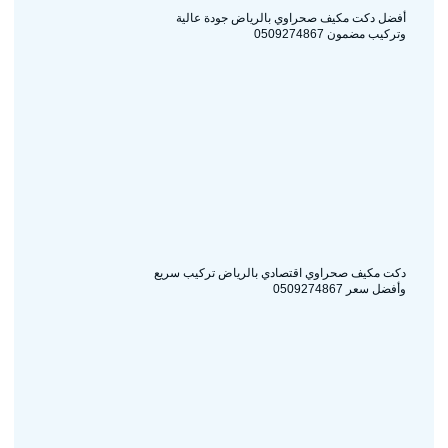
أفضل دكت مكيف صحراوي بالرياض جودة عالية
وتركيب مضمون 0509274867
دكت مكيف صحراوي اقتصادي بالرياض تركيب سريع
وأفضل سعر 0509274867