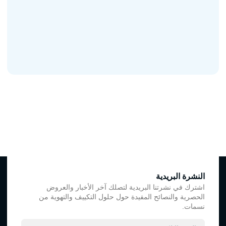
النشرة البريدية
اشترك في نشرتنا البريدية لتصلك آخر الأخبار والعروض
الحصرية والنصائح المفيدة حول حلول التكييف والتهوية من
نسمات.