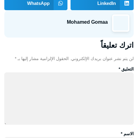
WhatsApp
LinkedIn
Mohamed Gomaa
اترك تعليقاً
لن يتم نشر عنوان بريدك الإلكتروني.
الحقول الإلزامية مشار إليها بـ
*
التعليق
*
الاسم
*