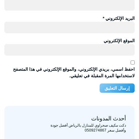
البريد الإلكتروني
*
الموقع الإلكتروني
احفظ اسمي، بريدي الإلكتروني، والموقع الإلكتروني في هذا المتصفح
لاستخدامها المرة المقبلة في تعليقي.
أحدث المدونات
دكت مكيف صحراوي للمنازل بالرياض أفضل جودة
وأفضل سعر 0509274867