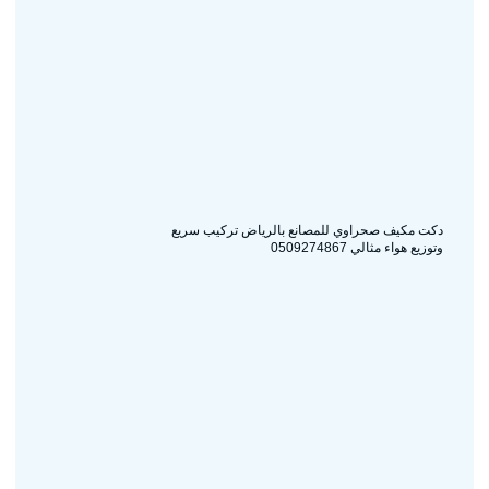
دكت مكيف صحراوي للمصانع بالرياض تركيب سريع
وتوزيع هواء مثالي 0509274867