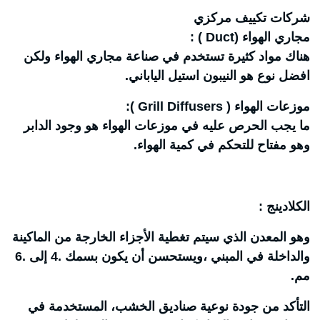
شركات تكييف مركزي
مجاري الهواء (Duct ) :
هناك مواد كثيرة تستخدم في صناعة مجاري الهواء ولكن
افضل نوع هو النيبون استيل الياباني.
موزعات الهواء ( Grill Diffusers ):
ما يجب الحرص عليه في موزعات الهواء هو وجود الدابر
وهو مفتاح للتحكم في كمية الهواء.
الكلادينج :
وهو المعدن الذي سيتم تغطية الأجزاء الخارجة من الماكينة
والداخلة في المبني ،ويستحسن أن يكون بسمك .4 إلى .6
مم.
التأكد من جودة نوعية صناديق الخشب، المستخدمة في