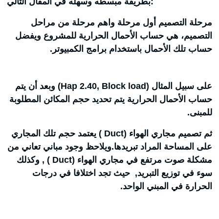
بطريقة مبسطه وسهله في المقال التالي:
مرحلة التصميم أول مرحلة واهم مرحلة من مراحل
التصميم، هي حساب الأحمال الحرارية للمشروع ويفضل
حساب تلك الأحمال باستخدام برامج الكمبيوتر.
على سبيل المثال (Hap 2.40, Block load) وبعد أن يتم
حساب الأحمال الحرارية يتم تحديد حجم المكائن المطلوبة
للمبنى.
ثم تصميم مجاري الهواء (Duct ) يعتمد حجم تلك المجاري
على المساحة المراد تبريدها.ويلاحظ وجود مباني تعاني من
مشكلة صوت مرتفع في مجاري الهواء (Duct ) , وكذلك
سوء في توزيع التبريد, حيث تجد اختلافا في درجات
الحرارة في المبني الواحد.