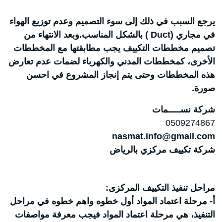
يرجع السبب في ذلك إلى سوء التصميم وعدم توزيع الهواء
في مجاري (Duct ) بالشكل المناسب.وبعد الانتهاء من
تصميم مخططات التكييف يجب مطابقتها مع المخططات
الأخرى، كمخططات المدني والكهرباء لضمات عدم تعارض
هذه المخططات وحتى يتم إنجاز المشروع في احسن
صورة.
شركة نســـــمات
0509274867
nasmat.info@gmail.com
شركة تكييف مركزي بالرياض
مراحل تنفيذ التكييف المركزى:
أ- مرحلة اعتماد المواد أول خطوه واهم خطوه في مراحل
التنفيذ، هي مرحلة اعتماد المواد فيجب معرفة مواصفات