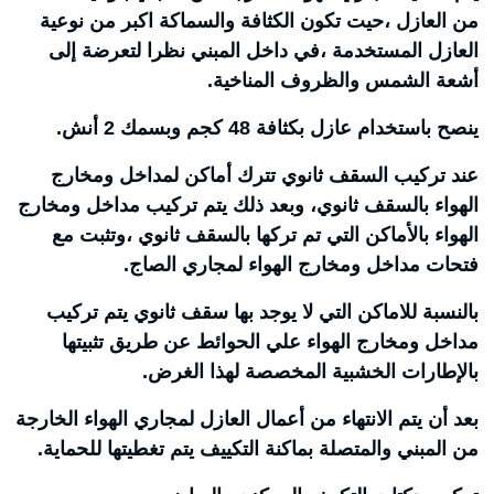
من العازل ،حيت تكون الكثافة والسماكة اكبر من نوعية
العازل المستخدمة ،في داخل المبني نظرا لتعرضة إلى
أشعة الشمس والظروف المناخية.
ينصح باستخدام عازل بكثافة 48 كجم وبسمك 2 أنش.
عند تركيب السقف ثانوي تترك أماكن لمداخل ومخارج
الهواء بالسقف ثانوي، وبعد ذلك يتم تركيب مداخل ومخارج
الهواء بالأماكن التي تم تركها بالسقف ثانوي ،وتثبت مع
فتحات مداخل ومخارج الهواء لمجاري الصاج.
بالنسبة للاماكن التي لا يوجد بها سقف ثانوي يتم تركيب
مداخل ومخارج الهواء علي الحوائط عن طريق تثبيتها
بالإطارات الخشبية المخصصة لهذا الغرض.
بعد أن يتم الانتهاء من أعمال العازل لمجاري الهواء الخارجة
من المبني والمتصلة بماكنة التكييف يتم تغطيتها للحماية.