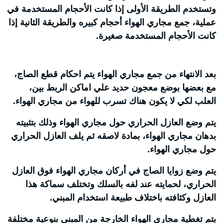
وتستخدم الطريقة الأولى إذا كانت الأحجام المستخدمة في
عملية، جمع مجاري الهواء أحجام كبيره والطريقة الثانية إذا
كانت الأحجام المستخدمة صغيرة.
بعد الانتهاء من جمع مجاري الهواء يتم احكام قطع الصاج،
مع بعضها بوضع معجون حديد علي اماكن الربط بين،
العلب لكي لا يكون هناك تسرب للهواء من مجاري الهواء.
يتم وضع العازل الحراري حول مجاري الهواء وذلك بتثبيته
بدهان مجاري الهواء، بمادة لاصقه ثم يلف العازل الحراري
حول مجاري الهواء.
يتم وضع زوايا الصاج في أركان مجاري الهواء فوق العازل
الحراري، لحمايته عند لفه بالسلك وتختلف سماكة هذا
العازل وكثافته باختلاف طبيعة استخدام المبني.
يتم تغطية مجاري الهواء الخارجة من المبني بنوعية مختلفة