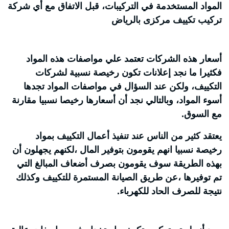
المواد المستخدمة في التركيبات، قبل الاتفاق مع أي شركة
تركيب تكييف مركزى بالرياض
أسعار هذه الشركات تعتمد علي مواصفات هذه المواد
فكثيرا ما نجد إعلانات تكون رخيصة نسبية لشركات
التكييف، ولكن عند السؤال في مواصفات المواد تجدها
أسوء المواد، وبالتالي نجد أن أسعارها رخيصا نسبيا مقارنة
مع السوق.
يعتقد كثير من الناس عند تنفيذ أعمال التكييف بمواد
رخيصة نسبيا انهم يقومون بتوفير المال ،لكنهم يجهلون أن
بهذه الطريقة سوف يقومون بصرف أضعاف المبالغ التي
تم توفيرها ،عن طريق الصيانة المستمرة للتكييف وكذلك
نتيجة للصرف الحاد للكهرباء.