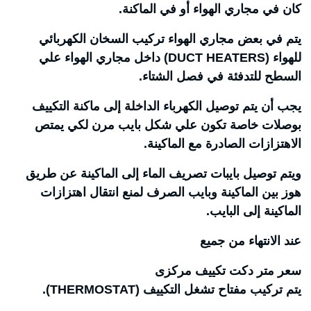
كان في مجاري الهواء أو في الماكنة.
يتم في بعض مجاري الهواء تركيب السخان الكهربائي
للهواء (DUCT HEATERS) داخل مجاري الهواء علي
السطح للتدفئة في فصل الشتاء.
يجب أن يتم توصيل الكهرباء الداخلة إلى ماكنة التكييف
بوصلات خاصة تكون علي شكل بايب مرن لكي يمتص
الاهتزازات الصادرة مع الماكينة.
ويتم توصيل بايبات تصريف الماء إلى الماكينة عن طريق
هوز بين الماكينة وبايب الصرف لمنع انتقال اهتزازات
الماكينة إلى البايب.
عند الانتهاء من جميع
سعر متر دكت تكييف مركزى
يتم تركيب مفتاح تشغل التكييف (THERMOSTAT).