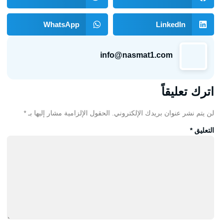
WhatsApp
LinkedIn
info@nasmat1.com
اترك تعليقاً
لن يتم نشر عنوان بريدك الإلكتروني.
الحقول الإلزامية مشار إليها بـ
*
التعليق
*