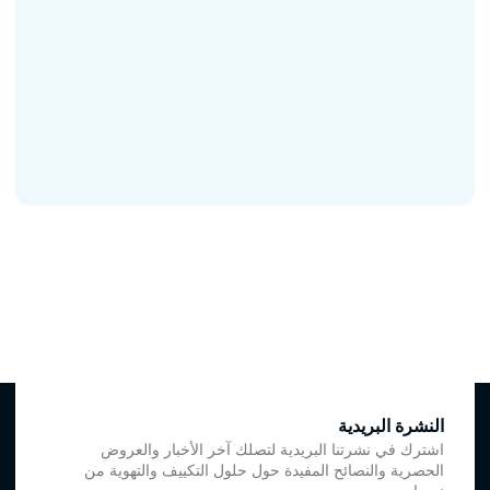
النشرة البريدية
اشترك في نشرتنا البريدية لتصلك آخر الأخبار والعروض
الحصرية والنصائح المفيدة حول حلول التكييف والتهوية من