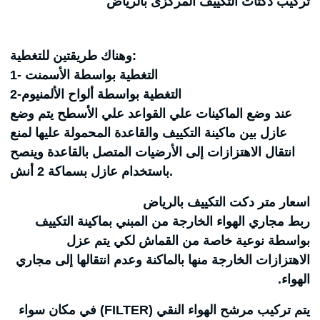
تركيب دكتات التكييف المركزى بالرياض
وهناك طريقتين للتغطية:
1- التغطية بواسطة الأسمنت
2-التغطية بواسطة ألواح الألمنيوم
عند وضع الماكينات علي القواعد علي الأسطح يتم وضع
عازل بين ماكينة التكييف والقاعدة المحمولة عليها لمنع
انتقال الاهتزازات إلى الأرضيات المتصل بالقاعدة وينصح
باستخدام عازل بسماكة 2 أنش.
اسعار متر دكت التكييف بالرياض
ربط مجاري الهواء الخارجة من المبني بماكينة التكييف
بواسطة نوعية خاصة من القماش لكي يتم عزل
الاهتزازات الخارجة منها بالماكنة وعدم انتقالها إلى مجاري
الهواء.
يتم تركيب مرشح الهواء النقي (FILTER) في مكان سواء