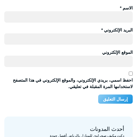
الاسم
*
البريد الإلكتروني
*
الموقع الإلكتروني
احفظ اسمي، بريدي الإلكتروني، والموقع الإلكتروني في هذا المتصفح
لاستخدامها المرة المقبلة في تعليقي.
أحدث المدونات
دكت مكيف صحراوي للمنازل بالرياض أفضل جودة