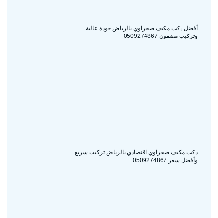
أفضل دكت مكيف صحراوي بالرياض جودة عالية
وتركيب مضمون 0509274867
دكت مكيف صحراوي اقتصادي بالرياض تركيب سريع
وأفضل سعر 0509274867