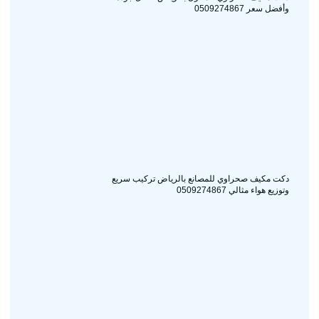
وأفضل سعر 0509274867
دكت مكيف صحراوي للمصانع بالرياض تركيب سريع
وتوزيع هواء مثالي 0509274867