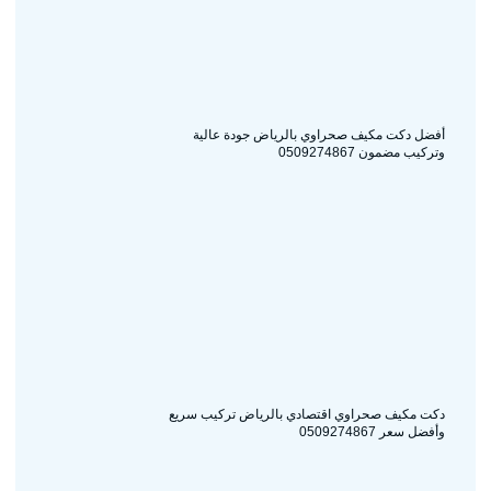
أفضل دكت مكيف صحراوي بالرياض جودة عالية
وتركيب مضمون 0509274867
دكت مكيف صحراوي اقتصادي بالرياض تركيب سريع
وأفضل سعر 0509274867