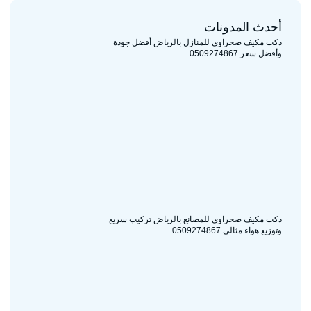
أحدث المدونات
دكت مكيف صحراوي للمنازل بالرياض أفضل جودة
وأفضل سعر 0509274867
دكت مكيف صحراوي للمصانع بالرياض تركيب سريع
وتوزيع هواء مثالي 0509274867