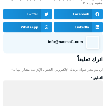
مشيط وسكاكا
Twitter
Facebook
WhatsApp
LinkedIn
info@nasmat1.com
اترك تعليقاً
لن يتم نشر عنوان بريدك الإلكتروني.
الحقول الإلزامية مشار إليها بـ
*
التعليق
*