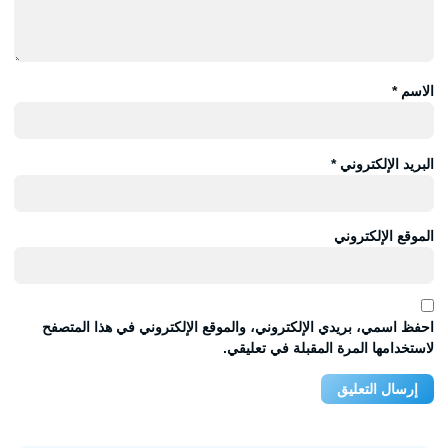
الاسم
*
البريد الإلكتروني
*
الموقع الإلكتروني
احفظ اسمي، بريدي الإلكتروني، والموقع الإلكتروني في هذا المتصفح
لاستخدامها المرة المقبلة في تعليقي.