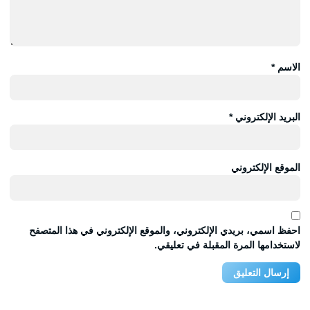
الاسم
*
البريد الإلكتروني
*
الموقع الإلكتروني
احفظ اسمي، بريدي الإلكتروني، والموقع الإلكتروني في هذا المتصفح
لاستخدامها المرة المقبلة في تعليقي.