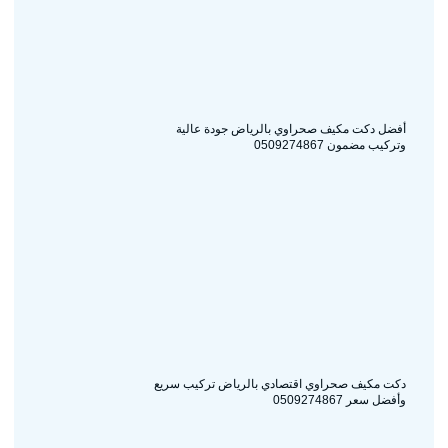
أفضل دكت مكيف صحراوي بالرياض جودة عالية
وتركيب مضمون 0509274867
دكت مكيف صحراوي اقتصادي بالرياض تركيب سريع
وأفضل سعر 0509274867