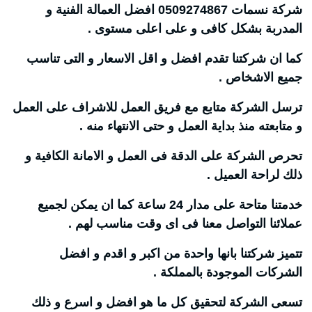
شركة نسمات 0509274867 افضل العمالة الفنية و
المدربة بشكل كافى و على اعلى مستوى .
كما ان شركتنا تقدم افضل و اقل الاسعار و التى تناسب
جميع الاشخاص .
ترسل الشركة متابع مع فريق العمل للاشراف على العمل
و متابعته منذ بداية العمل و حتى الانتهاء منه .
تحرص الشركة على الدقة فى العمل و الامانة الكافية و
ذلك لراحة العميل .
خدمتنا متاحة على مدار 24 ساعة كما ان يمكن لجميع
عملائنا التواصل معنا فى اى وقت مناسب لهم .
تتميز شركتنا بانها واحدة من اكبر و اقدم و افضل
الشركات الموجودة بالمملكة .
تسعى الشركة لتحقيق كل ما هو افضل و اسرع و ذلك