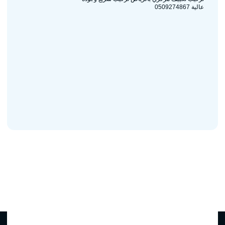
عالية 0509274867