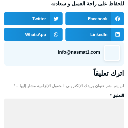
للحفاظ على راحة العميل و سعادته
Twitter
Facebook
WhatsApp
LinkedIn
info@nasmat1.com
اترك تعليقاً
لن يتم نشر عنوان بريدك الإلكتروني.
الحقول الإلزامية مشار إليها بـ
*
التعليق
*