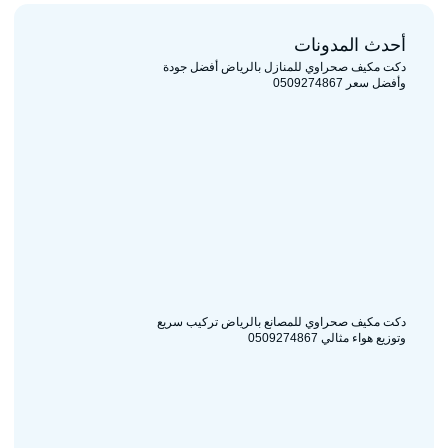
أحدث المدونات
دكت مكيف صحراوي للمنازل بالرياض أفضل جودة
وأفضل سعر 0509274867
دكت مكيف صحراوي للمصانع بالرياض تركيب سريع
وتوزيع هواء مثالي 0509274867