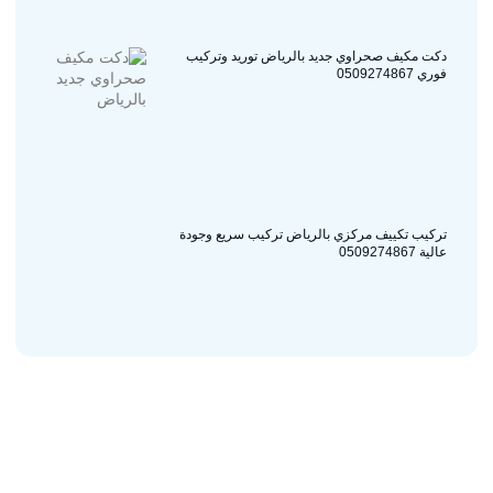
دكت مكيف صحراوي جديد بالرياض توريد وتركيب
فوري 0509274867
تركيب تكييف مركزي بالرياض تركيب سريع وجودة
عالية 0509274867