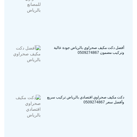
أفضل دكت مكيف صحراوي بالرياض جودة عالية
وتركيب مضمون 0509274867
دكت مكيف صحراوي اقتصادي بالرياض تركيب سريع
وأفضل سعر 0509274867