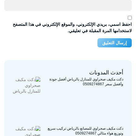
احفظ اسمي، بريدي الإلكتروني، والموقع الإلكتروني في هذا المتصفح
لاستخدامها المرة المقبلة في تعليقي.
أحدث المدونات
دكت مكيف صحراوي للمنازل بالرياض أفضل جودة
وأفضل سعر 0509274867
دكت مكيف صحراوي للمصانع بالرياض تركيب سريع
وتوزيع هواء مثالي 0509274867