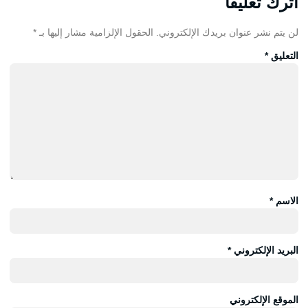
اترك تعليقاً
لن يتم نشر عنوان بريدك الإلكتروني.
الحقول الإلزامية مشار إليها بـ
*
التعليق
*
الاسم
*
البريد الإلكتروني
*
الموقع الإلكتروني