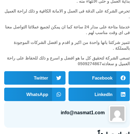
بداية العمل و حتى الانتهاء منه .
تحرص الشركة على الدقة فى العمل و الامانة الكافية و ذلك لراحة العميل
.
خدمتنا متاحة على مدار 24 ساعة كما ان يمكن لجميع عملائنا التواصل معنا
فى اى وقت مناسب لهم .
تتميز شركتنا بانها واحدة من اكبر و اقدم و افضل الشركات الموجودة
بالمملكة .
تسعى الشركة لتحقيق كل ما هو افضل و اسرع و ذلك للحفاظ على راحة
العميل و سعادته0509274867
Twitter
Facebook
WhatsApp
LinkedIn
info@nasmat1.com