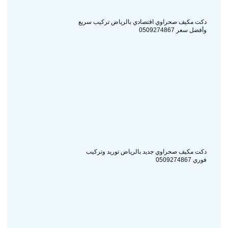
دكت مكيف صحراوي اقتصادي بالرياض تركيب سريع
وأفضل سعر 0509274867
دكت مكيف صحراوي جديد بالرياض توريد وتركيب
فوري 0509274867