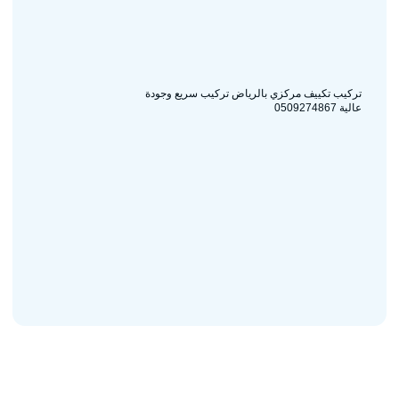
تركيب تكييف مركزي بالرياض تركيب سريع وجودة
عالية 0509274867