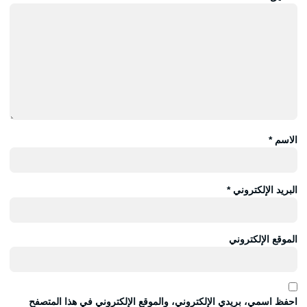
الاسم
*
البريد الإلكتروني
*
الموقع الإلكتروني
احفظ اسمي، بريدي الإلكتروني، والموقع الإلكتروني في هذا المتصفح