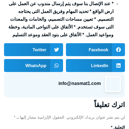
* عند الإتصال بنا سوف يتم إرسال مندوب عن العمل على
ارض الواقع * تحديد المهام وفريق العمل التى يحتاجه
التصميم. * تعيين مساحات التصميم، والخامات والمعدات
التى سوف تستخدم. * الأتفاق على النواحى المادية، وخطة
ومواعيد العمل. * الأتفاق على بنود العقد وموعد التسليم
Twitter
Facebook
WhatsApp
LinkedIn
info@nasmat1.com
اترك تعليقاً
لن يتم نشر عنوان بريدك الإلكتروني.
الحقول الإلزامية مشار إليها بـ
*
التعليق
*