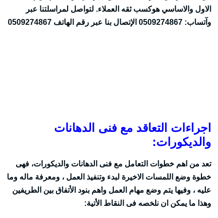
الاول والاساسي هوكسب ثقه العملاء. لتواصل لمراسلتنا عبر
وآتساب: 0509274867 الإتصال بنا عبر رقم الهاتف 0509274867
اجراءات التعاقد مع فنى الدهانات
والديكورات:
تعد من اهم خطوات التعامل مع فنى الدهانات والديكورات، فهى
خطوة وضع اللمسات الاخيرة لبدء وتنفيذ العمل ، ومعرفة ماله وما
عليه ، وفيها يتم وضع مهام العمل واهم بنود الأتفاق بين الطريفين
وهذا ما يمكن ان نلخصه فى النقاط الأتية: