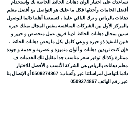
تساعدك على اختيار ألوان دهانات الحائط الخاصة بك واستخدام
أفضل الخامات وأحدثها فكل ما عليك هو التواصل مع أفضل معلم
دهانات بالرياض و ترك الباقي علينا ، فسمعتنا أهلتنا دائما للوصول
بالمركز الأول بين الشركات المنافسة بنفس المجال نمتلك خبرة
سنين بمجال دهانات الحائط لدينا فريق عمل متخصص و خبير و
فنين للتنفيذ ذو خبرة و وعي كامل بكل ما يخص دهانات الحائط ،
فإن كنت تريدين دهانات و ألوان متميزة و عصرية و خدمة و جودة
ممتازة وكذلك توفير سعر مناسب جدا مقابل تلك الخدمات ف
معلم دهانات بالرياض هي الشركة الأنسب و الأفضل للاختيار
دائما.لتواصل لمراسلتنا عبر وآتساب: 0509274867 أو الإتصال بنا
عبر رقم الهاتف 0509274867