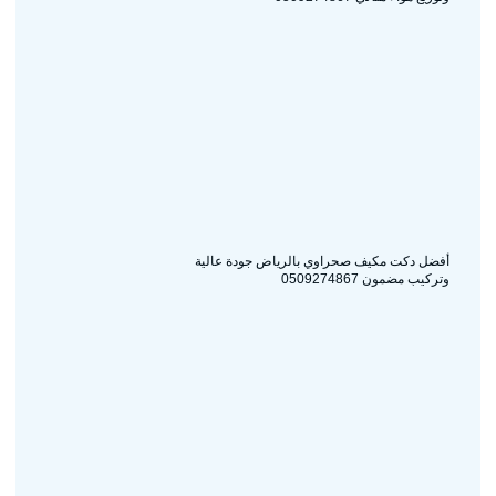
أفضل دكت مكيف صحراوي بالرياض جودة عالية
وتركيب مضمون 0509274867