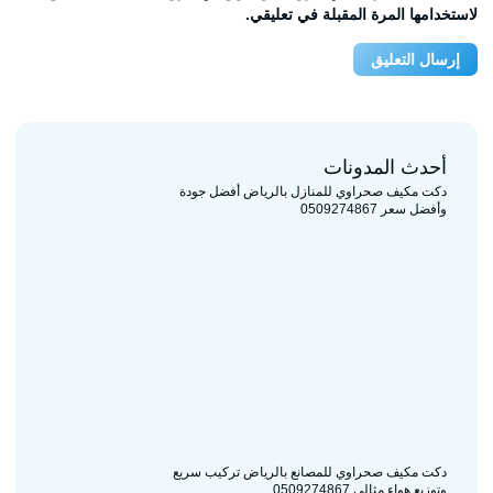
لاستخدامها المرة المقبلة في تعليقي.
أحدث المدونات
دكت مكيف صحراوي للمنازل بالرياض أفضل جودة
وأفضل سعر 0509274867
دكت مكيف صحراوي للمصانع بالرياض تركيب سريع
وتوزيع هواء مثالي 0509274867