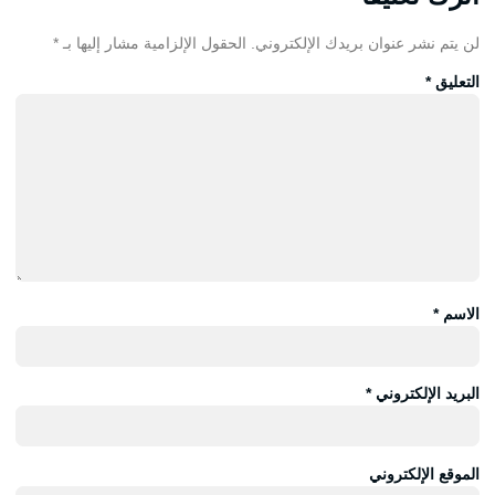
لن يتم نشر عنوان بريدك الإلكتروني.
الحقول الإلزامية مشار إليها بـ
*
التعليق
*
الاسم
*
البريد الإلكتروني
*
الموقع الإلكتروني