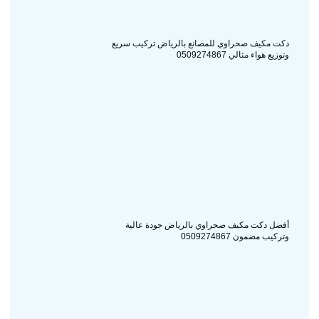
دكت مكيف صحراوي للمصانع بالرياض تركيب سريع
وتوزيع هواء مثالي 0509274867
أفضل دكت مكيف صحراوي بالرياض جودة عالية
وتركيب مضمون 0509274867