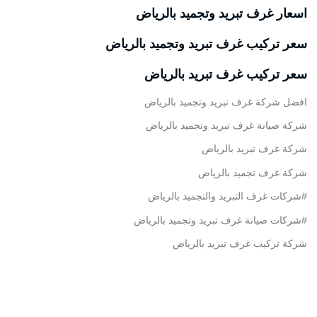
اسعار غرف تبريد وتجميد بالرياض
سعر تركيب غرف تبريد وتجميد بالرياض
سعر تركيب غرف تبريد بالرياض
افضل شركة غرف تبريد وتجميد بالرياض
شركة صيانة غرف تبريد وتجميد بالرياض
شركة غرف تبريد بالرياض
شركة غرف تجميد بالرياض
#شركات غرف التبريد والتجميد بالرياض
#شركات صيانة غرف تبريد وتجميد بالرياض
شركة تركيب غرف تبريد بالرياض