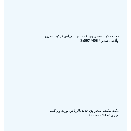
دكت مكيف صحراوي اقتصادي بالرياض تركيب سريع
وأفضل سعر 0509274867
دكت مكيف صحراوي جديد بالرياض توريد وتركيب
فوري 0509274867