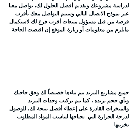
لدراسة مشروعك وتقديم أفضل الحلول لك، تواصل معنا
عبر نموذج الاتصال التالي وسيتم التواصل معك بأقرب
فرصة من قبل مسؤول مبيعات أقرب فرع لك لاستكمال
مايلزم من معلومات أو زيارة الموقع إن اقتضت الحاجة
جميع مشاريع التبريد يتم بناءها خصيصاً لك وفق حاجتك
وبأي حجم تريده ، كما يتم تركيب وحدات التبريد
والمبخرات القادرة على إعطاء أفضل نتيجة لك، للوصول
لدرجة الحرارة التي تحتاجها لتناسب المواد المطلوب
تخزينها