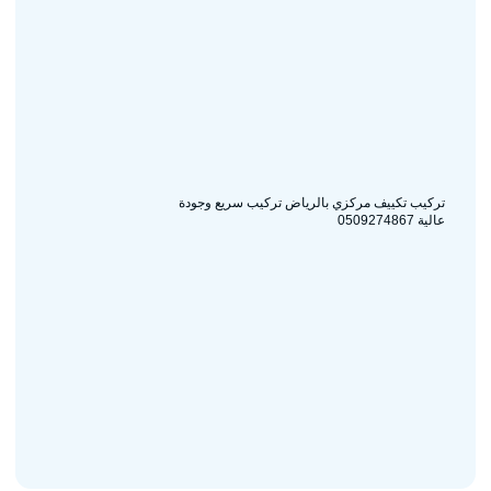
تركيب تكييف مركزي بالرياض تركيب سريع وجودة
عالية 0509274867