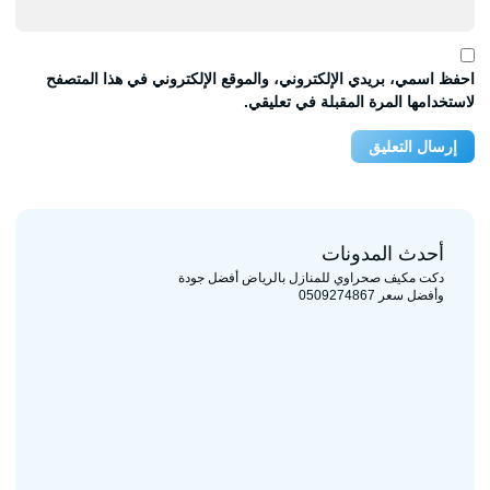
احفظ اسمي، بريدي الإلكتروني، والموقع الإلكتروني في هذا المتصفح
لاستخدامها المرة المقبلة في تعليقي.
أحدث المدونات
دكت مكيف صحراوي للمنازل بالرياض أفضل جودة
وأفضل سعر 0509274867