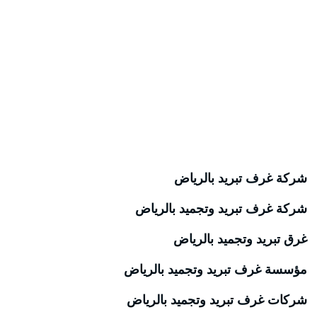
شركة غرف تبريد بالرياض
شركة غرف تبريد وتجميد بالرياض
غرق تبريد وتجميد بالرياض
مؤسسة غرف تبريد وتجميد بالرياض
شركات غرف تبريد وتجميد بالرياض