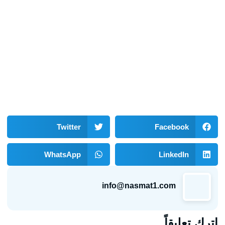
Twitter
Facebook
WhatsApp
LinkedIn
info@nasmat1.com
اترك تعليقاً