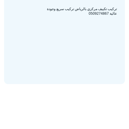
تركيب تكييف مركزي بالرياض تركيب سريع وجودة
عالية 0509274867