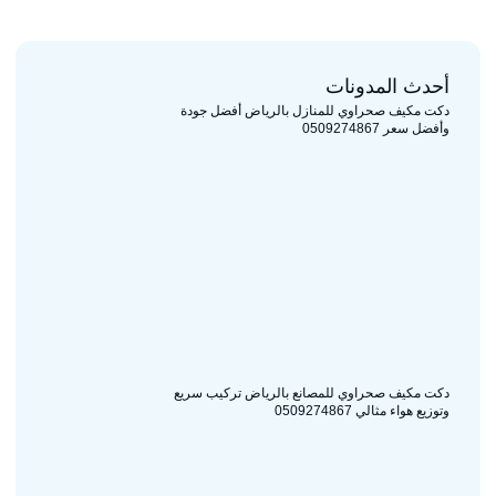
أحدث المدونات
دكت مكيف صحراوي للمنازل بالرياض أفضل جودة
وأفضل سعر 0509274867
دكت مكيف صحراوي للمصانع بالرياض تركيب سريع
وتوزيع هواء مثالي 0509274867