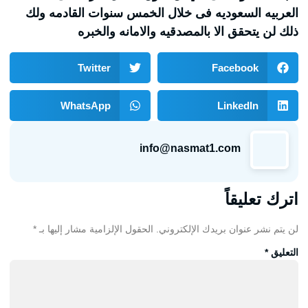
العربيه السعوديه فى خلال الخمس سنوات القادمه ولك
ذلك لن يتحقق الا بالمصدقيه والامانه والخبره
Twitter
Facebook
WhatsApp
LinkedIn
info@nasmat1.com
اترك تعليقاً
لن يتم نشر عنوان بريدك الإلكتروني.
الحقول الإلزامية مشار إليها بـ
*
التعليق
*