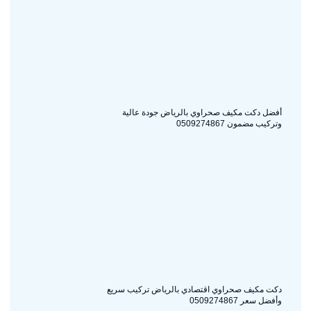
أفضل دكت مكيف صحراوي بالرياض جودة عالية
وتركيب مضمون 0509274867
دكت مكيف صحراوي اقتصادي بالرياض تركيب سريع
وأفضل سعر 0509274867