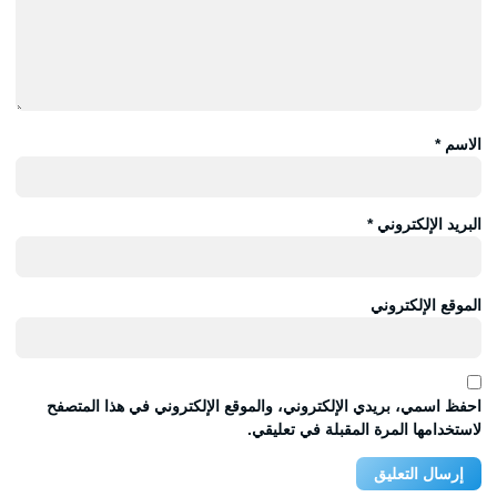
الاسم
*
البريد الإلكتروني
*
الموقع الإلكتروني
احفظ اسمي، بريدي الإلكتروني، والموقع الإلكتروني في هذا المتصفح
لاستخدامها المرة المقبلة في تعليقي.