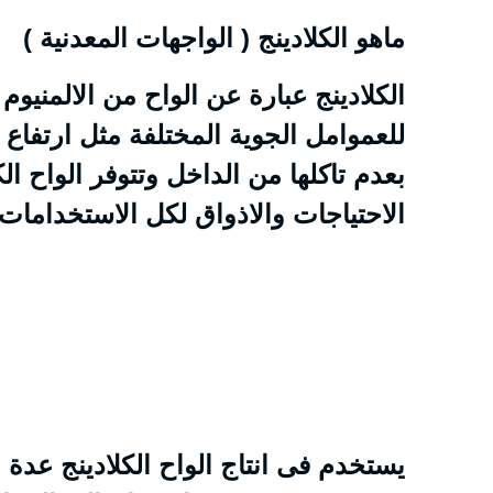
ماهو الكلادينج ( الواجهات المعدنية )
للعموامل الجوية المختلفة مثل ارتفاع 
بعدم تاكلها من الداخل وتتوفر الواح ال
الاحتياجات والاذواق لكل الاستخدامات 
يستخدم فى انتاج الواح الكلادينج عدة 