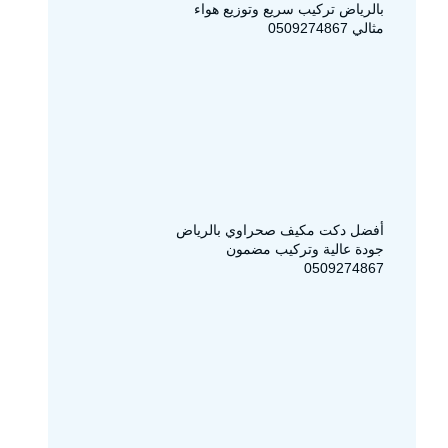
بالرياض تركيب سريع وتوزيع هواء
مثالي 0509274867
أفضل دكت مكيف صحراوي بالرياض
جودة عالية وتركيب مضمون
0509274867