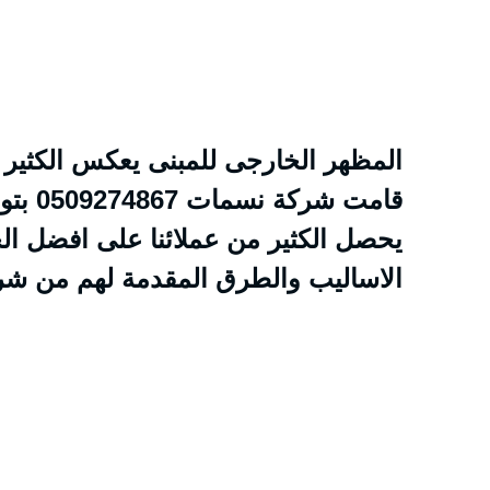
المظهر الخارجى للمبنى يعكس الكثير 
قامت 
يحصل الكثير من عملائنا على افضل ال
الاساليب والطرق المقدمة لهم من شركت