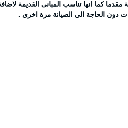
 مقدما كما انها تناسب المبانى القديمة لاضافة
ت دون الحاجة الى الصيانة مرة اخرى .