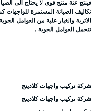
فينتج عنة منتج قوى لا يحتاج الى الصي
تكاليف الصيانة المستمرة للواجهات كم
الاتربة والغبار علية من العوامل الجوية 
تتحمل العوامل الجوية .
شركة تركيب واجهات كلادينج
شركة تركيب واجهات كلادينج