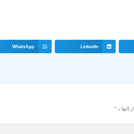
WhatsApp
LinkedIn
 إليها بـ
*