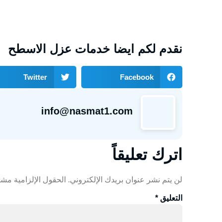
نقدم لكم ايضا خدمات عزل الاسطح
Twitter
Facebook
info@nasmat1.com
اترك تعليقاً
لن يتم نشر عنوان بريدك الإلكتروني.
الحقول الإلزامية مشار
التعليق
*