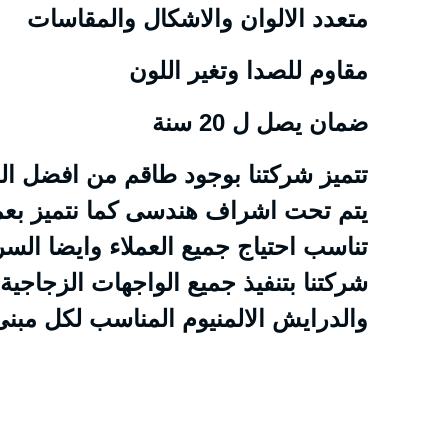
متعدد الالوان والاشكال والمقاسات
مقاوم للصدا وتغير اللون
ضمان يصل ل 20 سنة
تتميز شركتنا بوجود طاقم من افضل الف
يتم تحت اشراف هندسى كما نتميز بعمل 
تناسب احتياج جميع العملاء وايضا السر
شركتنا بتنفيذ جميع الواجهات الزجاجية
والدرايش الالمنيوم المناسب لكل مبنى 