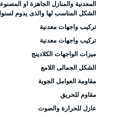
المعدنية والمنازل الجاهزة او المصنوعة
الشكل المناسب لها والذى يدوم لسنوا
تركيب واجهات معدنية
تركيب واجهات معدنية
ميزات الواجهات الكلادينج
الشكل الجمالى اللامع
مقاومة العوامل الجوية
مقاوم للحريق
عازل للحرارة والصوت