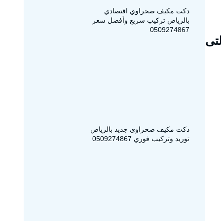
دكت مكيف صحراوي اقتصادي
بالرياض تركيب سريع وأفضل سعر
0509274867
لتى
دكت مكيف صحراوي جديد بالرياض
توريد وتركيب فوري 0509274867