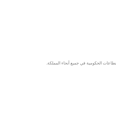
طاعات الحكومية في جميع أنحاء المملكة.