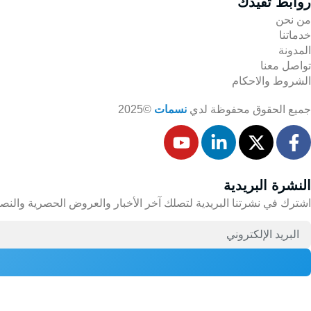
روابط تفيدك
من نحن
خدماتنا
المدونة
تواصل معنا
الشروط والاحكام
جميع الحقوق محفوظة لدي
نسمات
©2025
النشرة البريدية
اشترك في نشرتنا البريدية لتصلك آخر الأخبار والعروض الحصرية والنص