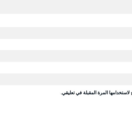
لاستخدامها المرة المقبلة في تعليقي.