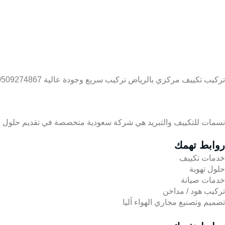
تركيب تكييف مركزي بالرياض تركيب سريع وجودة عالية 0509274867
نسمات للتكييف والتبريد هي شركة سعودية متخصصة في تقديم حلول متكا
روابط تهمك
خدمات تكييف
حلول تهوية
خدمات صيانة
تركيب هود / مداخن
تصميم وتصنيع مجاري الهواء آليا