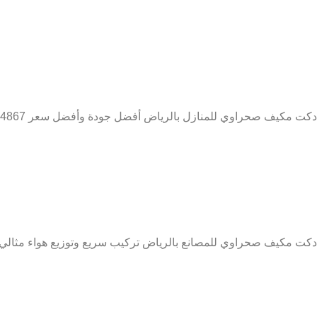
دكت مكيف صحراوي للمنازل بالرياض أفضل جودة وأفضل سعر 0509274867
دكت مكيف صحراوي للمصانع بالرياض تركيب سريع وتوزيع هواء مثالي 0509274867