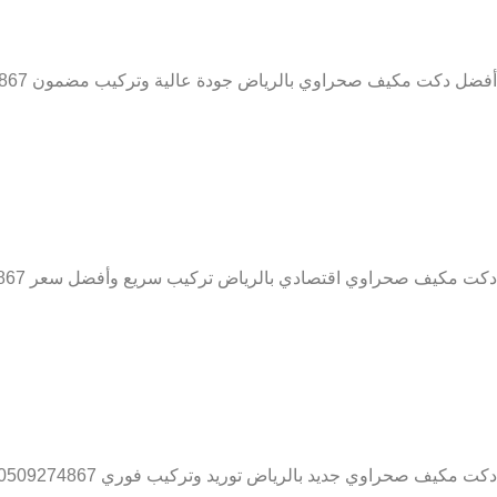
أفضل دكت مكيف صحراوي بالرياض جودة عالية وتركيب مضمون 0509274867
دكت مكيف صحراوي اقتصادي بالرياض تركيب سريع وأفضل سعر 0509274867
دكت مكيف صحراوي جديد بالرياض توريد وتركيب فوري 0509274867