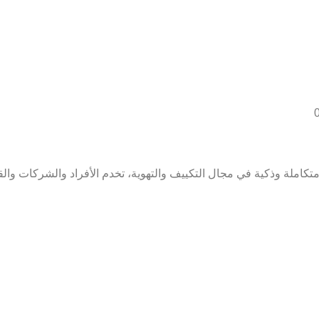
ملة وذكية في مجال التكييف والتهوية، تخدم الأفراد والشركات والق