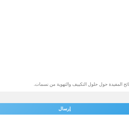
ائح المفيدة حول حلول التكييف والتهوية من نسمات.
إرسال