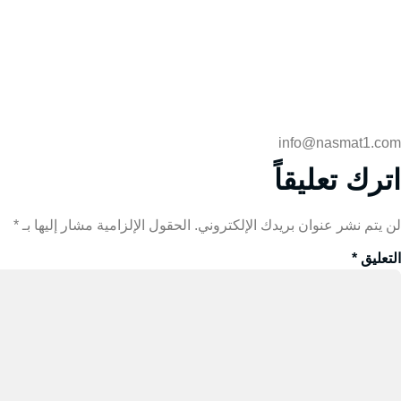
info@nasmat1.com
اترك تعليقاً
لن يتم نشر عنوان بريدك الإلكتروني.
الحقول الإلزامية مشار إليها بـ
*
التعليق
*