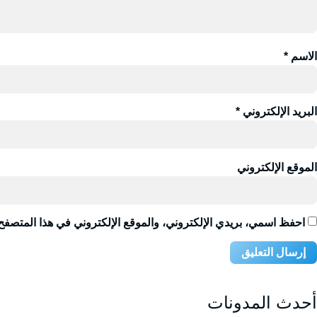
الاسم
*
البريد الإلكتروني
*
الموقع الإلكتروني
احفظ اسمي، بريدي الإلكتروني، والموقع الإلكتروني في هذا المتصفح 
أحدث المدونات