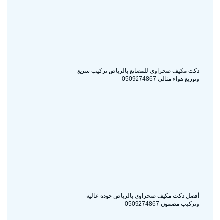
دكت مكيف صحراوي للمصانع بالرياض تركيب سريع
وتوزيع هواء مثالي 0509274867
أفضل دكت مكيف صحراوي بالرياض جودة عالية
وتركيب مضمون 0509274867