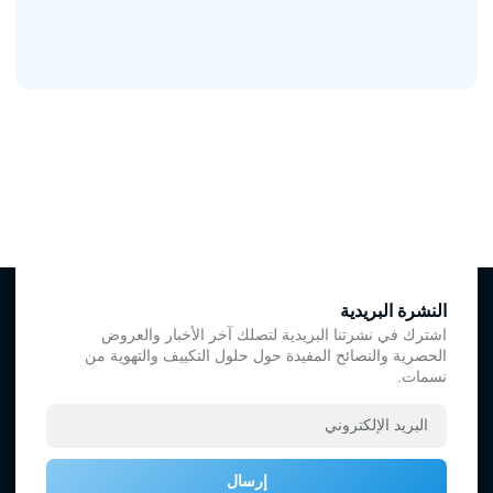
النشرة البريدية
اشترك في نشرتنا البريدية لتصلك آخر الأخبار والعروض
الحصرية والنصائح المفيدة حول حلول التكييف والتهوية من
نسمات.
إرسال