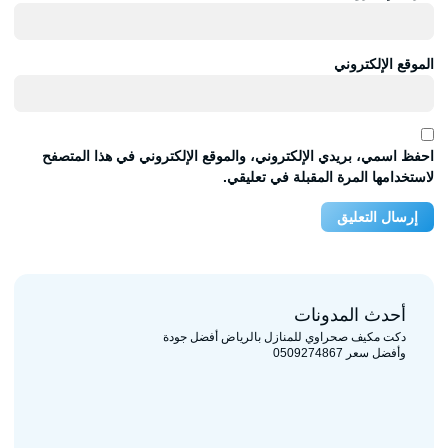
الموقع الإلكتروني
احفظ اسمي، بريدي الإلكتروني، والموقع الإلكتروني في هذا المتصفح
لاستخدامها المرة المقبلة في تعليقي.
أحدث المدونات
دكت مكيف صحراوي للمنازل بالرياض أفضل جودة
وأفضل سعر 0509274867