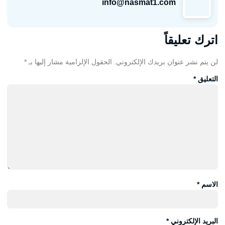
info@nasmat1.com
اترك تعليقاً
لن يتم نشر عنوان بريدك الإلكتروني.
الحقول الإلزامية مشار إليها بـ
*
التعليق
*
الاسم
*
البريد الإلكتروني
*