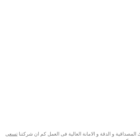
المصداقية و الدقة و الامانة العالية فى العمل كم ان شركتنا
تسعى