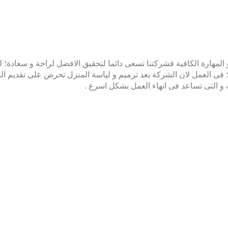
لمهارة الكافية فشركتنا تسعى دائما لتحقيق الافضل لراحة و سعادة؛ 
الدقة؛ فى العمل لان الشركة بعد ترميم و لياسة المنزل تحرص على تقدي
ت و التى تساعد فى انهاء العمل بشكل اسرع .