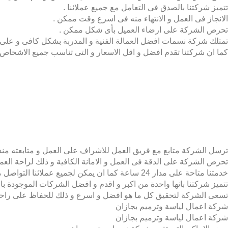
تتميز شركتنا بالصدق فى التعامل مع جميع عملائنا .
الانجاز فى العمل و الانتهاء منه فى اسرع وقت ممكن .
تحرص الشركة على ارضاء العميل بأى شكل ممكن .
تمتلك شركة نسمات افضل العمالة الفنية و المدربة بشكل كافى و على
كما ان شركتنا تقدم افضل و اقل الاسعار و التى تناسب جميع الاشخاص 
ترسل الشركة متابع مع فريق العمل للاشراف على العمل و متابعته منذ بد
تحرص الشركة على الدقة فى العمل و الامانة الكافية و ذلك لراحة العمي
خدمتنا متاحة على مدار 24 ساعة كما ان يمكن لجميع عملائنا التواصل معنا فى اى وقت مناسب لهم .
تتميز شركتنا بانها واحدة من اكبر و اقدم و افضل الشركات الموجودة بال
تسعى الشركة لتحقيق كل ما هو افضل و اسرع و ذلك للحفاظ على راحة 
شركة اعمال لياسة وترميم بجازان
شركة اعمال لياسة وترميم بجازان