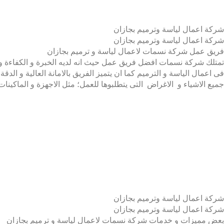
شركة اعمال لياسة وترميم بجازان
شركة اعمال لياسة وترميم بجازان
فريق عمل شركة نسمات لاعمال لياسة و ترميم بجازان
تمتلك شركة نسمات افضل فريق عمل حيث انه لديه الخبرة و الكفاءة و ا
فى اعمال الياسة و الترميم كما ان يتميز الفريق بالامانة العالية و 
جميع الاشياء و الاغراض التى يتطلبوها للعمل؛ مثل الاجهزة و الماكينا
شركة اعمال لياسة وترميم بجازان
شركة اعمال لياسة وترميم بجازان
بعض مميزات و خدمات شركة نسمات لاعمال لياسة و ترميم بجازان