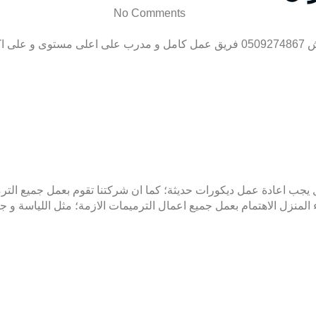
No Comments
مكن؛
ل يجب اعادة عمل ديكورات حديثة؛ كما ان شركتنا تقوم بعمل جميع الترم
ء المنزل الاهتمام بعمل جميع اعمال الترميمات الازمة؛ مثل اللياسة و