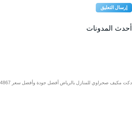
أحدث المدونات
دكت مكيف صحراوي للمنازل بالرياض أفضل جودة وأفضل سعر 0509274867