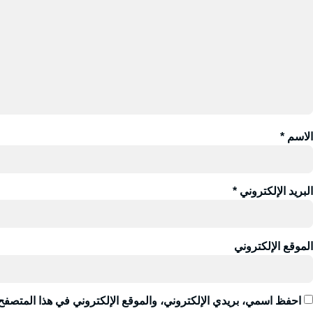
الاسم
*
البريد الإلكتروني
*
الموقع الإلكتروني
احفظ اسمي، بريدي الإلكتروني، والموقع الإلكتروني في هذا المتصفح 