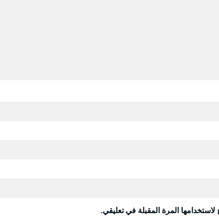
لاستخدامها المرة المقبلة في تعليقي.