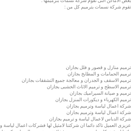
بعض الاماكن التى تقوم شركة نسمات بترميمها :
تقوم شركة نسمات بترميم كل من :
ترميم منازل و قصور و فلل بجازان
ترميم الحمامات و المطابخ بجازان
ترميم الاسقف و الجدران و معالجة جميع التشققات بجازان
ترميم الاسطح و ترميم الاثاث الخشبى بجازان
ترميم و صيانة السيراميك بجازان
ترميم الكهرباء و ديكورات المنزل بجازان
شركة اعمال لياسة وترميم بجازان
شركة اعمال لياسة وترميم بجازان
شركة الدباس لاعمال لياسة و ترميم بجازان
عزيزى العميل تاكد دائما ان شركتنا لامثيل لها فشركات اعمال لياسة و ا