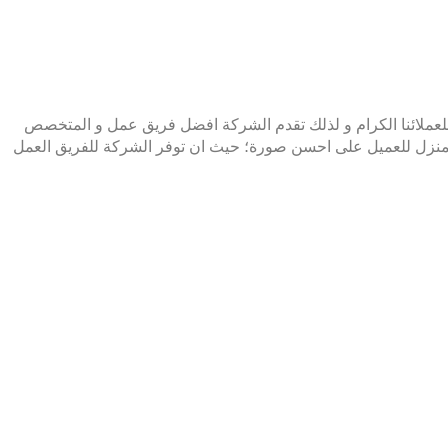
للعملائنا الكرام و لذلك تقدم الشركة افضل فريق عمل و المتخصص
م المنزل للعميل على احسن صورة؛ حيث ان توفر الشركة للفريق العمل