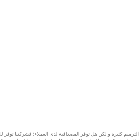
لترميم كثيرة و لكن هل توفر المصداقية لدى العملاء؛ فشركتنا توفر لك 