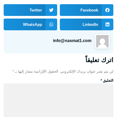
Twitter
Facebook
WhatsApp
LinkedIn
info@nasmat1.com
اترك تعليقاً
لن يتم نشر عنوان بريدك الإلكتروني.
الحقول الإلزامية مشار إليها بـ
*
التعليق
*