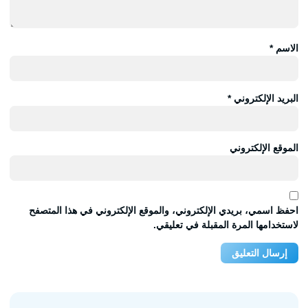
الاسم
*
البريد الإلكتروني
*
الموقع الإلكتروني
احفظ اسمي، بريدي الإلكتروني، والموقع الإلكتروني في هذا المتصفح
لاستخدامها المرة المقبلة في تعليقي.