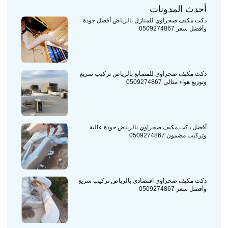
أحدث المدونات
دكت مكيف صحراوي للمنازل بالرياض أفضل جودة
وأفضل سعر 0509274867
دكت مكيف صحراوي للمصانع بالرياض تركيب سريع
وتوزيع هواء مثالي 0509274867
أفضل دكت مكيف صحراوي بالرياض جودة عالية
وتركيب مضمون 0509274867
دكت مكيف صحراوي اقتصادي بالرياض تركيب سريع
وأفضل سعر 0509274867