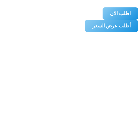
اطلب الان
أطلب عرض السعر