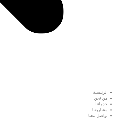
الرئيسية
من نحن
خدماتنا
مشاريعنا
تواصل معنا