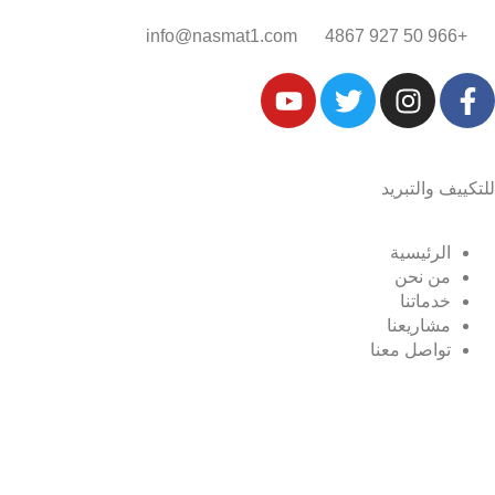
+966 50 927 4867‎‏
info@nasmat1.com
للتكييف والتبريد
الرئيسية
من نحن
خدماتنا
مشاريعنا
تواصل معنا