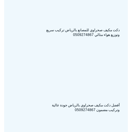
دكت مكيف صحراوي للمصانع بالرياض تركيب سريع
وتوزيع هواء مثالي 0509274867
أفضل دكت مكيف صحراوي بالرياض جودة عالية
وتركيب مضمون 0509274867