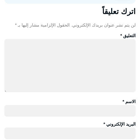
اترك تعليقاً
لن يتم نشر عنوان بريدك الإلكتروني.
الحقول الإلزامية مشار إليها بـ
*
التعليق
*
الاسم
*
البريد الإلكتروني
*