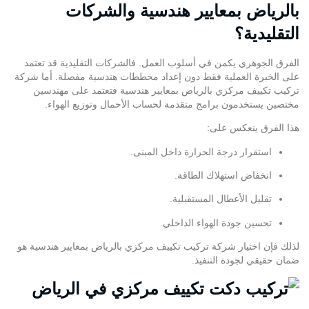
بالرياض بمعايير هندسية والشركات
التقليدية؟
الفرق الجوهري يكمن في أسلوب العمل. فالشركات التقليدية قد تعتمد
على الخبرة العملية فقط دون إعداد مخططات هندسية مفصلة. أما شركة
تركيب تكييف مركزي بالرياض بمعايير هندسية فتعتمد على مهندسين
مختصين يستخدمون برامج متقدمة لحساب الأحمال وتوزيع الهواء.
هذا الفرق ينعكس على:
استقرار درجة الحرارة داخل المبنى.
انخفاض استهلاك الطاقة.
تقليل الأعطال المستقبلية.
تحسين جودة الهواء الداخلي.
لذلك فإن اختيار شركة تركيب تكييف مركزي بالرياض بمعايير هندسية هو
ضمان حقيقي لجودة التنفيذ.