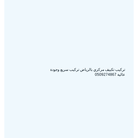
تركيب تكييف مركزي بالرياض تركيب سريع وجودة
عالية 0509274867