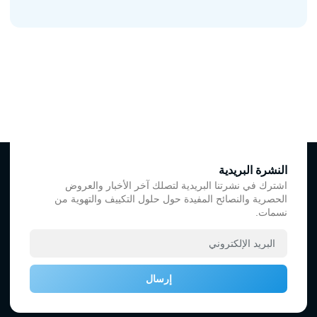
النشرة البريدية
اشترك في نشرتنا البريدية لتصلك آخر الأخبار والعروض
الحصرية والنصائح المفيدة حول حلول التكييف والتهوية من
نسمات.
إرسال