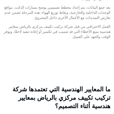
بعد جمع البيانات، يتم إعداد مخطط تصميمي يوضح مسارات الدكت، مواقع
الوحدات الداخلية والخارجية، ونقاط توزيع الهواء. هذه المرحلة تضمن عدم
تعارض التمديدات مع الأعمال الأخرى داخل المشروع.
العمل الاحترافي من قبل شركة تركيب تكييف مركزي بالرياض بمعايير
هندسية يمنع الأخطاء التي قد تتسبب في تكسير أو إعادة تنفيذ لاحقًا، ويوفر
الوقت والجهد على العميل.
ما المعايير الهندسية التي تعتمدها شركة
تركيب تكييف مركزي بالرياض بمعايير
هندسية أثناء التصميم؟