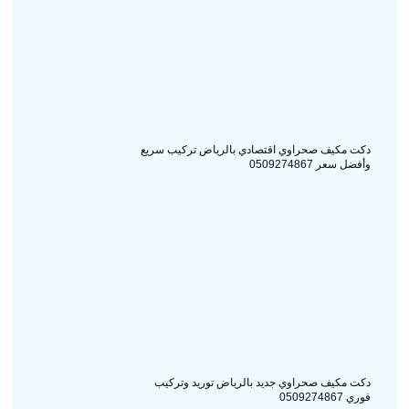
دكت مكيف صحراوي اقتصادي بالرياض تركيب سريع
وأفضل سعر 0509274867
دكت مكيف صحراوي جديد بالرياض توريد وتركيب
فوري 0509274867