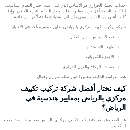
حساب الحمل الحراري هو الأساس الذي يُبنى عليه اختيار النظام المناسب.
إذا كانت السعة أقل من المطلوب فلن يحقق النظام التبريد الكافي، وإذا
كانت أعلى من اللازم سيؤدي ذلك إلى استهلاك طاقة أكبر دون فائدة.
شركة تركيب تكييف مركزي بالرياض بمعايير هندسية تأخذ في الاعتبار:
عدد الأشخاص داخل المكان.
طبيعة الاستخدام.
الأجهزة الكهربائية.
مساحة الزجاج والعزل الحراري.
هذه الدراسة الدقيقة تضمن اختيار نظام متوازن وفعال.
كيف تختار أفضل شركة تركيب تكييف
مركزي بالرياض بمعايير هندسية في
الرياض؟
عند البحث عن شركة تركيب تكييف مركزي بالرياض بمعايير هندسية، يجب
التأكد من: