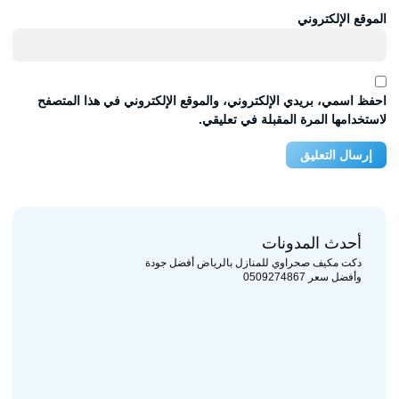
الموقع الإلكتروني
احفظ اسمي، بريدي الإلكتروني، والموقع الإلكتروني في هذا المتصفح
لاستخدامها المرة المقبلة في تعليقي.
أحدث المدونات
دكت مكيف صحراوي للمنازل بالرياض أفضل جودة
وأفضل سعر 0509274867