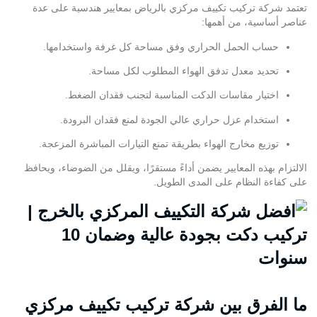
تعتمد
شركة تركيب تكييف مركزي بالرياض
بمعايير هندسية على عدة
عناصر أساسية، من أهمها:
حساب الحمل الحراري وفق مساحة كل غرفة واستخدامها.
تحديد معدل تدفق الهواء المطلوب لكل مساحة.
اختيار مقاسات الدكت المناسبة لتجنب فقدان الضغط.
استخدام عزل حراري عالي الجودة لمنع فقدان البرودة.
توزيع مخارج الهواء بطريقة تمنع التيارات المباشرة المزعجة.
الالتزام بهذه المعايير يضمن أداءً مستقرًا، ويقلل من الضوضاء، ويحافظ
على كفاءة النظام على المدى الطويل.
ما الفرق بين شركة تركيب تكييف مركزي