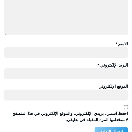
الاسم
*
البريد الإلكتروني
*
الموقع الإلكتروني
احفظ اسمي، بريدي الإلكتروني، والموقع الإلكتروني في هذا المتصفح
لاستخدامها المرة المقبلة في تعليقي.