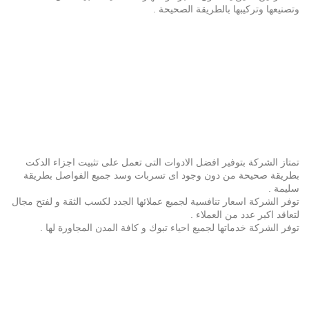
وتصنيعها وتركيبها بالطريقة الصحيحة .
تمتاز الشركة بتوفير افضل الادوات التى تعمل على تثبيت اجزاء الدكت
بطريقة صحيحة من دون وجود اى تسربات وسد جميع الفواصل بطريقة
سليمة .
توفر الشركة اسعار تنافسية لجميع عملائها الجدد لكسب الثقة و لفتح مجال
لتعاقد اكبر عدد من العملاء .
توفر الشركة خدماتها لجميع احياء تبوك و كافة المدن المجاورة لها .