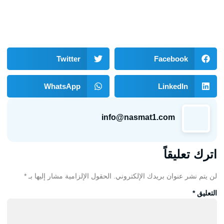
Twitter
Facebook
WhatsApp
LinkedIn
info@nasmat1.com
اترك تعليقاً
لن يتم نشر عنوان بريدك الإلكتروني.
الحقول الإلزامية مشار إليها بـ
*
التعليق
*