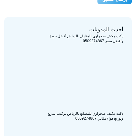
أحدث المدونات
دكت مكيف صحراوي للمنازل بالرياض أفضل جودة
وأفضل سعر 0509274867
دكت مكيف صحراوي للمصانع بالرياض تركيب سريع
وتوزيع هواء مثالي 0509274867