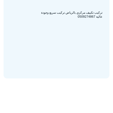
تركيب تكييف مركزي بالرياض تركيب سريع وجودة
عالية 0509274867