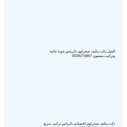
أفضل دكت مكيف صحراوي بالرياض جودة عالية
وتركيب مضمون 0509274867
دكت مكيف صحراوي اقتصادي بالرياض تركيب سريع