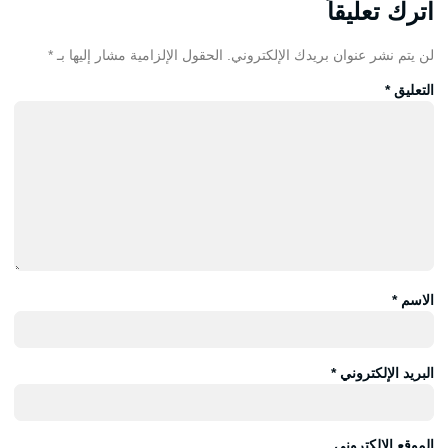
اترك تعليقاً
لن يتم نشر عنوان بريدك الإلكتروني.
الحقول الإلزامية مشار إليها بـ
*
التعليق
*
الاسم
*
البريد الإلكتروني
*
الموقع الإلكتروني