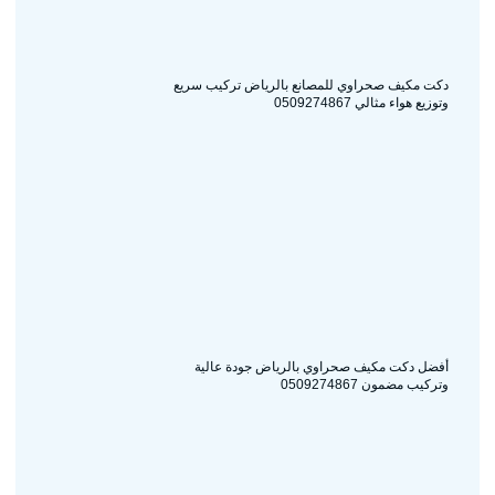
دكت مكيف صحراوي للمصانع بالرياض تركيب سريع
وتوزيع هواء مثالي 0509274867
أفضل دكت مكيف صحراوي بالرياض جودة عالية
وتركيب مضمون 0509274867