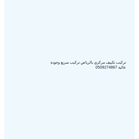
تركيب تكييف مركزي بالرياض تركيب سريع وجودة
عالية 0509274867