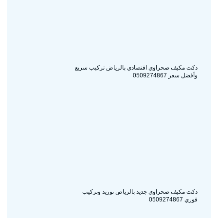
دكت مكيف صحراوي اقتصادي بالرياض تركيب سريع
وأفضل سعر 0509274867
دكت مكيف صحراوي جديد بالرياض توريد وتركيب
فوري 0509274867