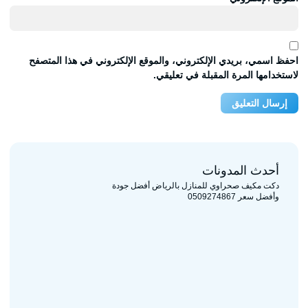
احفظ اسمي، بريدي الإلكتروني، والموقع الإلكتروني في هذا المتصفح
لاستخدامها المرة المقبلة في تعليقي.
أحدث المدونات
دكت مكيف صحراوي للمنازل بالرياض أفضل جودة
وأفضل سعر 0509274867