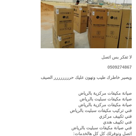
لا تفكر بس اتصل
0509274867
ويصير خاطرك طيب ونهون عليك حرررررررر الصيف
صيانة مكيفات مركزية بالرياض
صيانة مكيفات سبليت بالرياض
صيانة مكيفات مركزية بالرياض
فني تركيب مكيفات سبليت بالرياض
فني تكييف مركزي
فني تكييف هندي
فني صيانة مكيفات سبليت بالرياض
اتصل ونوفرلك كل كل هالخدمات: