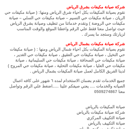
شركة صيانة مكيفات بشرق الرياض
نقوم بصيانة المكيفات بكل احياء شرق الرياض ومنها: ( صيانة مكيفات حي
الريان ، صيانة مكيفات حي النسيم – صيانة مكيفات حي السلي – صيانة
مكيفات حي الروضة ) ونقدم خدماتنا من تنظيف وصيانة بشرق الرياض
حيث تواصل معنا فقط علي الرقم واعطنا الموقع والوقت المناسب
لزيارتك وستجد ما يسرك .
شركة صيانة مكيفات بشمال الرياض
نقوم بصيانة المكيفات بكل احياء شمال الرياض ومنها : ( صيانة مكيفات
حي النخيل ، صيانة مكيفات حي العقيق ، صيانة مكيفات حي الغدير ،
صيانة مكيفات حي الصحافة ، صيانة مكيفات حي السليمانية ، صيانة
مكيفات حي العليا ، صيانة مكيفات التحلية ، صيانة مكيفات حي المروج )
لدينا الفريق الكامل لعمل صيانة المكيفات بشمال الرياض .
جميع الخدمات تقدم بضمان الاستخدام لمده ٦ شهور على كافه اعمال
الصيانه والخدمات …. يعني صيفكم علينا …..اضغط علي الرقم وتواصل
معنا 0509274867
صيانة المكيفات بالرياض
شركة صيانة مكيفات بالرياض
صيانة التكييف المركزي
صيانة التكييف بالرياض
صيانة تكييف مركزي بالرياض