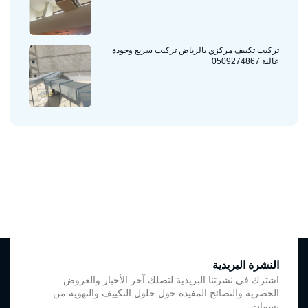
تركيب تكييف مركزي بالرياض تركيب سريع وجودة
عالية 0509274867
النشرة البريدية
اشترك في نشرتنا البريدية لتصلك آخر الأخبار والعروض
الحصرية والنصائح المفيدة حول حلول التكييف والتهوية من
نسمات.