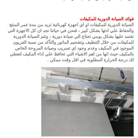
فوائد الصيانة الدورية للمكيفات
الصيانة الدورية للمكيفات او اي اجهزة كهربائية تزيد من مدة عمر المنتج
والحفاظ علي ادئها بشكل كبير ، فنحن في حياتنا نجد ان كل الاجهزة التي
نعتمد عليها بشكل يومي تحتاج الي صيانة دورية ، وتتم الصيانة الدورية
للمكيفات من خلال التنظيف وتشحيم الماتور والتأكد من نسبة الفريون
الموجود في المكيف وعدم وجود اي تسريب وصيانة المروحة الخاص
بالمكيف حيث انها من اهم الاشياء التي تحافظ علي اداء المكيف لتعطي
لك درجة الحرارة المطلوبة في اقل وقت ممكن .