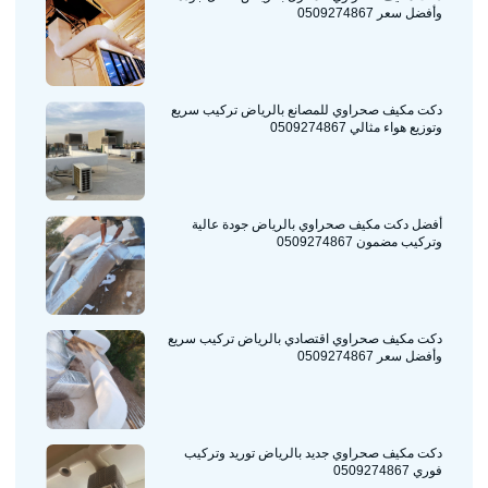
وأفضل سعر 0509274867
دكت مكيف صحراوي للمصانع بالرياض تركيب سريع
وتوزيع هواء مثالي 0509274867
أفضل دكت مكيف صحراوي بالرياض جودة عالية
وتركيب مضمون 0509274867
دكت مكيف صحراوي اقتصادي بالرياض تركيب سريع
وأفضل سعر 0509274867
دكت مكيف صحراوي جديد بالرياض توريد وتركيب
فوري 0509274867