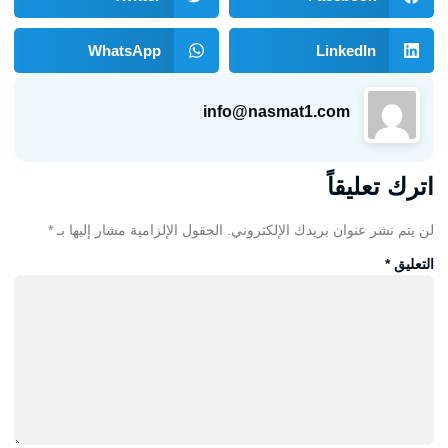
WhatsApp
LinkedIn
info@nasmat1.com
اترك تعليقاً
لن يتم نشر عنوان بريدك الإلكتروني.
الحقول الإلزامية مشار إليها بـ
*
التعليق
*