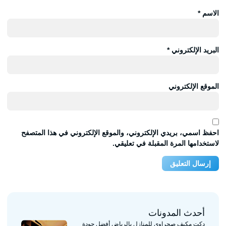
الاسم
*
البريد الإلكتروني
*
الموقع الإلكتروني
احفظ اسمي، بريدي الإلكتروني، والموقع الإلكتروني في هذا المتصفح
لاستخدامها المرة المقبلة في تعليقي.
أحدث المدونات
دكت مكيف صحراوي للمنازل بالرياض أفضل جودة