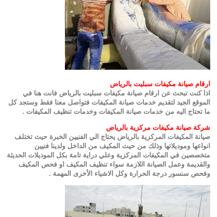
ارقام صيانة مكيفات سبليت بالرياض
اذا كنت تبحث عن ارقام صيانة مكيفات سبليت بالرياض فانت هنا في
الموقع الجيد لتقديم خدمات صيانة المكيفات فتواصل معنا فقط وستجد كل
ما تحتاج اليه من خدمات صيانة المكيفات وخدمات تنظيف المكيفات .
شركة صيانة مكيفات مركزية بالرياض
صيانة المكيفات المركزية بالرياض يحتاج الي الفنيين الخبرة حيث تختلف
انواعها وموديلاتها وذلك من حيث المكيف من الداخل ولدينا فنيين
متخصصين في المكيفات المركزية وعلي دراية تامة بكل الموديلات الحديثة
والقديمة وعمل الصيانة اللازمة سواء تنظيف المكيف او فحص المكيف
وفحص سنسور درجة الحرارة وكل الاشياء الأخرى المهمة .