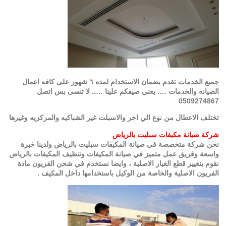
جميع الخدمات تقدم بضمان الاستخدام لمده ٦ شهور على كافه اعمال
الصيانه والخدمات …. يعني صيفكم علينا ….. لا تنسى بس اتصل
0509274867
تختلف الاعطال من نوع الي اخر والاسبلت غير الشباكيه والمركزيه وغيرها
شركة صيانة مكيفات سبليت بالرياض
نحن شركة متخصصة في صيانة المكيفات سبليت بالرياض ولدينا خبرة
واسعة وفريق عمل متميز في صيانة المكيفات وتنظيف المكيفات بالرياض
نقوم بتغيير قطع الغيار الاصلية ، وايضا نستخدم في شحن الفريون مادة
الفريون الاصلية والخاصة من الوكيل باستخدامها داخل المكيف .