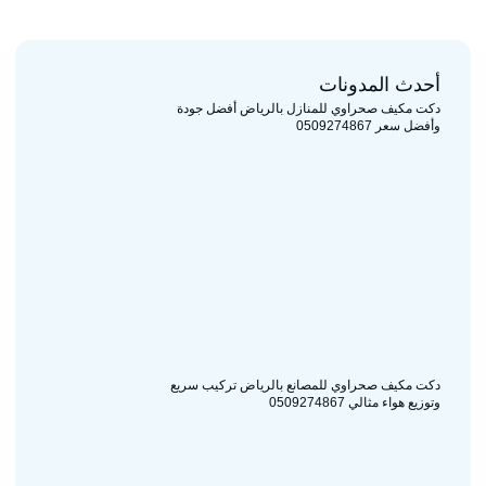
أحدث المدونات
دكت مكيف صحراوي للمنازل بالرياض أفضل جودة
وأفضل سعر 0509274867
دكت مكيف صحراوي للمصانع بالرياض تركيب سريع
وتوزيع هواء مثالي 0509274867