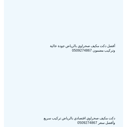
أفضل دكت مكيف صحراوي بالرياض جودة عالية
وتركيب مضمون 0509274867
دكت مكيف صحراوي اقتصادي بالرياض تركيب سريع
وأفضل سعر 0509274867