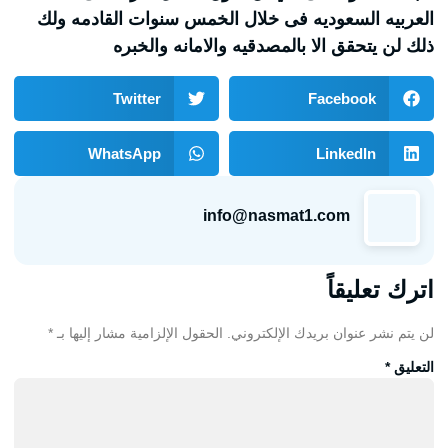
العربيه السعوديه فى خلال الخمس سنوات القادمه ولك
ذلك لن يتحقق الا بالمصدقيه والامانه والخبره
Twitter
Facebook
WhatsApp
LinkedIn
info@nasmat1.com
اترك تعليقاً
لن يتم نشر عنوان بريدك الإلكتروني.
الحقول الإلزامية مشار إليها بـ
*
التعليق
*