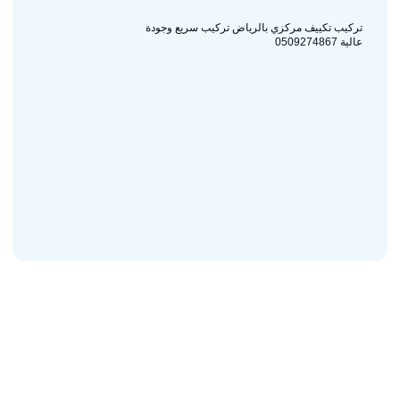
تركيب تكييف مركزي بالرياض تركيب سريع وجودة
عالية 0509274867