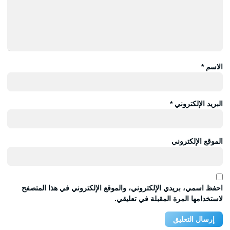
الاسم
*
البريد الإلكتروني
*
الموقع الإلكتروني
احفظ اسمي، بريدي الإلكتروني، والموقع الإلكتروني في هذا المتصفح
لاستخدامها المرة المقبلة في تعليقي.