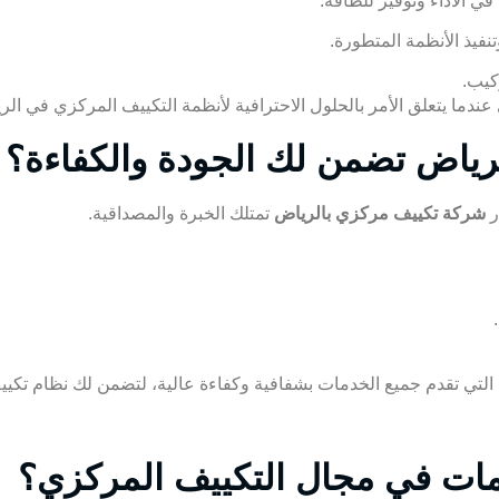
ي الأداء وتوفير للطاقة.
يذ الأنظمة المتطورة.
كيب.
دما يتعلق الأمر بالحلول الاحترافية لأنظمة التكييف المركزي في الر
رياض تضمن لك الجودة والكفاءة؟
ر
شركة تكييف مركزي بالرياض
تمتلك الخبرة والمصداقية.
التي تقدم جميع الخدمات بشفافية وكفاءة عالية، لتضمن لك نظام تكي
مات في مجال التكييف المركزي؟