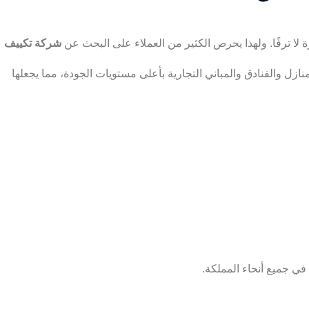
ا ترفًا. ولهذا يحرص الكثير من العملاء على البحث عن
شركة تكييف
ل والفنادق والمباني التجارية بأعلى مستويات الجودة، مما يجعلها
في جميع أنحاء المملكة.