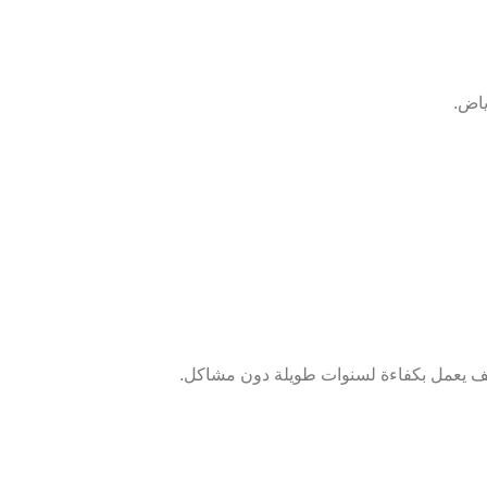
ياض.
يف يعمل بكفاءة لسنوات طويلة دون مشاكل.