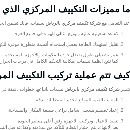
ما مميزات التكييف المركزي الذي
عند التعامل مع
شركة تكييف مركزي بالرياض
نسمات، فإنك تضمن الحصو
كفاءة تشغيلية عالية وتوزيع مثالي للهواء في جميع الغرف.
تقليل استهلاك الطاقة بفضل استخدام أنظمة متطورة موفرة للكهر
عمر تشغيلي طويل بفضل جودة المكونات والأجهزة المستخدمة.
كما تتيح أنظمة نسمات إمكانية التحكم الكامل في درجات الحرا
كيف تتم عملية تركيب التكييف ال
تتميز
شركة تكييف مركزي بالرياض
نسمات باتباعها خطوات دقيقة في عم
المعاينة الفنية للموقع لتحديد المتطلبات بدقة.
إعداد تصميم هندسي شامل يراعي طبيعة المكان والمساحة.
تنفيذ الأعمال وتركيب الأجهزة وفق أعلى معايير الجودة.
بعد الانتهاء، يتم اختبار النظام للتأكد من سلامته وكفاءته قبل التس