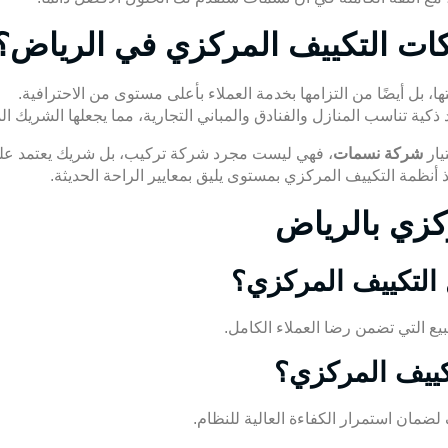
ات التكييف المركزي في الرياض؟
 بل أيضًا من التزامها بخدمة العملاء بأعلى مستوى من الاحترافية.
يد ذكية تناسب المنازل والفنادق والمباني التجارية، مما يجعلها الشريك
يار
شركة نسمات
، فهي ليست مجرد شركة تركيب، بل شريك يعتمد عليه 
ذ أنظمة
التكييف المركزي
بمستوى يليق بمعايير الراحة الحديثة.
كزي بالرياض
التكييف المركزي؟
البيع التي تضمن رضا العملاء الكامل.
كييف المركزي؟
مان استمرار الكفاءة العالية للنظام.