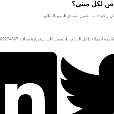
ص لكل مبنى؟
 واحتياجات العميل لضمان التبريد المثالي.
العملاء داخل الرياض للحصول على استشارة مجانية.0509274867