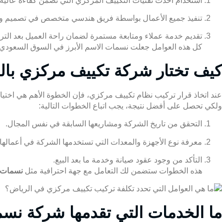
استخدام أحدث تقنيات التكييف المركزي التي تضمن كفاءة عالية ف
تنفيذ جميع الأعمال بواسطة فريق هندسي متخصص في تصميم وتنف
تقديم خدمة عملاء ومتابعة مستمرة لضمان راحة العميل بعد التر
كل هذه العوامل جعلت نسمات الاسم الأبرز في السوق السعودي عن
كيف تختار شركة تكييف مركزي بال
عند اتخاذ قرار تركيب نظام تكييف مركزي، فإن الخطوة الأهم هي اختيا
ولكي تحصل على أفضل نتيجة، يجب اتباع الخطوات التالية:
التحقق من تاريخ الشركة ومشاريعها السابقة في نفس المجال.
معرفة نوع الأجهزة والمعدات التي تستخدمها الشركة في أعمالها.
التأكد من وجود عقود صيانة وخدمة ما بعد البيع.
هذه الخطوات ستضمن لك التعامل مع جهة احترافية مثل
نسمات
ما الخدمات التي تقدمها شركة نس