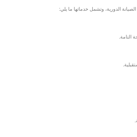
لصيانة الدورية، وتشمل خدماتها ما يلي:
 التامة.
قبلية.
.