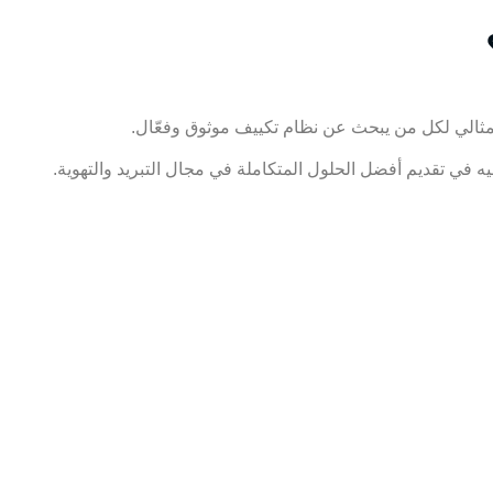
 المثالي لكل من يبحث عن نظام تكييف موثوق وفعّال.
في تقديم أفضل الحلول المتكاملة في مجال التبريد والتهوية.