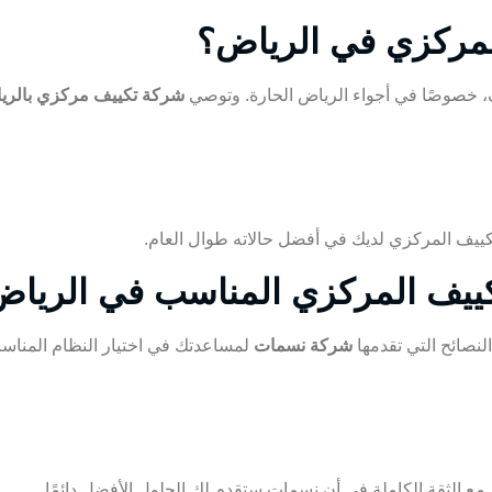
 المركزي في الرياض؟
ف، خصوصًا في أجواء الرياض الحارة. وتوصي
شركة تكييف مركزي بالري
كييف المركزي
لديك في أفضل حالاته طوال العام.
تكييف المركزي المناسب في الريا
نصائح التي تقدمها
شركة نسمات
لمساعدتك في اختيار النظام المناس
، مع الثقة الكاملة في أن نسمات ستقدم لك الحلول الأفضل دائمًا.