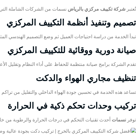
تُعتبر
شركة تكييف مركزي بالرياض
نسمات من الشركات الشاملة التي ت
تصميم وتنفيذ أنظمة التكييف المركزي
تبدأ الخدمة من دراسة احتياجات العميل ثم وضع التصميم الهندسي المثال
صيانة دورية ووقائية للتكييف المركزي
تقدم الشركة برامج صيانة منتظمة للحفاظ على أداء النظام وتقليل الأع
تنظيف مجاري الهواء والدكت
تساعد هذه الخدمة في تحسين جودة الهواء الداخلي والتقليل من تراكم الأت
تركيب وحدات تحكم ذكية في الحرارة
توفر
نسمات
أحدث تقنيات التحكم في درجات الحرارة والرطوبة من خلا