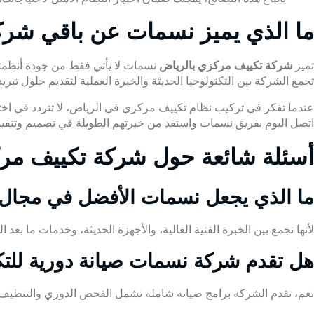
ما الذي يميز نسمات عن باقي شرك
تميز
شركة تكييف مركزي بالرياض
نسمات لا يأتي فقط من جودة أنظمتها،
تجمع الشركة بين التكنولوجيا الحديثة والخبرة العملية لتقديم حلول تبر
عندما تفكر في تركيب نظام تكييف مركزي في الرياض، لا تتردد في اخت
اتصل اليوم بفريق نسمات واستفد من خبرتهم الطويلة في تصميم وتنفي
أسئلة شائعة حول شركة تكييف مر
ما الذي يجعل نسمات الأفضل في مجال 
لأنها تجمع بين الخبرة الفنية العالية، والأجهزة الحديثة، وخدمات ما بعد 
هل تقدم شركة نسمات صيانة دورية للت
نعم، تقدم الشركة برامج صيانة شاملة تشمل الفحص الدوري والتنظيف لض