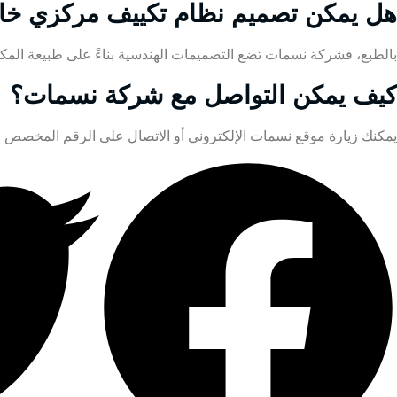
هل يمكن تصميم نظام تكييف مركزي خا
بالطبع، فشركة نسمات تضع التصميمات الهندسية بناءً على طبيعة المكان
كيف يمكن التواصل مع شركة نسمات؟
يمكنك زيارة موقع نسمات الإلكتروني أو الاتصال على الرقم المخصص لخدمة 