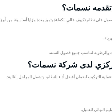
 تقدمه نسمات؟
ل على نظام تكييف عالي الكفاءة يتميز بعدة مزايا أساسية، من أبرزه
باء.
رة والرطوبة لتناسب جميع فصول السنة.
مركزي لدى شركة نسمات؟
لية التركيب لضمان أفضل أداء للنظام، وتشمل المراحل التالية:
ليم النهائي للعميل.