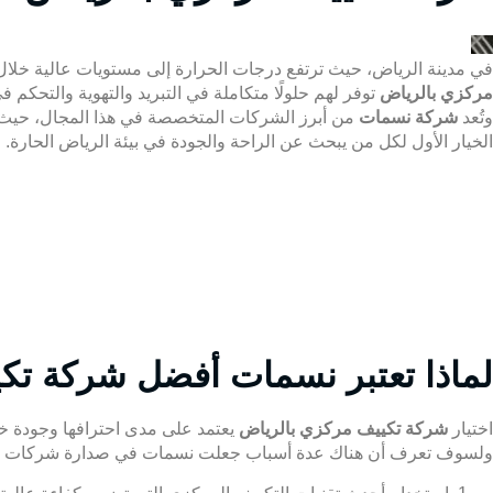
في مدينة الرياض، حيث ترتفع درجات الحرارة إلى مستويات عالية خلال
مركزي بالرياض
توفر لهم حلولًا متكاملة في التبريد والتهوية والتحكم ف
وتُعد
شركة نسمات
من أبرز الشركات المتخصصة في هذا المجال، حيث تقد
الخيار الأول لكل من يبحث عن الراحة والجودة في بيئة الرياض الحارة.
لماذا تعتبر نسمات أفضل شركة تك
اختيار
شركة تكييف مركزي بالرياض
يعتمد على مدى احترافها وجودة خد
ولسوف تعرف أن هناك عدة أسباب جعلت نسمات في صدارة شركات الت