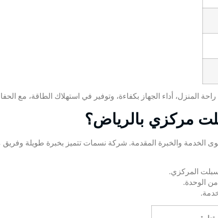
حة المنزل، أداء الجهاز بكفاءة، وتوفير في استهلاك الطاقة، مع الحف
لت مركزي بالرياض؟
ى الخدمة والخبرة المقدمة.
شركة نسمات
تتميز بخبرة طويلة وفريق 