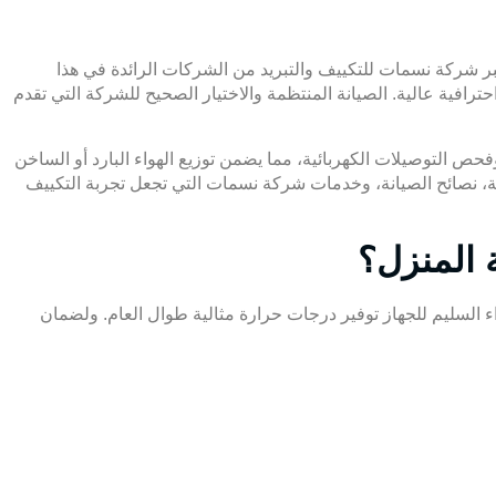
ر شركة نسمات للتكييف والتبريد من الشركات الرائدة في هذا
رافية عالية. الصيانة المنتظمة والاختيار الصحيح للشركة التي تقدم
 التوصيلات الكهربائية، مما يضمن توزيع الهواء البارد أو الساخن
ة، نصائح الصيانة، وخدمات شركة نسمات التي تجعل تجربة التكييف
 المنزل؟
داء السليم للجهاز توفير درجات حرارة مثالية طوال العام. ولضمان