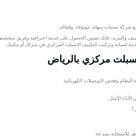
 مع شركة
نسمات
سهلة، موثوقة، وفعالة.
ف والتبريد، فإنك تضمن الحصول على خدمة احترافية وفريق متخصص يهت
دمة لصيانة وتركيب التكييف الاسبلت المركزي في منزلك أو مكتبك.
اسبلت مركزي بالرياض
ة النظام وفحص التوصيلات الكهربائية.
ي؟
ز للاستجابة بسرعة.