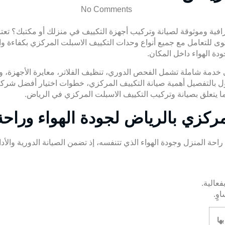
No Comments
فية وموثوقة لصيانة وتركيب أجهزة التكييف في منزلك أو مكتبك؟ تعتب
ى للتعامل مع جميع أنواع وحدات التكييف الاسبلت المركزي بكفاءة واحت
دة الهواء داخل المكان.
ة شاملة تشمل الفحص الدوري، تنظيف الفلاتر، معايرة الأجهزة، وفحص
اول بالتفصيل أهمية صيانة التكييف المركزي، خطوات اختيار أفضل شرك
 يتعلق بصيانة وتركيب التكييف الاسبلت المركزي في الرياض.
كزي بالرياض لجودة الهواء وراحة
راحة المنزل وجودة الهواء الذي تتنفسه، إذ تضمن الصيانة الدورية والأ
ها