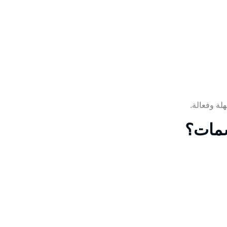
لة وفعالة.
سمات؟