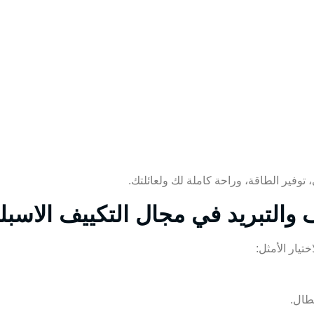
وفير الطاقة، وراحة كاملة لك ولعائلتك.
 والتبريد في مجال التكييف الاسب
تيار الأمثل:
طال.