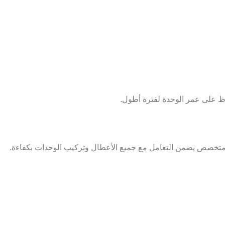
اظ على عمر الوحدة لفترة أطول.
متخصص يضمن التعامل مع جميع الأعطال وتركيب الوحدات بكفاءة.