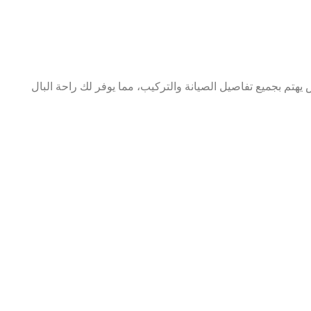
م بجميع تفاصيل الصيانة والتركيب، مما يوفر لك راحة البال