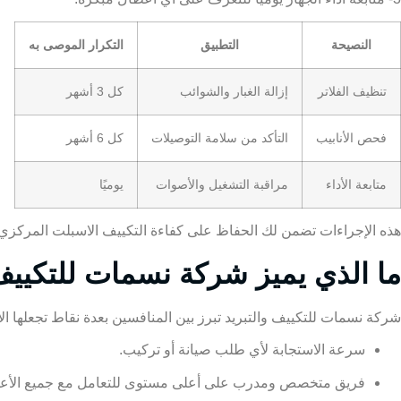
النصيحة
التطبيق
التكرار الموصى به
تنظيف الفلاتر
إزالة الغبار والشوائب
كل 3 أشهر
فحص الأنابيب
التأكد من سلامة التوصيلات
كل 6 أشهر
متابعة الأداء
مراقبة التشغيل والأصوات
يوميًا
هذه الإجراءات تضمن لك الحفاظ على كفاءة التكييف الاسبلت المركزي، ت
ما الذي يميز شركة نسمات للتكييف
شركة نسمات للتكييف والتبريد
تبرز بين المنافسين بعدة نقاط تجعلها الاخ
سرعة الاستجابة لأي طلب صيانة أو تركيب.
فريق متخصص ومدرب على أعلى مستوى للتعامل مع جميع الأع