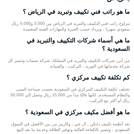
ما هو راتب فني تكييف وتبريد في الرياض ؟
يتراوح راتب فني التكييف والتبريد في الرياض بين 3,000 و6,000 ريال
سعودي شهريا ، ويزداد حسب الخبرة والمهارات الفنية المعتمدة .
ما هي أسماء شركات التكييف والتبريد في
السعودية ؟
من أبرز شركات التكييف والتبريد في المملكة:
شركة نسمات
وتتميز كل
شركة بخدماتها في التوريد ، التركيب ، والصيانة .
كم تكلفة تكييف مركزي ؟
تختلف تكلفة التكييف المركزي في السعودية بحسب مساحة المبنى
والنظام المستخدم، لكنها غالبًا تبدأ من 15,000 ريال وتصل إلى 50,000
ريال أو أكثر مع التركيب .
ما هو أفضل مكيف مركزي في السعودية ؟
تعد أنظمة تكييف دايكن ، ال جي ، وكاريير من بين الأفضل في السوق
السعودي ، وتتميز بالكفاءة العالية وتوفير الطاقة وخدمة ما بعد البيع