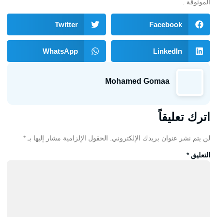
الموثوقة .
Twitter
Facebook
WhatsApp
LinkedIn
Mohamed Gomaa
اترك تعليقاً
لن يتم نشر عنوان بريدك الإلكتروني.
الحقول الإلزامية مشار إليها بـ
*
التعليق
*