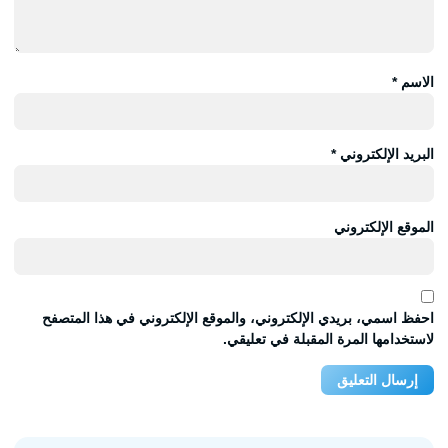
الاسم
*
البريد الإلكتروني
*
الموقع الإلكتروني
احفظ اسمي، بريدي الإلكتروني، والموقع الإلكتروني في هذا المتصفح
لاستخدامها المرة المقبلة في تعليقي.