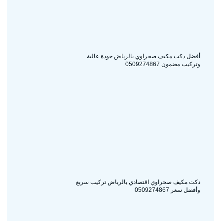
أفضل دكت مكيف صحراوي بالرياض جودة عالية
وتركيب مضمون 0509274867
دكت مكيف صحراوي اقتصادي بالرياض تركيب سريع
وأفضل سعر 0509274867