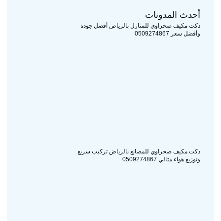
أحدث المدونات
دكت مكيف صحراوي للمنازل بالرياض أفضل جودة
وأفضل سعر 0509274867
دكت مكيف صحراوي للمصانع بالرياض تركيب سريع
وتوزيع هواء مثالي 0509274867