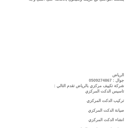
الرياض
جوال : 0509274867
شركة تكييف مركزي بالرياض تقدم التالي :
تاسيس الدكت المركزي
تركيب الدكت المركزي
صيانة الدكت المركزي
انشاء الدكت المركزي