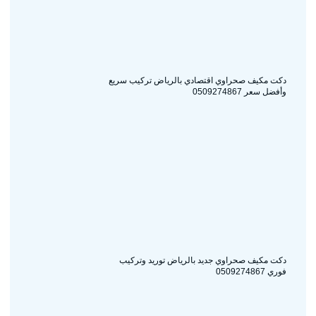
دكت مكيف صحراوي اقتصادي بالرياض تركيب سريع
وأفضل سعر 0509274867
دكت مكيف صحراوي جديد بالرياض توريد وتركيب
فوري 0509274867