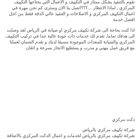
نقوم بالتنفيذ بشكل ممتاز في التكييف و الاعمال التي يحتاجها التكييف
المركزي , لماذا الانتظار …؟؟؟اتصل بنا الان وسترى كم نحن مهرة في
اعمال التكييف المركزي و الاصلاحات و التنفيذ عالي الدقة فقط من اجل
افضل خدمة
اذا كنت بحاجة الى شركة تكييف مركزي او صيانة في الرياض لقد وصلت
الى هدفك تماما, نقدم لك خدمات ذات جودة عالية جدا في تركيب التكييف
المركزي والصيانة للمعدات الموجودة مسبقا لديك و نقدم الضمان لعملنا
مع فريق عمل مهني و مدرب و يستطيع الانجاز بسرعة و اتقان
دكت مركزي
شركة تكييف مركزي بالرياض
شركة تكييف مركزي بالرياض لخدمات و اعمال الدكت المركزي بالاضافة