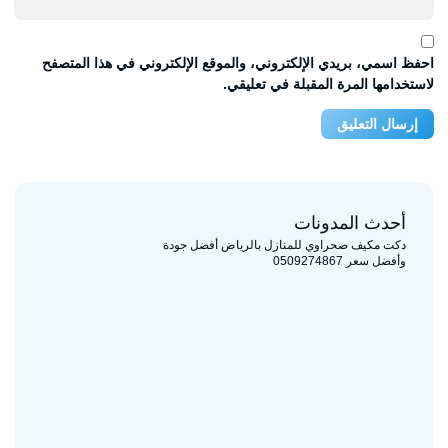
احفظ اسمي، بريدي الإلكتروني، والموقع الإلكتروني في هذا المتصفح
لاستخدامها المرة المقبلة في تعليقي.
أحدث المدونات
دكت مكيف صحراوي للمنازل بالرياض أفضل جودة
وأفضل سعر 0509274867