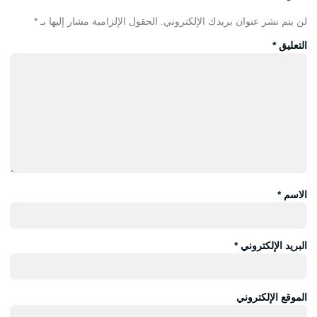
لن يتم نشر عنوان بريدك الإلكتروني.
الحقول الإلزامية مشار إليها بـ
*
التعليق
*
الاسم
*
البريد الإلكتروني
*
الموقع الإلكتروني