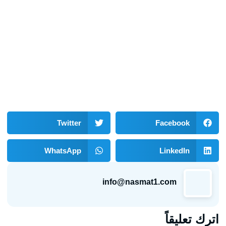
Twitter
Facebook
WhatsApp
LinkedIn
info@nasmat1.com
اترك تعليقاً