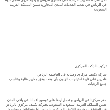
في الرياض في تقديم الخدمات للمدن المجاورة ضمن المملكة العربية
السعودية
تركيب الدكت المركزي
شركة تكييف مركزي وصيانة في العاصمة الرياض
قادرين على تليبة احتياجات الزبون بأي وقت وفق معايير عالية وتناسب
جميع الرغبات
مقر مركزنا في الرياض و نعمل ايضا على توسيع اعمالنا في باقي المدن
ضمن المملكة العربية السعودبة السعودية ,شركة تكييف مركزي بالرياض
في الحقيقة ان خدمة التكييف المركزي بالرياض لها متطلباتها و معاييرها