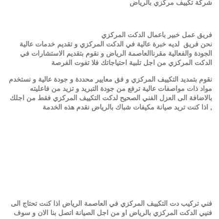
شركة تكييف مركزي بالرياض
فريق عمل خبير باعمال الدكت المركزي
نحن فريق لديه خبرة عالية في الدكت المركزي و تقديم خدمات عالية
الجودة والفعالية مقرناالعاصمة الرياض و نقوم بتقديم الاستشارات في
الدكت المركزي من اجل تلبية احتياجاتك فلا تفوت الفرصة
نقوم بتمديد التكييف المركزي و فق معايير محددة و جودة عالية و نستخدم
مواد ذات مواصفات عالية ترفع من جودة التبريد و تزيد من فاعليته
بالاضافة الى العزل الفني الصحيح لدكت التكييف المركزي فقط من اجلك
, اذا كنت تريد صيانة مكيفات شباك بالرياض نقدم هذه الخدمة
فني تركيب دت التكييف المركزي في العاصمة الرياض اذا كنت تحتاج الى
فنيي الدكت المركزي بالرياض او من اجل الصيانة اتصل بنا الان و سوف