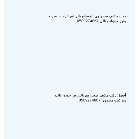
دكت مكيف صحراوي للمصانع بالرياض تركيب سريع
وتوزيع هواء مثالي 0509274867
أفضل دكت مكيف صحراوي بالرياض جودة عالية
وتركيب مضمون 0509274867