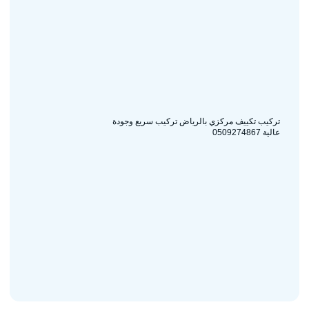
تركيب تكييف مركزي بالرياض تركيب سريع وجودة
عالية 0509274867