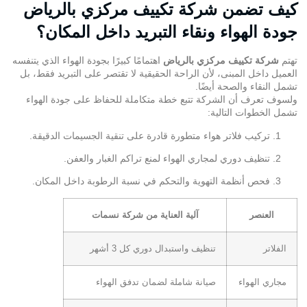
كيف تضمن شركة تكييف مركزي بالرياض
جودة الهواء ونقاء التبريد داخل المكان؟
تهتم
شركة تكييف مركزي بالرياض
اهتمامًا كبيرًا بجودة الهواء الذي يتنفسه
العميل داخل المبنى، لأن الراحة الحقيقية لا تقتصر على التبريد فقط، بل
تشمل النقاء والصحة أيضًا.
ولسوف تعرف أن الشركة تتبع خطة متكاملة للحفاظ على جودة الهواء
تشمل الخطوات التالية:
تركيب فلاتر هواء متطورة قادرة على تنقية الجسيمات الدقيقة.
تنظيف دوري لمجاري الهواء لمنع تراكم الغبار والعفن.
فحص أنظمة التهوية والتحكم في نسبة الرطوبة داخل المكان.
العنصر
آلية العناية من شركة نسمات
الفلاتر
تنظيف واستبدال دوري كل 3 أشهر
مجاري الهواء
صيانة شاملة لضمان تدفق الهواء