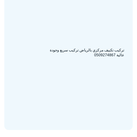
تركيب تكييف مركزي بالرياض تركيب سريع وجودة
عالية 0509274867