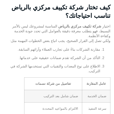
كيف تختار شركة تكييف مركزي بالرياض
تناسب احتياجاتك؟
اختيار
شركة تكييف مركزي بالرياض
المناسبة لمشروعك ليس بالأمر
البسيط، فهو يتطلب معرفة دقيقة بالعوامل التي تحدد جودة الخدمة
وكفاءة الأنظمة.
ولكي تصل إلى القرار الصحيح، يجب اتباع بعض الخطوات المهمة مثل:
مقارنة الشركات بناءً على تجارب العملاء وآرائهم السابقة.
التأكد من أن الشركة تقدم ضمانات حقيقية على خدماتها.
الاطلاع على نوع المعدات والتقنيات التي تستخدمها الشركة في
التركيب.
عامل المقارنة
تفاصيل من شركة نسمات
ضمان الخدمة
ضمان شامل بعد التركيب
سرعة التنفيذ
الالتزام بالمواعيد المحددة