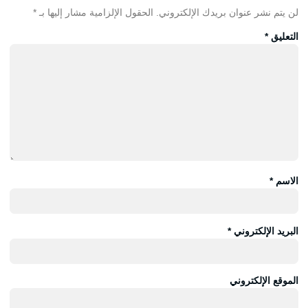
لن يتم نشر عنوان بريدك الإلكتروني.
الحقول الإلزامية مشار إليها بـ
*
التعليق
*
الاسم
*
البريد الإلكتروني
*
الموقع الإلكتروني