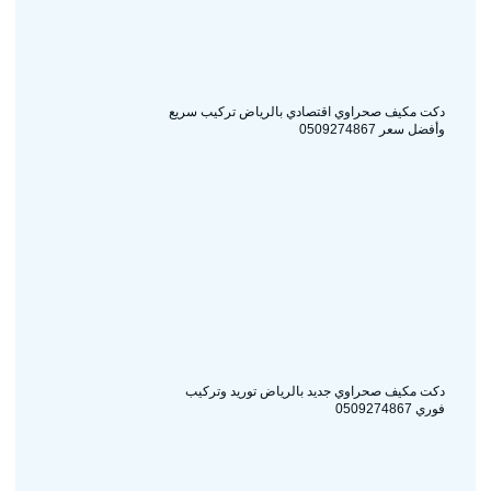
دكت مكيف صحراوي اقتصادي بالرياض تركيب سريع
وأفضل سعر 0509274867
دكت مكيف صحراوي جديد بالرياض توريد وتركيب
فوري 0509274867