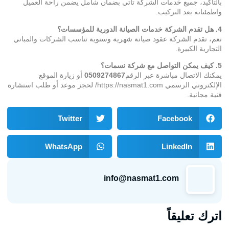
بالتأكيد، جميع خدمات الشركة تأتي بضمان شامل يضمن راحة العميل
واطمئنانه بعد التركيب.
4. هل تقدم الشركة خدمات الصيانة الدورية للمؤسسات؟
نعم، تقدم الشركة عقود صيانة شهرية وسنوية تناسب الشركات والمباني
التجارية الكبيرة.
5. كيف يمكن التواصل مع شركة نسمات؟
يمكنك الاتصال مباشرة عبر الرقم
0509274867
أو زيارة الموقع
الإلكتروني الرسمي
https://nasmat1.com/
لحجز موعد أو طلب استشارة
فنية مجانية.
Twitter
Facebook
WhatsApp
LinkedIn
info@nasmat1.com
اترك تعليقاً