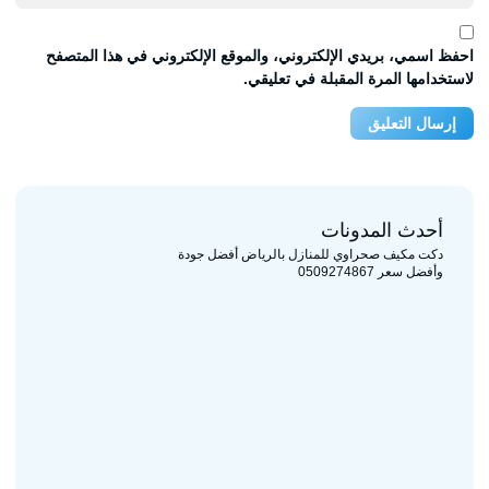
احفظ اسمي، بريدي الإلكتروني، والموقع الإلكتروني في هذا المتصفح
لاستخدامها المرة المقبلة في تعليقي.
أحدث المدونات
دكت مكيف صحراوي للمنازل بالرياض أفضل جودة
وأفضل سعر 0509274867