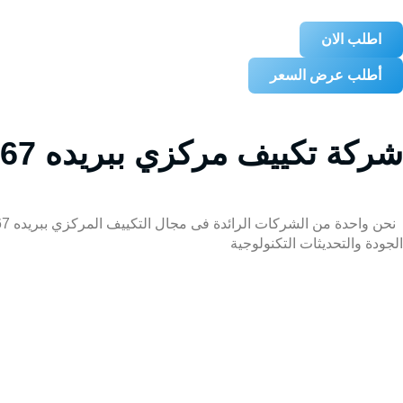
اطلب الان
أطلب عرض السعر
شركة تكييف مركزي ببريده 0509274867
الجودة والتحديثات التكنولوجية