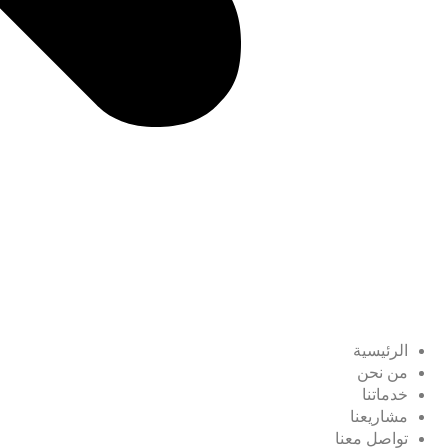
الرئيسية
من نحن
خدماتنا
مشاريعنا
تواصل معنا