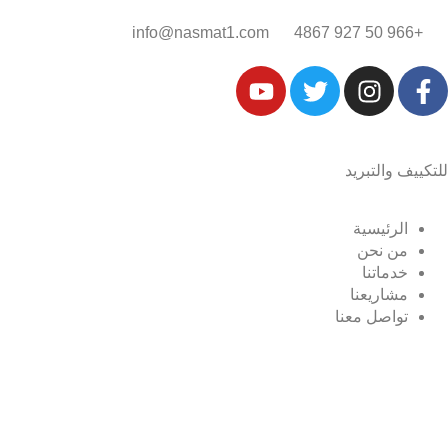
+966 50 927 4867‎‏
info@nasmat1.com
للتكييف والتبريد
الرئيسية
من نحن
خدماتنا
مشاريعنا
تواصل معنا