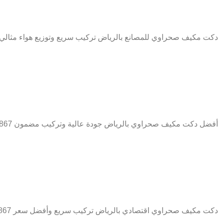
دكت مكيف صحراوي للمصانع بالرياض تركيب سريع وتوزيع هواء مثالي 0509274867
أفضل دكت مكيف صحراوي بالرياض جودة عالية وتركيب مضمون 0509274867
دكت مكيف صحراوي اقتصادي بالرياض تركيب سريع وأفضل سعر 0509274867