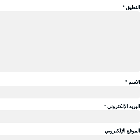
التعليق
*
الاسم
*
البريد الإلكتروني
*
الموقع الإلكتروني