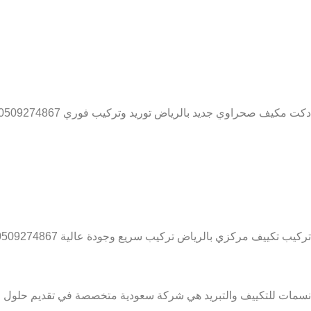
دكت مكيف صحراوي جديد بالرياض توريد وتركيب فوري 0509274867
تركيب تكييف مركزي بالرياض تركيب سريع وجودة عالية 0509274867
نسمات للتكييف والتبريد هي شركة سعودية متخصصة في تقديم حلول متكا