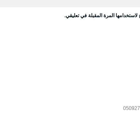
لاستخدامها المرة المقبلة في تعليقي.