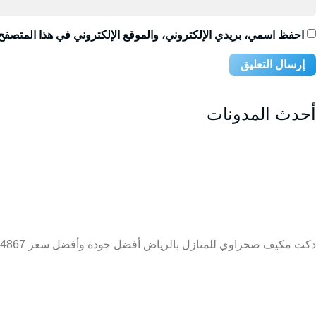
احفظ اسمي، بريدي الإلكتروني، والموقع الإلكتروني في هذا المتصفح 
أحدث المدونات
دكت مكيف صحراوي للمنازل بالرياض أفضل جودة وأفضل سعر 0509274867