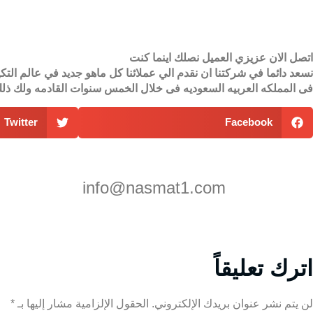
اتصل الان عزيزي العميل نصلك اينما كنت
نسعد دائما في شركتنا ان نقدم الي عملائنا كل ماهو جديد في عالم الت
فى المملكه العربيه السعوديه فى خلال الخمس سنوات القادمه ولك ذلك 
Twitter
Facebook
info@nasmat1.com
اترك تعليقاً
لن يتم نشر عنوان بريدك الإلكتروني.
الحقول الإلزامية مشار إليها بـ
*