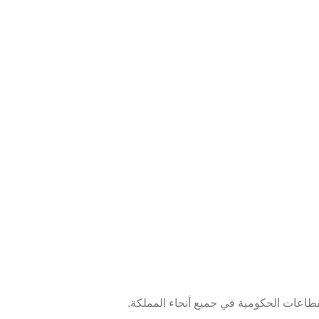
طاعات الحكومية في جميع أنحاء المملكة.