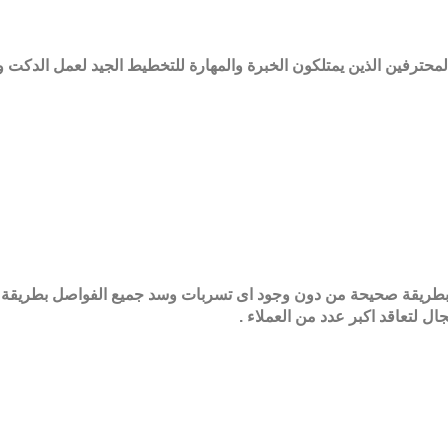
ين الذين يمتلكون الخبرة والمهارة للتخطيط الجيد لعمل الدكت وتصن
كت بطريقة صحيحة من دون وجود اى تسربات وسد جميع الفواصل بطريقة 
ل لتعاقد اكبر عدد من العملاء .