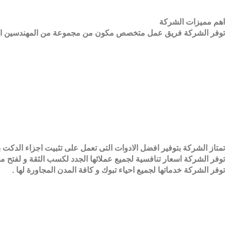
اهم مميزات الشركة
توفر الشركة فريق عمل متخصص مكون من مجموعة من المهندسين المحترف
تمتاز الشركة بتوفير افضل الادوات التى تعمل على تثبيت اجزاء الد
توفر الشركة اسعار تنافسية لجميع عملائها الجدد لكسب الثقة و لفتح مجا
توفر الشركة خدماتها لجميع احياء تبوك و كافة المدن المجاورة لها .