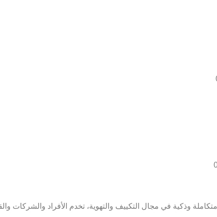
ملة وذكية في مجال التكييف والتهوية، تخدم الأفراد والشركات والق