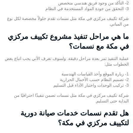
2- التأكد من وجود فريق هندسي متخصص
3- التحقق من جودة المواد المستخدمة في النظام
شركة تكييف مركزي في مكة مثل نسمات تقدم حلولاً مخصصة لكل نوع
من المباني.
ما هي مراحل تنفيذ مشروع تكييف مركزي
في مكة مع نسمات؟
عملية التنفيذ تمر بعدة مراحل دقيقة. ولسوف تعرف الآتي يجب اتباع بعض
الخطوات مثل:
1- زيارة الموقع وأخذ القياسات الهندسية
2- تصميم النظام حسب الأحمال الحرارية
3- تركيب الوحدات واختبار الأداء قبل التسليم
شركة تكييف مركزي في مكة مثل نسمات تضمن تنفيذًا احترافيًا من
البداية حتى التسليم.
هل تقدم نسمات خدمات صيانة دورية
لتكييف مركزي في مكة؟