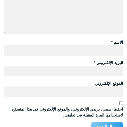
الاسم
*
البريد الإلكتروني
*
الموقع الإلكتروني
احفظ اسمي، بريدي الإلكتروني، والموقع الإلكتروني في هذا المتصفح
لاستخدامها المرة المقبلة في تعليقي.