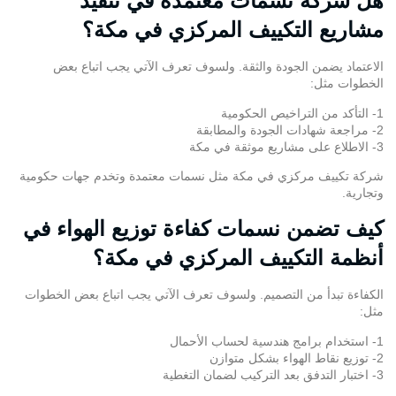
هل شركة نسمات معتمدة في تنفيذ
مشاريع التكييف المركزي في مكة؟
الاعتماد يضمن الجودة والثقة. ولسوف تعرف الآتي يجب اتباع بعض
الخطوات مثل:
1- التأكد من التراخيص الحكومية
2- مراجعة شهادات الجودة والمطابقة
3- الاطلاع على مشاريع موثقة في مكة
شركة تكييف مركزي في مكة مثل نسمات معتمدة وتخدم جهات حكومية
وتجارية.
كيف تضمن نسمات كفاءة توزيع الهواء في
أنظمة التكييف المركزي في مكة؟
الكفاءة تبدأ من التصميم. ولسوف تعرف الآتي يجب اتباع بعض الخطوات
مثل:
1- استخدام برامج هندسية لحساب الأحمال
2- توزيع نقاط الهواء بشكل متوازن
3- اختبار التدفق بعد التركيب لضمان التغطية