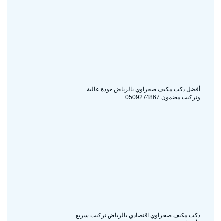
أفضل دكت مكيف صحراوي بالرياض جودة عالية
وتركيب مضمون 0509274867
دكت مكيف صحراوي اقتصادي بالرياض تركيب سريع