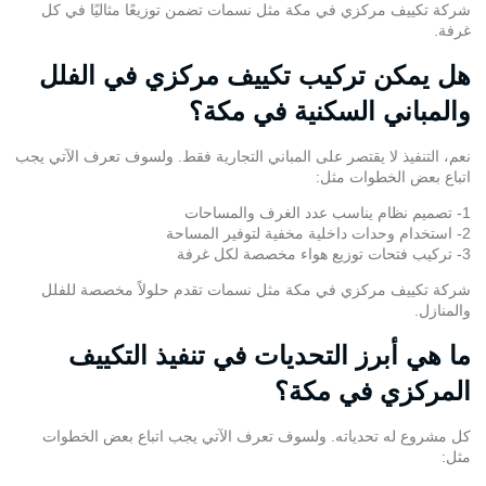
شركة تكييف مركزي في مكة مثل نسمات تضمن توزيعًا مثاليًا في كل
غرفة.
هل يمكن تركيب تكييف مركزي في الفلل
والمباني السكنية في مكة؟
نعم، التنفيذ لا يقتصر على المباني التجارية فقط. ولسوف تعرف الآتي يجب
اتباع بعض الخطوات مثل:
1- تصميم نظام يناسب عدد الغرف والمساحات
2- استخدام وحدات داخلية مخفية لتوفير المساحة
3- تركيب فتحات توزيع هواء مخصصة لكل غرفة
شركة تكييف مركزي في مكة مثل نسمات تقدم حلولاً مخصصة للفلل
والمنازل.
ما هي أبرز التحديات في تنفيذ التكييف
المركزي في مكة؟
كل مشروع له تحدياته. ولسوف تعرف الآتي يجب اتباع بعض الخطوات
مثل: