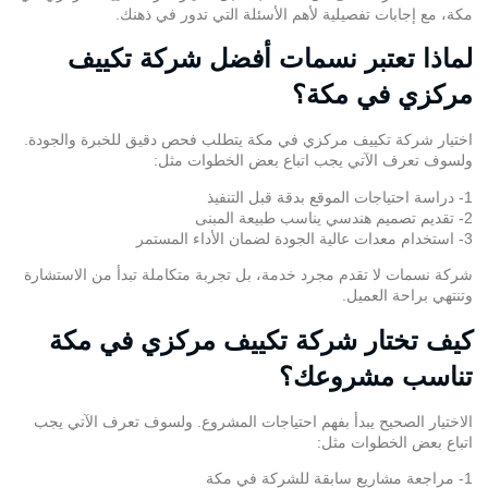
مكة، مع إجابات تفصيلية لأهم الأسئلة التي تدور في ذهنك.
لماذا تعتبر نسمات أفضل شركة تكييف
مركزي في مكة؟
اختيار شركة تكييف مركزي في مكة يتطلب فحص دقيق للخبرة والجودة.
ولسوف تعرف الآتي يجب اتباع بعض الخطوات مثل:
1- دراسة احتياجات الموقع بدقة قبل التنفيذ
2- تقديم تصميم هندسي يناسب طبيعة المبنى
3- استخدام معدات عالية الجودة لضمان الأداء المستمر
شركة نسمات لا تقدم مجرد خدمة، بل تجربة متكاملة تبدأ من الاستشارة
وتنتهي براحة العميل.
كيف تختار شركة تكييف مركزي في مكة
تناسب مشروعك؟
الاختيار الصحيح يبدأ بفهم احتياجات المشروع. ولسوف تعرف الآتي يجب
اتباع بعض الخطوات مثل:
1- مراجعة مشاريع سابقة للشركة في مكة