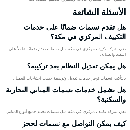
الأسئلة الشائعة
هل تقدم نسمات ضمانًا على خدمات
التكييف المركزي في مكة؟
نعم، شركة تكييف مركزي في مكة مثل نسمات تقدم ضمانًا شاملاً على
التنفيذ والصيانة.
هل يمكن تعديل النظام بعد تركيبه؟
بالتأكيد، نسمات توفر خدمات تعديل وتوسعة حسب احتياجات العميل.
هل تشمل خدمات نسمات المباني التجارية
والسكنية؟
نعم، شركة تكييف مركزي في مكة مثل نسمات تخدم جميع أنواع المباني.
كيف يمكن التواصل مع نسمات لحجز