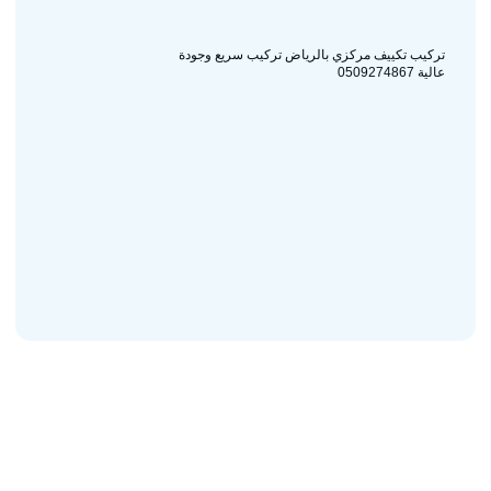
تركيب تكييف مركزي بالرياض تركيب سريع وجودة
عالية 0509274867