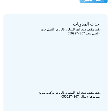
أحدث المدونات
دكت مكيف صحراوي للمنازل بالرياض أفضل جودة
وأفضل سعر 0509274867
دكت مكيف صحراوي للمصانع بالرياض تركيب سريع
وتوزيع هواء مثالي 0509274867