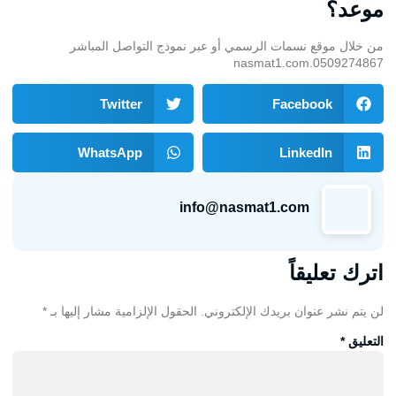
موعد؟
من خلال موقع نسمات الرسمي أو عبر نموذج التواصل المباشر
nasmat1.com
.0509274867
Twitter
Facebook
WhatsApp
LinkedIn
info@nasmat1.com
اترك تعليقاً
لن يتم نشر عنوان بريدك الإلكتروني.
الحقول الإلزامية مشار إليها بـ
*
التعليق
*