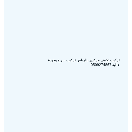
تركيب تكييف مركزي بالرياض تركيب سريع وجودة
عالية 0509274867