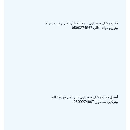
دكت مكيف صحراوي للمصانع بالرياض تركيب سريع
وتوزيع هواء مثالي 0509274867
أفضل دكت مكيف صحراوي بالرياض جودة عالية
وتركيب مضمون 0509274867