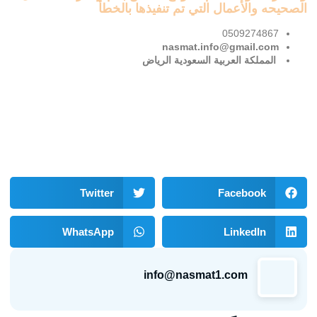
الصحيحه والأعمال التي تم تنفيذها بالخطأ
0509274867
nasmat.info@gmail.com
المملكة العربية السعودية الرياض
Twitter
Facebook
WhatsApp
LinkedIn
info@nasmat1.com