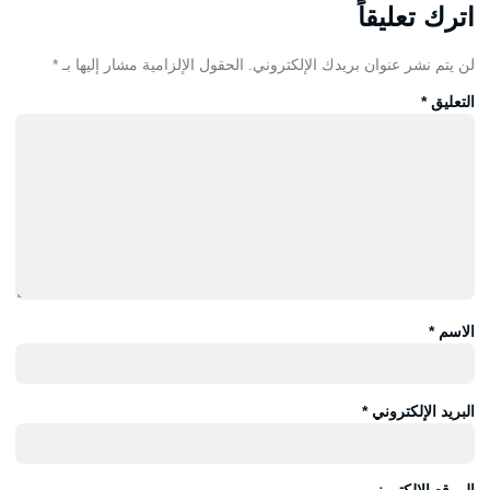
اترك تعليقاً
لن يتم نشر عنوان بريدك الإلكتروني.
الحقول الإلزامية مشار إليها بـ
*
التعليق
*
الاسم
*
البريد الإلكتروني
*