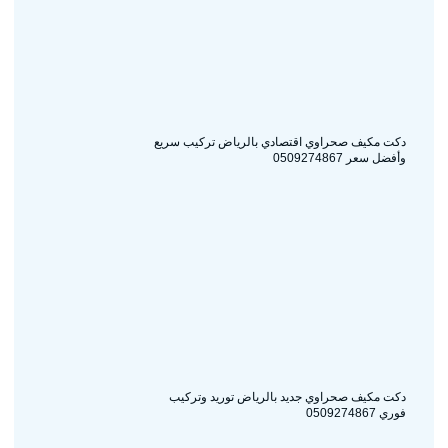
دكت مكيف صحراوي اقتصادي بالرياض تركيب سريع
وأفضل سعر 0509274867
دكت مكيف صحراوي جديد بالرياض توريد وتركيب
فوري 0509274867