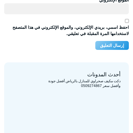
الموقع الإلكتروني
احفظ اسمي، بريدي الإلكتروني، والموقع الإلكتروني في هذا المتصفح
لاستخدامها المرة المقبلة في تعليقي.
أحدث المدونات
دكت مكيف صحراوي للمنازل بالرياض أفضل جودة
وأفضل سعر 0509274867