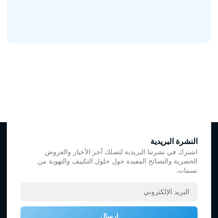
النشرة البريدية
اشترك في نشرتنا البريدية لتصلك آخر الأخبار والعروض
الحصرية والنصائح المفيدة حول حلول التكييف والتهوية من
نسمات.
إرسال