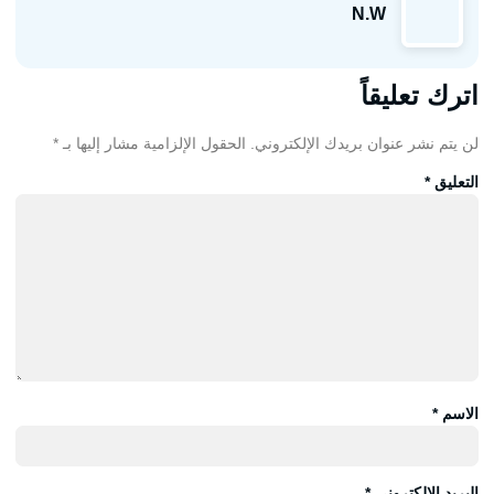
N.W
اترك تعليقاً
لن يتم نشر عنوان بريدك الإلكتروني.
الحقول الإلزامية مشار إليها بـ
*
التعليق
*
الاسم
*
البريد الإلكتروني
*