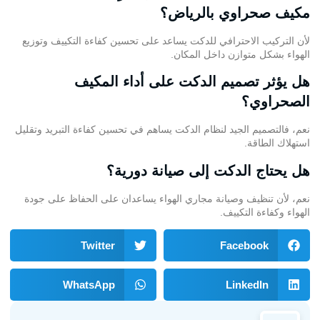
مكيف صحراوي بالرياض؟
لأن التركيب الاحترافي للدكت يساعد على تحسين كفاءة التكييف وتوزيع
الهواء بشكل متوازن داخل المكان.
هل يؤثر تصميم الدكت على أداء المكيف
الصحراوي؟
نعم، فالتصميم الجيد لنظام الدكت يساهم في تحسين كفاءة التبريد وتقليل
استهلاك الطاقة.
هل يحتاج الدكت إلى صيانة دورية؟
نعم، لأن تنظيف وصيانة مجاري الهواء يساعدان على الحفاظ على جودة
الهواء وكفاءة التكييف.
Twitter
Facebook
WhatsApp
LinkedIn