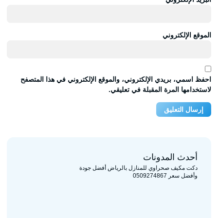
الموقع الإلكتروني
احفظ اسمي، بريدي الإلكتروني، والموقع الإلكتروني في هذا المتصفح
لاستخدامها المرة المقبلة في تعليقي.
أحدث المدونات
دكت مكيف صحراوي للمنازل بالرياض أفضل جودة
وأفضل سعر 0509274867