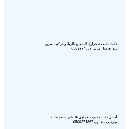
دكت مكيف صحراوي للمصانع بالرياض تركيب سريع
وتوزيع هواء مثالي 0509274867
أفضل دكت مكيف صحراوي بالرياض جودة عالية
وتركيب مضمون 0509274867