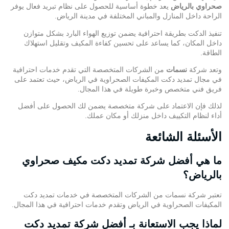
صحراوي بالرياض
يعد خطوة أساسية للحصول على نظام تبريد فعال يوفر
الراحة داخل المنازل والمباني المختلفة في مدينة الرياض.
تنفيذ الدكت بطريقة احترافية يضمن توزيع الهواء البارد بشكل متوازن
داخل المكان، كما يساعد على تحسين كفاءة المكيف وتقليل استهلاك
الطاقة.
وتعد شركة
نسمات
من الشركات المتخصصة التي تقدم خدمات احترافية
في مجال تمديد دكت المكيفات الصحراوية في الرياض، حيث تعتمد على
فريق فني متخصص وخبرة طويلة في هذا المجال.
لذلك فإن الاعتماد على شركة متخصصة يضمن لك الحصول على أفضل
أداء لنظام التكييف داخل منزلك أو مكان عملك.
الأسئلة الشائعة
ما هي أفضل شركة تمديد دكت مكيف صحراوي
بالرياض؟
تعتبر
شركة نسمات
من الشركات المتخصصة في خدمات تمديد دكت
المكيفات الصحراوية في الرياض وتقدم خدمات احترافية في هذا المجال.
لماذا يجب الاستعانة بـ أفضل شركة تمديد دكت