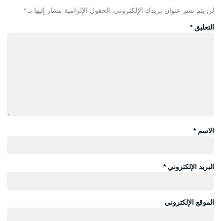
لن يتم نشر عنوان بريدك الإلكتروني.
الحقول الإلزامية مشار إليها بـ
*
التعليق
*
الاسم
*
البريد الإلكتروني
*
الموقع الإلكتروني