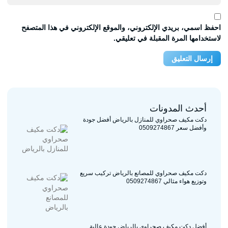
احفظ اسمي، بريدي الإلكتروني، والموقع الإلكتروني في هذا المتصفح
لاستخدامها المرة المقبلة في تعليقي.
أحدث المدونات
دكت مكيف صحراوي للمنازل بالرياض أفضل جودة
وأفضل سعر 0509274867
دكت مكيف صحراوي للمصانع بالرياض تركيب سريع
وتوزيع هواء مثالي 0509274867
أفضل دكت مكيف صحراوي بالرياض جودة عالية