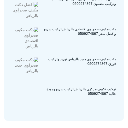
وتركيب مضمون 0509274867
دكت مكيف صحراوي اقتصادي بالرياض تركيب سريع
وأفضل سعر 0509274867
دكت مكيف صحراوي جديد بالرياض توريد وتركيب
فوري 0509274867
تركيب تكييف مركزي بالرياض تركيب سريع وجودة
عالية 0509274867