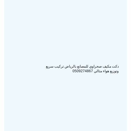
دكت مكيف صحراوي للمصانع بالرياض تركيب سريع
وتوزيع هواء مثالي 0509274867