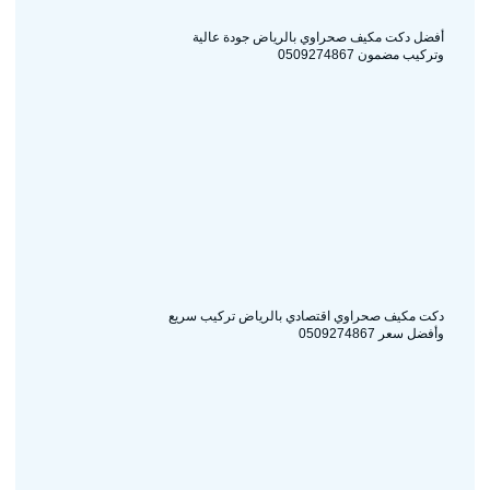
أفضل دكت مكيف صحراوي بالرياض جودة عالية
وتركيب مضمون 0509274867
دكت مكيف صحراوي اقتصادي بالرياض تركيب سريع
وأفضل سعر 0509274867