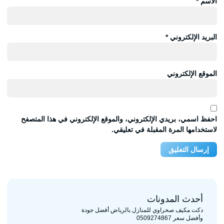
الاسم
*
البريد الإلكتروني
*
الموقع الإلكتروني
احفظ اسمي، بريدي الإلكتروني، والموقع الإلكتروني في هذا المتصفح
لاستخدامها المرة المقبلة في تعليقي.
أحدث المدونات
دكت مكيف صحراوي للمنازل بالرياض أفضل جودة
وأفضل سعر 0509274867