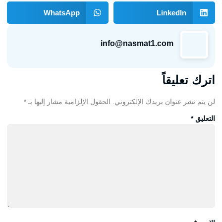
WhatsApp
LinkedIn
info@nasmat1.com
اترك تعليقاً
لن يتم نشر عنوان بريدك الإلكتروني.
الحقول الإلزامية مشار إليها بـ
*
التعليق
*