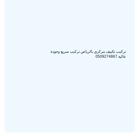
تركيب تكييف مركزي بالرياض تركيب سريع وجودة
عالية 0509274867