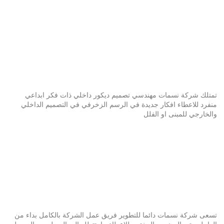
تمتلك شركة نسمات مهندسي تصميم ديكور داخلي ذات فكر ابداعي
منفرد للاعطاء افكار جديدة في الرسم الزخرفي في التصميم الداخلي
والخارجي للمبنى او الفلل
تسعى شركة نسمات دائما للتطوير فريق عمل الشركة بالكامل بداء من