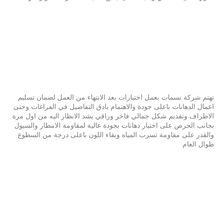
تهتم شركة نسمات بعمل اختبارات بعد الانتهاء من العمل لضمان تسليم
اعمال الدهانات باعلى جودة والاهتمام بادق التفاصيل في الفراغات وحتى
الاطراف وتقديم شكل جمالي فاخر وراقي يشد الانظار اليه من اول مرة
بجانب الحرص على اختيار دهانات بجودة عالية لمقاومة الامطار والسيول
والقدر على مقاومة تسرب المياه وبقاء اللون باعلى درجة من السطوع
طوال العام