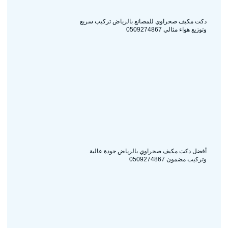
دكت مكيف صحراوي للمصانع بالرياض تركيب سريع
وتوزيع هواء مثالي 0509274867
أفضل دكت مكيف صحراوي بالرياض جودة عالية
وتركيب مضمون 0509274867