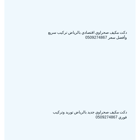
دكت مكيف صحراوي اقتصادي بالرياض تركيب سريع
وأفضل سعر 0509274867
دكت مكيف صحراوي جديد بالرياض توريد وتركيب
فوري 0509274867