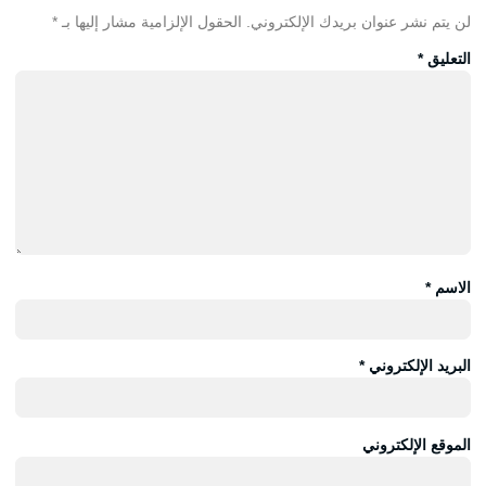
لن يتم نشر عنوان بريدك الإلكتروني.
الحقول الإلزامية مشار إليها بـ
*
التعليق
*
الاسم
*
البريد الإلكتروني
*
الموقع الإلكتروني