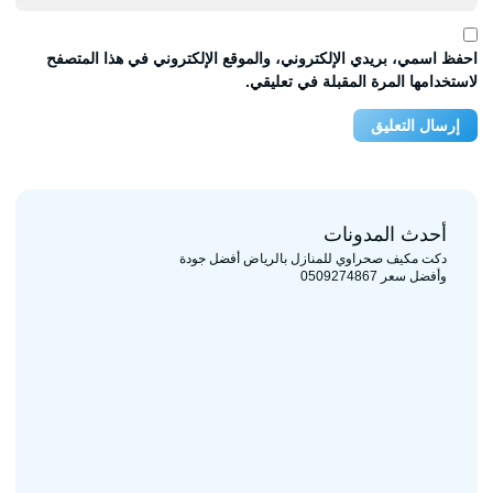
احفظ اسمي، بريدي الإلكتروني، والموقع الإلكتروني في هذا المتصفح
لاستخدامها المرة المقبلة في تعليقي.
أحدث المدونات
دكت مكيف صحراوي للمنازل بالرياض أفضل جودة
وأفضل سعر 0509274867